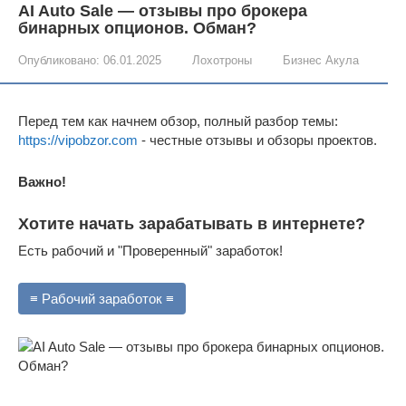
AI Auto Sale — отзывы про брокера
бинарных опционов. Обман?
Опубликовано:
06.01.2025
Лохотроны
Бизнес Акула
Перед тем как начнем обзор, полный разбор темы:
https://vipobzor.com
- честные отзывы и обзоры проектов.
Важно!
Хотите начать зарабатывать в интернете?
Есть рабочий и "Проверенный" заработок!
≡ Рабочий заработок ≡