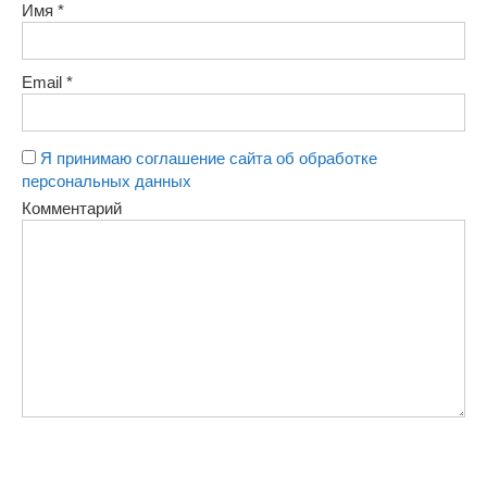
Имя
*
Email
*
Я принимаю соглашение сайта об обработке
персональных данных
Комментарий