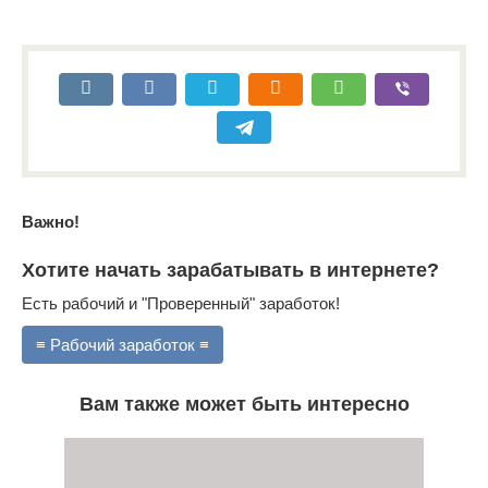
Важно!
Хотите начать зарабатывать в интернете?
Есть рабочий и "Проверенный" заработок!
≡ Рабочий заработок ≡
Вам также может быть интересно