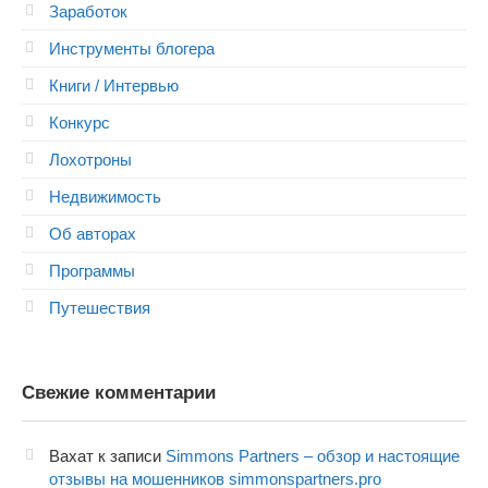
Заработок
Инструменты блогера
Книги / Интервью
Конкурс
Лохотроны
Недвижимость
Об авторах
Программы
Путешествия
Свежие комментарии
Вахат
к записи
Simmons Partners – обзор и настоящие
отзывы на мошенников simmonspartners.pro