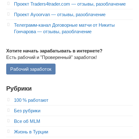
Проект Traders4trader.com — отзывы, разоблачение
Проект Ayoorvan — отзывы, разоблачение
Телеграмм-канал Договорные матчи от Никиты
Гончарова — отзывы, разоблачение
Хотите начать зарабатывать в интернете?
Есть рабочий и "Проверенный" заработок!
Рабочий заработок
Рубрики
100 % работают
Без рубрики
Все об MLM
Жизнь в Турции