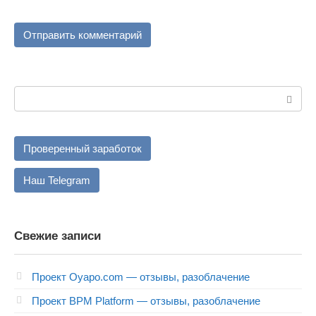
Поиск:
Проверенный заработок
Наш Telegram
Свежие записи
Проект Oyapo.com — отзывы, разоблачение
Проект BPM Platform — отзывы, разоблачение