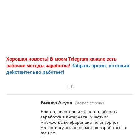
Хорошая новость! В моем Telegram канале есть
рабочие методы заработка!
Забрать проект, который
действительно работает!
0
Бизнес Акула
/ автор статьи
Блогер, писатель и эксперт в области
заработка в интернете. Участник
множества конференций по интернет
маркетингу, знаю где можно заработать, а
где нет.