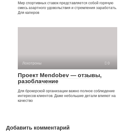
Мир спортивных ставок представляется собой горячую
смесь азартного удовольствия и стремления заработать.
Для каперов
Лохотроны
0
Проект Mendobev — отзывы,
разоблачение
Для брокерской организации важно полное соблюдение
интересов клиентов. Даже небольшие детали влияют на
качество
Добавить комментарий