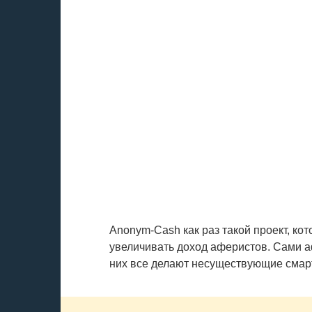
Anonym-Cash как раз такой проект, кот
увеличивать доход аферистов. Сами а
них все делают несуществующие смарт