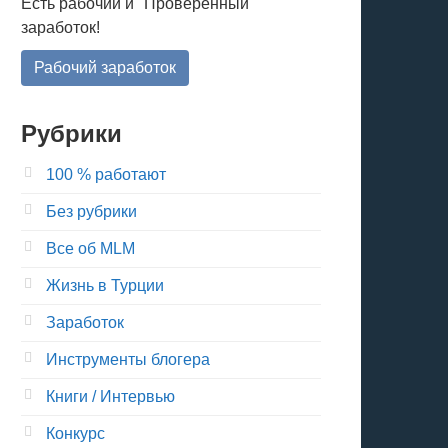
Есть рабочий и "Проверенный"
заработок!
Рабочий заработок
Рубрики
100 % работают
Без рубрики
Все об MLM
Жизнь в Турции
Заработок
Инструменты блогера
Книги / Интервью
Конкурс