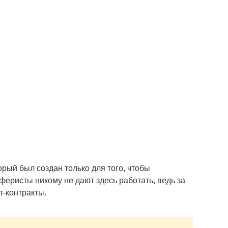
орый был создан только для того, чтобы
феристы никому не дают здесь работать, ведь за
-контракты.