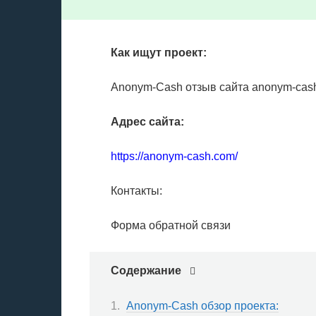
Как ищут проект:
Anonym-Cash отзыв сайта anonym-cas
Адрес сайта:
https://anonym-cash.com/
Контакты:
Форма обратной связи
Содержание
Anonym-Cash обзор проекта: