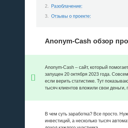
Разоблачение:
Отзывы о проекте:
Anonym-Cash обзор про
Anonym-Cash – сайт, который помогает
запущен 20 октября 2023 года. Совсем
если верить статистике. Тут показыв
тысяч клиентов вложили свои деньги,
В чем суть заработка? Все просто. Н
инвестиций, а несколько тысяч автома
доход каждого участника.