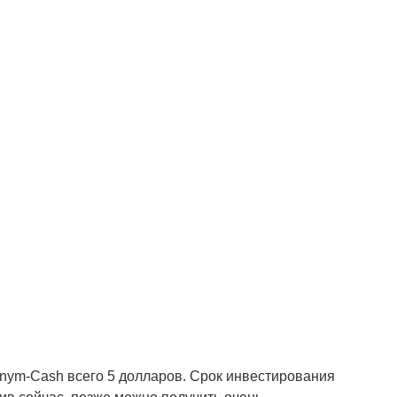
nym-Cash всего 5 долларов. Срок инвестирования