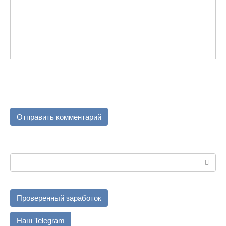
Поиск:
Проверенный заработок
Наш Telegram