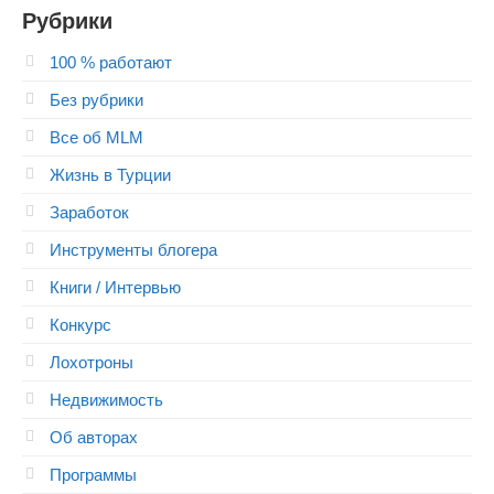
Рубрики
100 % работают
Без рубрики
Все об MLM
Жизнь в Турции
Заработок
Инструменты блогера
Книги / Интервью
Конкурс
Лохотроны
Недвижимость
Об авторах
Программы