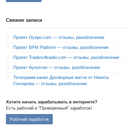
Свежие записи
Проект Oyapo.com — отзывы, разоблачение
Проект BPM Platform — отзывы, разоблачение
Проект Traders4trader.com — отзывы, разоблачение
Проект Ayoorvan — отзывы, разоблачение
Телеграмм-канал Договорные матчи от Никиты
Гончарова — отзывы, разоблачение
Хотите начать зарабатывать в интернете?
Есть рабочий и "Проверенный" заработок!
Рабочий заработок