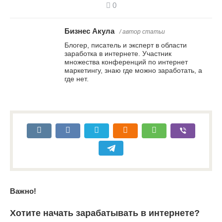
0
Бизнес Акула
/ автор статьи
Блогер, писатель и эксперт в области
заработка в интернете. Участник
множества конференций по интернет
маркетингу, знаю где можно заработать, а
где нет.
Важно!
Хотите начать зарабатывать в интернете?