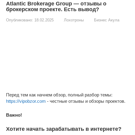
Atlantic Brokerage Group — отзывы о
брокерском проекте. Есть вывод?
Опубликовано:
18.02.2025
Лохотроны
Бизнес Акула
Перед тем как начнем обзор, полный разбор темы:
https://vipobzor.com
- честные отзывы и обзоры проектов.
Важно!
Хотите начать зарабатывать в интернете?