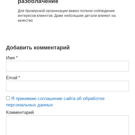
разоблачение
Для брокерской организации важно полное соблюдение
интересов клиентов. Даже небольшие детали влияют на
качество
Добавить комментарий
Имя
*
Email
*
Я принимаю соглашение сайта об обработке
персональных данных
Комментарий