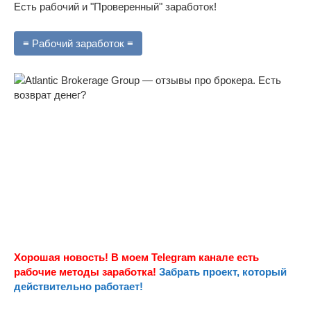
Есть рабочий и "Проверенный" заработок!
≡ Рабочий заработок ≡
Хорошая новость! В моем Telegram канале есть
рабочие методы заработка!
Забрать проект, который
действительно работает!