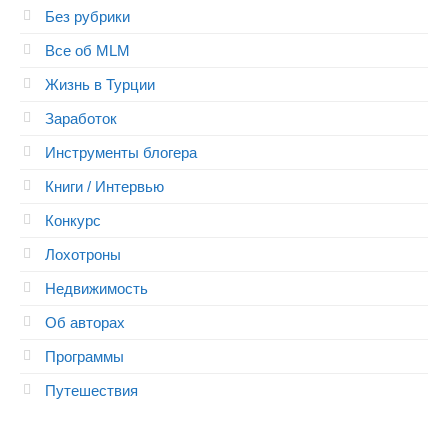
Без рубрики
Все об MLM
Жизнь в Турции
Заработок
Инструменты блогера
Книги / Интервью
Конкурс
Лохотроны
Недвижимость
Об авторах
Программы
Путешествия