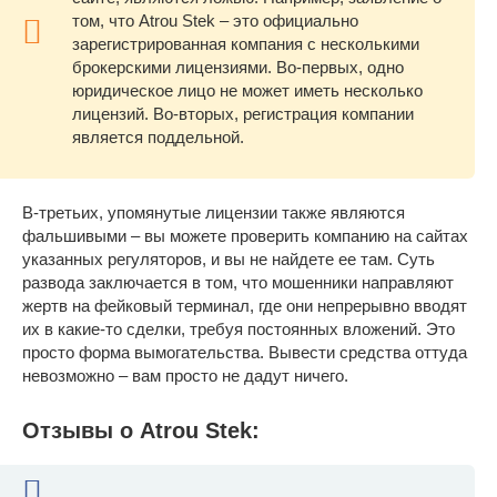
том, что Atrou Stek – это официально
зарегистрированная компания с несколькими
брокерскими лицензиями. Во-первых, одно
юридическое лицо не может иметь несколько
лицензий. Во-вторых, регистрация компании
является поддельной.
В-третьих, упомянутые лицензии также являются
фальшивыми – вы можете проверить компанию на сайтах
указанных регуляторов, и вы не найдете ее там. Суть
развода заключается в том, что мошенники направляют
жертв на фейковый терминал, где они непрерывно вводят
их в какие-то сделки, требуя постоянных вложений. Это
просто форма вымогательства. Вывести средства оттуда
невозможно – вам просто не дадут ничего.
Отзывы о Atrou Stek: