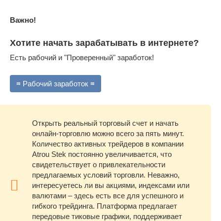
Важно!
Хотите начать зарабатывать в интернете?
Есть рабочий и "Проверенный" заработок!
≡ Рабочий заработок ≡
Открыть реальный торговый счет и начать
онлайн-торговлю можно всего за пять минут.
Количество активных трейдеров в компании
Atrou Stek постоянно увеличивается, что
свидетельствует о привлекательности
предлагаемых условий торговли. Неважно,
интересуетесь ли вы акциями, индексами или
валютами – здесь есть все для успешного и
гибкого трейдинга. Платформа предлагает
передовые тиковые графики, поддерживает