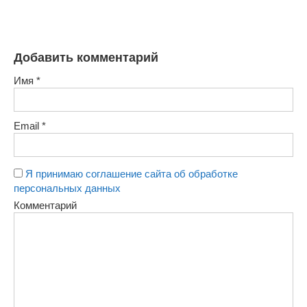
Добавить комментарий
Имя
*
Email
*
Я принимаю соглашение сайта об обработке
персональных данных
Комментарий