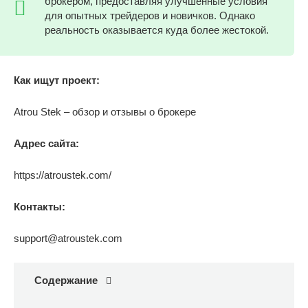
брокером, предоставляя улучшенные условия
для опытных трейдеров и новичков. Однако
реальность оказывается куда более жестокой.
Как ищут проект:
Atrou Stek – обзор и отзывы о брокере
Адрес сайта:
https://atroustek.com/
Контакты:
support@atroustek.com
Содержание