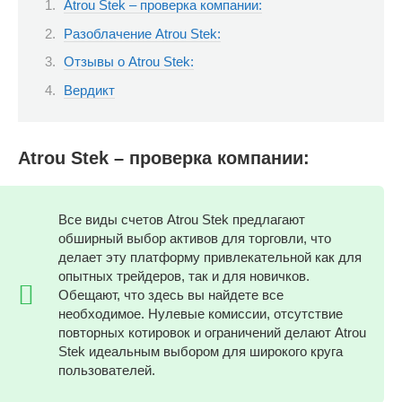
Atrou Stek – проверка компании:
Разоблачение Atrou Stek:
Отзывы о Atrou Stek:
Вердикт
Atrou Stek – проверка компании:
Все виды счетов Atrou Stek предлагают
обширный выбор активов для торговли, что
делает эту платформу привлекательной как для
опытных трейдеров, так и для новичков.
Обещают, что здесь вы найдете все
необходимое. Нулевые комиссии, отсутствие
повторных котировок и ограничений делают Atrou
Stek идеальным выбором для широкого круга
пользователей.