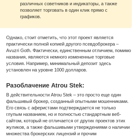
различных советников и индикаторы, а также
позволяет торговать в один клик прямо с
графиков.
Однако, стоит отметить, что этот проект является
практически полной копией другого псевдоброкера –
Avuzri Goth. Фактически, единственным отличием, помимо
названия, являются немного измененные торговые
условия. Например, минимальный депозит здесь
установлен на уровне 1000 долларов.
Разоблачение Atrou Stek:
В действительности Atrou Stek – это просто еще один
фальшивый брокер, созданный опытными мошенниками.
Его связь с аферистами подтверждается не только
глупым названием, но и полностью стандартным веб-
сайтом, который не отличается от других проектов этих
жуликов, а также фальшивыми утверждениями о наличии
множества брокерских лицензий и прочим