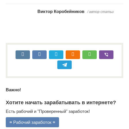
Виктор Коробейников
/ автор статьи
Важно!
Хотите начать зарабатывать в интернете?
Есть рабочий и "Проверенный" заработок!
≡ Рабочий заработок ≡