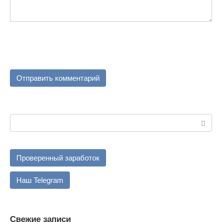
Поиск:
Проверенный заработок
Наш Telegram
Свежие записи