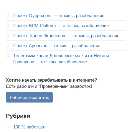
Проект Oyapo.com — отзывы, разоблачение
Проект BPM Platform — отзывы, разоблачение
Проект Traders4trader.com — отзывы, разоблачение
Проект Ayoorvan — отзывы, разоблачение
Телеграмм-канал Договорные матчи от Никиты
Гончарова — отзывы, разоблачение
Хотите начать зарабатывать в интернете?
Есть рабочий и "Проверенный" заработок!
Рабочий заработок
Рубрики
100 % работают