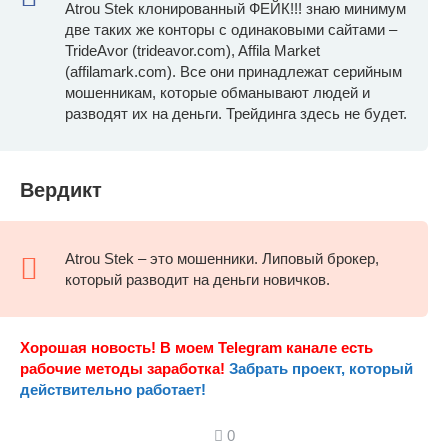
Atrou Stek клонированный ФЕЙК!!! знаю минимум
две таких же конторы с одинаковыми сайтами –
TrideAvor (trideavor.com), Affila Market
(affilamark.com). Все они принадлежат серийным
мошенникам, которые обманывают людей и
разводят их на деньги. Трейдинга здесь не будет.
Вердикт
Atrou Stek – это мошенники. Липовый брокер,
который разводит на деньги новичков.
Хорошая новость! В моем Telegram канале есть
рабочие методы заработка!
Забрать проект, который
действительно работает!
0