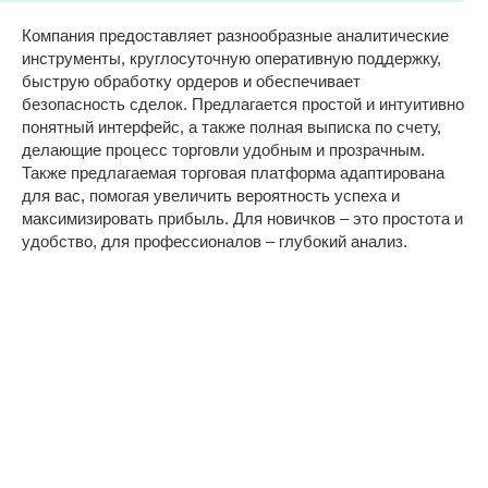
Компания предоставляет разнообразные аналитические
инструменты, круглосуточную оперативную поддержку,
быструю обработку ордеров и обеспечивает
безопасность сделок. Предлагается простой и интуитивно
понятный интерфейс, а также полная выписка по счету,
делающие процесс торговли удобным и прозрачным.
Также предлагаемая торговая платформа адаптирована
для вас, помогая увеличить вероятность успеха и
максимизировать прибыль. Для новичков – это простота и
удобство, для профессионалов – глубокий анализ.