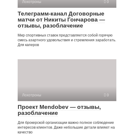
Лохотроны
0
Телеграмм-канал Договорные
матчи от Никиты Гончарова —
отзывы, разоблачение
Мир спортивных ставок представляется собой горячую
смесь азартного удовольствия и стремления заработать.
Для каперов
Лохотроны
0
Проект Mendobev — отзывы,
разоблачение
Для брокерской организации важно полное соблюдение
интересов клиентов. Даже небольшие детали влияют на
качество