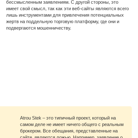
бессмысленным заявлениям. С другой стороны, это
имеет свой смысл, так как эти веб-сайты являются всего
лишь инструментами для привлечения потенциальных
жертв на поддельную торговую платформу, где они и
подвергаются мошенничеству.
Atrou Stek – это типичный проект, который на
самом деле не имеет ничего общего с реальным
брокером. Все обещания, представленные на
сайте, являются ложью. Например, заявление о