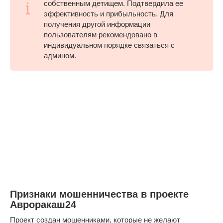
собственным детищем. Подтвердила ее
эффективность и прибыльность. Для
получения другой информации
пользователям рекомендовано в
индивидуальном порядке связаться с
админом.
Признаки мошенничества в проекте
Авроракаш24
Проект создан мошенниками, которые не желают