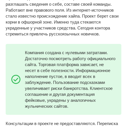
разглашать сведения о себе, составе своей команды.
Работают вне правового поля. Из интернет-источников
стало известно происхождение хайпа. Проект берет свои
корни в офшорной зоне. Именно туда стекаются
украденные у участников средства. Сегодня контора
стремиться привлечь русскоязычных новичков.
Компания создана с нулевыми затратами.
Достаточно посмотреть работу официального
сайта. Торговая платформа зависает, не
несет в себе полезности. Информационное
наполнение пустое, в вводит всех в
заблуждение. Пользование подсказками
увеличивает риски банкротства. Клиентское
соглашение и другая документация
фейковые, украдены у аналогичных
жульнических сайтов.
Консультации в проекте не предоставляются. Переписка