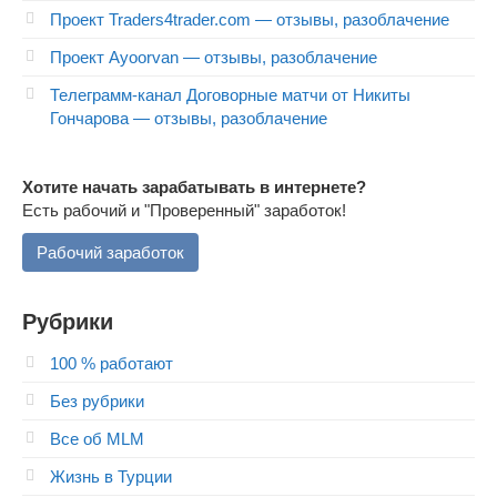
Проект Traders4trader.com — отзывы, разоблачение
Проект Ayoorvan — отзывы, разоблачение
Телеграмм-канал Договорные матчи от Никиты
Гончарова — отзывы, разоблачение
Хотите начать зарабатывать в интернете?
Есть рабочий и "Проверенный" заработок!
Рабочий заработок
Рубрики
100 % работают
Без рубрики
Все об MLM
Жизнь в Турции