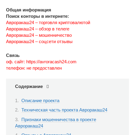
Общая информация
Поиск конторы в интернете:
Авроракаш24 – торговля криптовалютой
Авроракаш24 – обзор в телеге
Авроракаш24 – мошенничество
Авроракаш24 – соцсети отзывы
Связь
оф. сайт: https://avroracash24.com
телефон: не предоставлен
Содержание
Описание проекта
Техническая часть проекта Авроракаш24
Признаки мошенничества в проекте
Авроракаш24