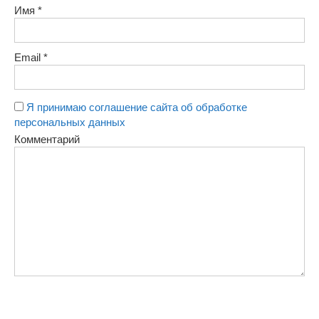
Имя
*
Email
*
Я принимаю соглашение сайта об обработке
персональных данных
Комментарий