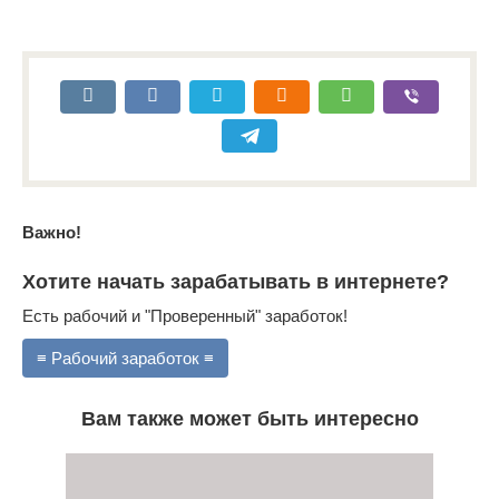
Важно!
Хотите начать зарабатывать в интернете?
Есть рабочий и "Проверенный" заработок!
≡ Рабочий заработок ≡
Вам также может быть интересно