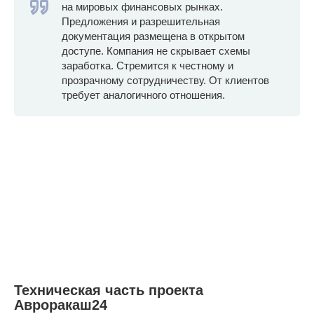
на мировых финансовых рынках.
Предложения и разрешительная
документация размещена в открытом
доступе. Компания не скрывает схемы
заработка. Стремится к честному и
прозрачному сотрудничеству. От клиентов
требует аналогичного отношения.
Техническая часть проекта
Авроракаш24