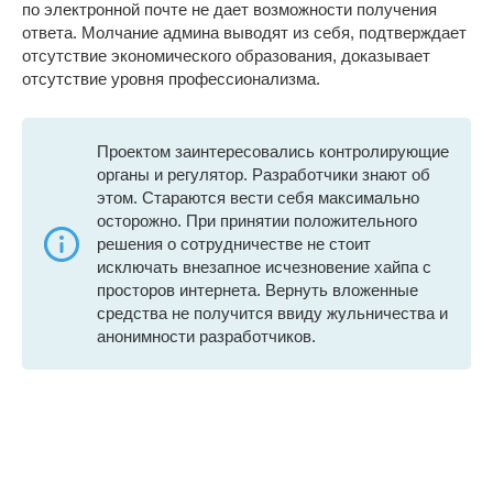
по электронной почте не дает возможности получения
ответа. Молчание админа выводят из себя, подтверждает
отсутствие экономического образования, доказывает
отсутствие уровня профессионализма.
Проектом заинтересовались контролирующие
органы и регулятор. Разработчики знают об
этом. Стараются вести себя максимально
осторожно. При принятии положительного
решения о сотрудничестве не стоит
исключать внезапное исчезновение хайпа с
просторов интернета. Вернуть вложенные
средства не получится ввиду жульничества и
анонимности разработчиков.