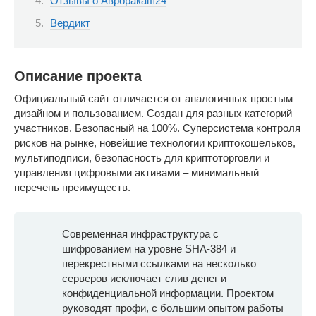
Отзывы о Авроракаш24
Вердикт
Описание проекта
Официальный сайт отличается от аналогичных простым
дизайном и пользованием. Создан для разных категорий
участников. Безопасный на 100%. Суперсистема контроля
рисков на рынке, новейшие технологии криптокошельков,
мультиподписи, безопасность для криптоторговли и
управления цифровыми активами – минимальный
перечень преимуществ.
Современная инфраструктура с
шифрованием на уровне SHA-384 и
перекрестными ссылками на несколько
серверов исключает слив денег и
конфиденциальной информации. Проектом
руководят профи, с большим опытом работы