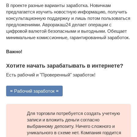
В проекте разные варианты заработка. Новичкам
предлагается изучить новостную информацию, получить
консультационную поддержку и лишь потом пользоваться
предложениями. Авроракаш24 делает операции с
цифровой валютой безопасными и выгодными. Обещает
минимальные комиссионные, гарантированный заработок.
Важно!
Хотите начать зарабатывать в интернете?
Есть рабочий и "Проверенный" заработок!
≡ Рабочий заработок ≡
Для торговли потребуется создать учетную
записи и вложить деньги согласно
выбранному депозиту. Ничего сложного и
уникального в схеме нет. Компания гордится