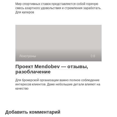
Мир спортивных ставок представляется собой горячую
смесь азартного удовольствия и стремления заработать.
Для каперов
Лохотроны
0
Проект Mendobev — отзывы,
разоблачение
Для брокерской организации важно полное соблюдение
интересов клиентов. Даже небольшие детали влияют на
качество
Добавить комментарий