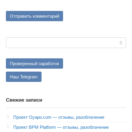
Поиск:
Проверенный заработок
Наш Telegram
Свежие записи
Проект Oyapo.com — отзывы, разоблачение
Проект BPM Platform — отзывы, разоблачение