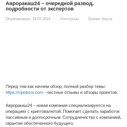
Авроракаш24 – очередной развод,
подробности от экспертов
Опубликовано:
19.03.2024
Лохотроны
Бизнес Акула
Перед тем как начнем обзор, полный разбор темы:
https://vipobzor.com
- честные отзывы и обзоры проектов.
Авроракаш24 – новая компания специализируется на
операциях с криптовалютой. Помогает сделать заработок
пассивным и долгосрочным. Сотрудничество с компанией,
гарантия обеспеченного будущего.