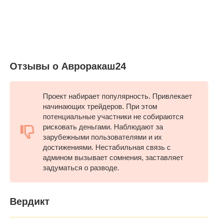
Отзывы о Авроракаш24
Проект набирает популярность. Привлекает
начинающих трейдеров. При этом
потенциальные участники не собираются
рисковать деньгами. Наблюдают за
зарубежными пользователями и их
достижениями. Нестабильная связь с
админом вызывает сомнения, заставляет
задуматься о разводе.
Вердикт