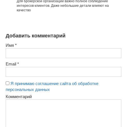
Для брокерской организации важно полное соблюдение
интересов клиентов. Даже небольшие детали влияют на
качество
Добавить комментарий
Имя
*
Email
*
Я принимаю соглашение сайта об обработке
персональных данных
Комментарий