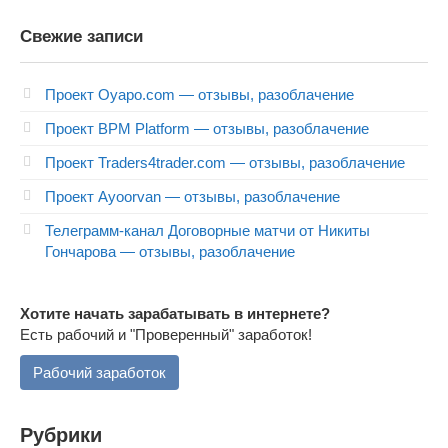
Свежие записи
Проект Oyapo.com — отзывы, разоблачение
Проект BPM Platform — отзывы, разоблачение
Проект Traders4trader.com — отзывы, разоблачение
Проект Ayoorvan — отзывы, разоблачение
Телеграмм-канал Договорные матчи от Никиты
Гончарова — отзывы, разоблачение
Хотите начать зарабатывать в интернете?
Есть рабочий и "Проверенный" заработок!
Рабочий заработок
Рубрики