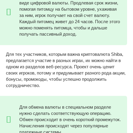
виде цифровой валюты. Продлевая срок жизни,
помогая питомцу на бытовом уровне, ухаживая
за ним, игрок получает на свой счет валюту.
Каждый питомец живет до 24 часов. После этого
можно поменять питомца, чтобы и дальше
получать пассивный доход.
Для тех участников, которым важна криптовалюта Shiba,
предлагается участие в разных играх, их можно найти в
одном из разделов веб-ресурса. Проект очень ценит
своих игроков, потому и придумывает разного рода акции,
бонусы, промокоды, чтобы успешно продолжить
сотрудничество.
Для обмена валюты в специальном разделе
нужно сделать соответствующую операцию.
Обмен происходит в очень короткий промежуток.
Начисления происходят через популярные
платежные системы.