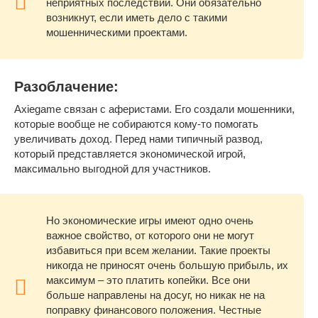
неприятных последствий. Они обязательно
возникнут, если иметь дело с такими
мошенническими проектами.
Разоблачение:
Axiegame связан с аферистами. Его создали мошенники,
которые вообще не собираются кому-то помогать
увеличивать доход. Перед нами типичный развод,
который представляется экономической игрой,
максимально выгодной для участников.
Но экономические игры имеют одно очень
важное свойство, от которого они не могут
избавиться при всем желании. Такие проекты
никогда не приносят очень большую прибыль, их
максимум – это платить копейки. Все они
больше направлены на досуг, но никак не на
поправку финансового положения. Честные