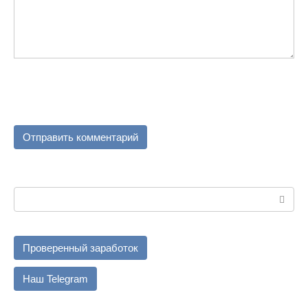
Поиск:
Проверенный заработок
Наш Telegram