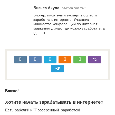
Бизнес Акула
/ автор статьи
Блогер, писатель и эксперт в области
заработка в интернете. Участник
множества конференций по интернет
маркетингу, знаю где можно заработать, а
где нет.
Важно!
Хотите начать зарабатывать в интернете?
Есть рабочий и "Проверенный" заработок!