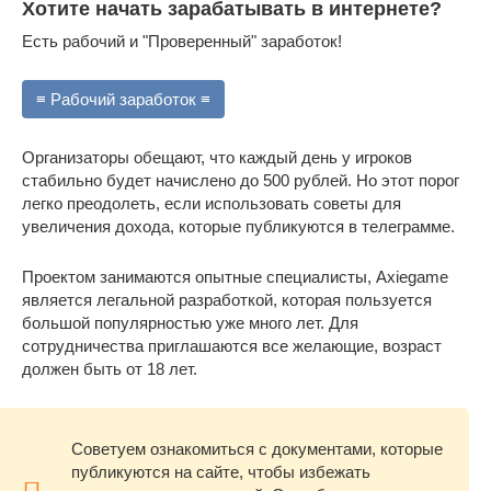
Хотите начать зарабатывать в интернете?
Есть рабочий и "Проверенный" заработок!
≡ Рабочий заработок ≡
Организаторы обещают, что каждый день у игроков
стабильно будет начислено до 500 рублей. Но этот порог
легко преодолеть, если использовать советы для
увеличения дохода, которые публикуются в телеграмме.
Проектом занимаются опытные специалисты, Axiegame
является легальной разработкой, которая пользуется
большой популярностью уже много лет. Для
сотрудничества приглашаются все желающие, возраст
должен быть от 18 лет.
Советуем ознакомиться с документами, которые
публикуются на сайте, чтобы избежать