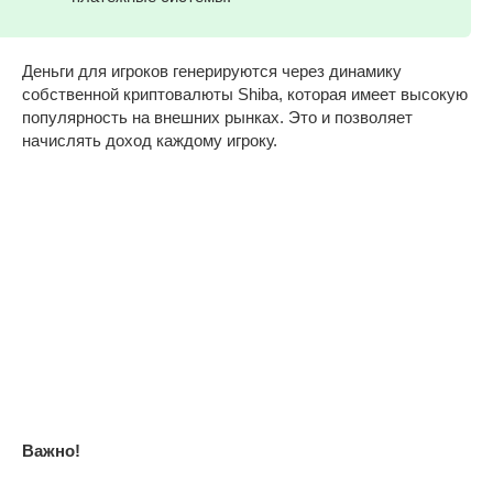
Деньги для игроков генерируются через динамику
собственной криптовалюты Shiba, которая имеет высокую
популярность на внешних рынках. Это и позволяет
начислять доход каждому игроку.
Важно!