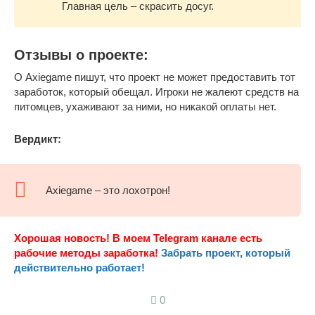
Главная цель – скрасить досуг.
Отзывы о проекте:
О Axiegame пишут, что проект не может предоставить тот
заработок, который обещал. Игроки не жалеют средств на
питомцев, ухаживают за ними, но никакой оплаты нет.
Вердикт:
Axiegame – это лохотрон!
Хорошая новость! В моем Telegram канале есть
рабочие методы заработка!
Забрать проект, который
действительно работает!
0