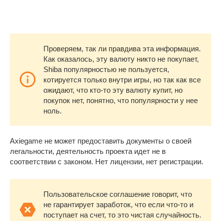
Проверяем, так ли правдива эта информация.
Как оказалось, эту валюту никто не покупает,
Shiba популярностью не пользуется,
котируется только внутри игры, но так как все
ожидают, что кто-то эту валюту купит, но
покупок нет, понятно, что популярности у нее
ноль.
Axiegame не может предоставить документы о своей
легальности, деятельность проекта идет не в
соответствии с законом. Нет лицензии, нет регистрации.
Пользовательское соглашение говорит, что
не гарантирует заработок, что если что-то и
поступает на счет, то это чистая случайность.