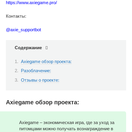
https://www.axiegame.pro/
Контакты:
@axie_supportbot
Содержание
Axiegame обзор проекта:
Разоблачение:
Отзывы о проекте:
Axiegame обзор проекта:
Axiegame – экономическая игра, где за уход за
питомцами можно получать вознаграждение в