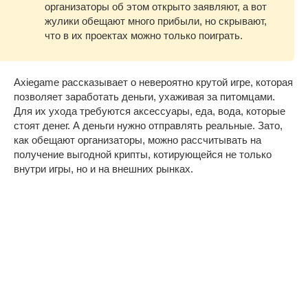
организаторы об этом открыто заявляют, а вот
жулики обещают много прибыли, но скрывают,
что в их проектах можно только поиграть.
Axiegame рассказывает о невероятно крутой игре, которая
позволяет заработать деньги, ухаживая за питомцами.
Для их ухода требуются аксессуары, еда, вода, которые
стоят денег. А деньги нужно отправлять реальные. Зато,
как обещают организаторы, можно рассчитывать на
получение выгодной крипты, котирующейся не только
внутри игры, но и на внешних рынках.