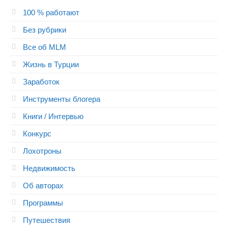
100 % работают
Без рубрики
Все об MLM
Жизнь в Турции
Заработок
Инструменты блогера
Книги / Интервью
Конкурс
Лохотроны
Недвижимость
Об авторах
Программы
Путешествия