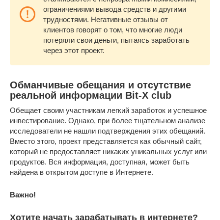
ограничениями вывода средств и другими
трудностями. Негативные отзывы от
клиентов говорят о том, что многие люди
потеряли свои деньги, пытаясь заработать
через этот проект.
Обманчивые обещания и отсутствие
реальной информации Bit-X club
Обещает своим участникам легкий заработок и успешное
инвестирование. Однако, при более тщательном анализе
исследователи не нашли подтверждения этих обещаний.
Вместо этого, проект представляется как обычный сайт,
который не предоставляет никаких уникальных услуг или
продуктов. Вся информация, доступная, может быть
найдена в открытом доступе в Интернете.
Важно!
Хотите начать зарабатывать в интернете?