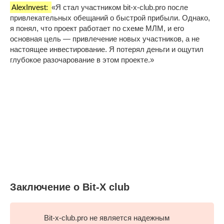
AlexInvest:
«Я стал участником bit-x-club.pro после
привлекательных обещаний о быстрой прибыли. Однако,
я понял, что проект работает по схеме МЛМ, и его
основная цель — привлечение новых участников, а не
настоящее инвестирование. Я потерял деньги и ощутил
глубокое разочарование в этом проекте.»
Заключение о Bit-X club
Bit-x-club.pro не является надежным