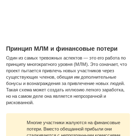
Принцип МЛМ и финансовые потери
Один из самых тревожных аспектов — это его работа по
принципу многократного уровня (МЛМ). Это означает, что
проект пытается привлечь новых участников через
существующих членов, обещая им дополнительные
бонусы и вознаграждения за привлечение новых людей.
Такая схема может создать иллюзию легкого заработка,
но на самом деле она является непрозрачной и
рискованной.
Многие участники жалуются на финансовые
потери. Вместо обещанной прибыли они
сталкиваются с непрозрачными комиссиями,