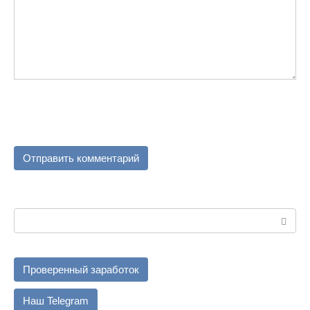
Поиск:
Проверенный заработок
Наш Telegram