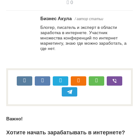
0
Бизнес Акула
/ автор статьи
Блогер, писатель и эксперт в области
заработка в интернете. Участник
множества конференций по интернет
маркетингу, знаю где можно заработать, а
где нет.
Важно!
Хотите начать зарабатывать в интернете?