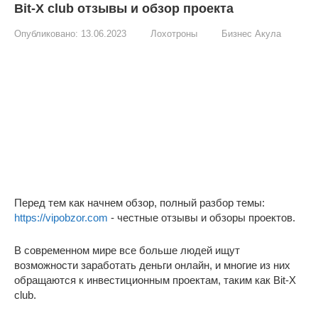
Bit-X club отзывы и обзор проекта
Опубликовано:
13.06.2023
Лохотроны
Бизнес Акула
Перед тем как начнем обзор, полный разбор темы:
https://vipobzor.com
- честные отзывы и обзоры проектов.
В современном мире все больше людей ищут
возможности заработать деньги онлайн, и многие из них
обращаются к инвестиционным проектам, таким как Bit-X
club.