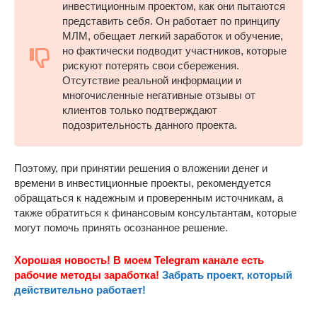
инвестиционным проектом, как они пытаются
представить себя. Он работает по принципу
МЛМ, обещает легкий заработок и обучение,
но фактически подводит участников, которые
рискуют потерять свои сбережения.
Отсутствие реальной информации и
многочисленные негативные отзывы от
клиентов только подтверждают
подозрительность данного проекта.
Поэтому, при принятии решения о вложении денег и
времени в инвестиционные проекты, рекомендуется
обращаться к надежным и проверенным источникам, а
также обратиться к финансовым консультантам, которые
могут помочь принять осознанное решение.
Хорошая новость! В моем Telegram канале есть
рабочие методы заработка!
Забрать проект, который
действительно работает!