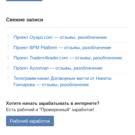
Свежие записи
Проект Oyapo.com — отзывы, разоблачение
Проект BPM Platform — отзывы, разоблачение
Проект Traders4trader.com — отзывы, разоблачение
Проект Ayoorvan — отзывы, разоблачение
Телеграмм-канал Договорные матчи от Никиты
Гончарова — отзывы, разоблачение
Хотите начать зарабатывать в интернете?
Есть рабочий и "Проверенный" заработок!
Рабочий заработок