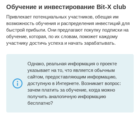
Обучение и инвестирование Bit-X club
Привлекает потенциальных участников, обещая им
возможность обучения и распределения инвестиций для
быстрой прибыли. Они предлагают покупку подписки на
обучение, которая, по их словам, поможет каждому
участнику достичь успеха и начать зарабатывать.
Однако, реальная информация о проекте
указывает на то, что является обычным
сайтом, предоставляющим информацию,
доступную в Интернете. Возникает вопрос:
зачем платить за обучение, когда можно
получить аналогичную информацию
бесплатно?