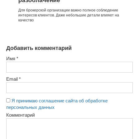
разоблачение
Для брокерской организации важно полное соблюдение
интересов клиентов. Даже небольшие детали влияют на
качество
Добавить комментарий
Имя
*
Email
*
Я принимаю соглашение сайта об обработке
персональных данных
Комментарий