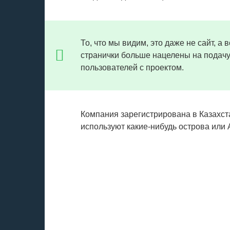
То, что мы видим, это даже не сайт, а
странички больше нацелены на подачу
пользователей с проектом.
Компания зарегистрирована в Казахст
используют какие-нибудь острова или А