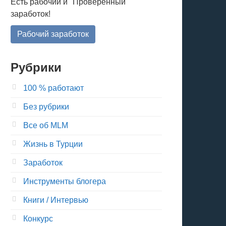
Есть рабочий и "Проверенный"
заработок!
Рабочий заработок
Рубрики
100 % работают
Без рубрики
Все об MLM
Жизнь в Турции
Заработок
Инструменты блогера
Книги / Интервью
Конкурс