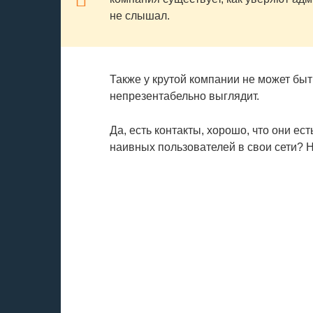
не слышал.
Также у крутой компании не может быт
непрезентабельно выглядит.
Да, есть контакты, хорошо, что они ес
наивных пользователей в свои сети? 