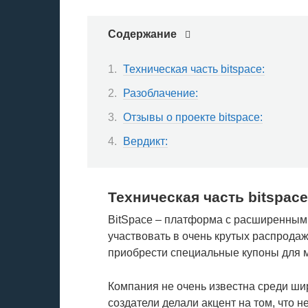
Содержание
Техническая часть bitspace:
Разоблачение:
Отзывы о проекте bitspace:
Вердикт:
Техническая часть bitspace
BitSpace – платформа с расширенным
участвовать в очень крутых распрода
приобрести специальные купоны для м
Компания не очень известна среди шир
создатели делали акцент на том, что не