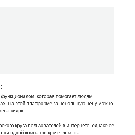
:
 функционалом, которая помогает людям
жах. На этой платформе за небольшую цену можно
егаскидок.
окого круга пользователей в интернете, однако ее
т ни одной компании круче, чем эта.