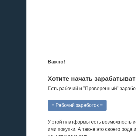
Важно!
Хотите начать зарабатыват
Есть рабочий и "Проверенный" зарабо
≡ Рабочий заработок ≡
У этой платформы есть возможность и
ими покупки. А также это своего рода 