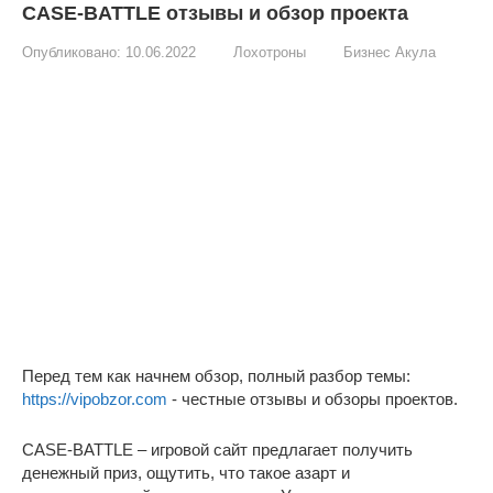
CASE-BATTLE отзывы и обзор проекта
Опубликовано:
10.06.2022
Лохотроны
Бизнес Акула
Перед тем как начнем обзор, полный разбор темы:
https://vipobzor.com
- честные отзывы и обзоры проектов.
CASE-BATTLE – игровой сайт предлагает получить
денежный приз, ощутить, что такое азарт и