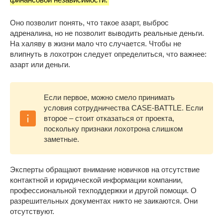
Оно позволит понять, что такое азарт, выброс
адреналина, но не позволит выводить реальные деньги.
На халяву в жизни мало что случается. Чтобы не
влипнуть в лохотрон следует определиться, что важнее:
азарт или деньги.
Если первое, можно смело принимать
условия сотрудничества CASE-BATTLE. Если
второе – стоит отказаться от проекта,
поскольку признаки лохотрона слишком
заметные.
Эксперты обращают внимание новичков на отсутствие
контактной и юридической информации компании,
профессиональной техподдержки и другой помощи. О
разрешительных документах никто не заикаются. Они
отсутствуют.