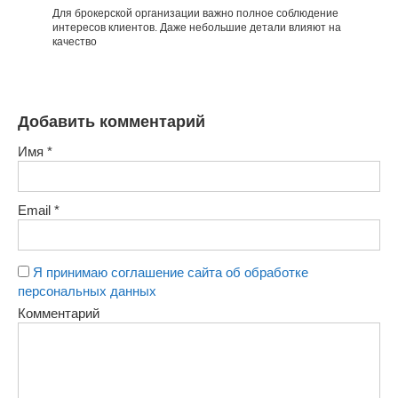
Для брокерской организации важно полное соблюдение
интересов клиентов. Даже небольшие детали влияют на
качество
Добавить комментарий
Имя
*
Email
*
Я принимаю соглашение сайта об обработке
персональных данных
Комментарий