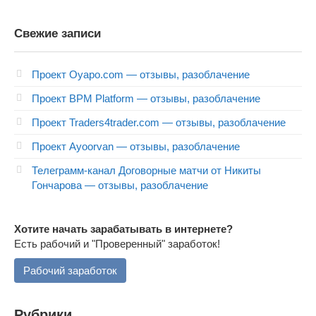
Свежие записи
Проект Oyapo.com — отзывы, разоблачение
Проект BPM Platform — отзывы, разоблачение
Проект Traders4trader.com — отзывы, разоблачение
Проект Ayoorvan — отзывы, разоблачение
Телеграмм-канал Договорные матчи от Никиты
Гончарова — отзывы, разоблачение
Хотите начать зарабатывать в интернете?
Есть рабочий и "Проверенный" заработок!
Рабочий заработок
Рубрики