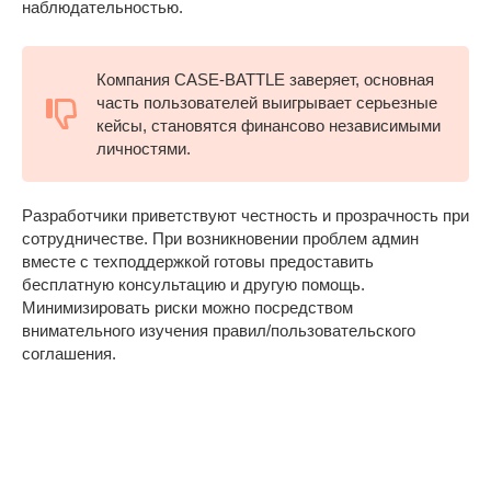
наблюдательностью.
Компания CASE-BATTLE заверяет, основная
часть пользователей выигрывает серьезные
кейсы, становятся финансово независимыми
личностями.
Разработчики приветствуют честность и прозрачность при
сотрудничестве. При возникновении проблем админ
вместе с техподдержкой готовы предоставить
бесплатную консультацию и другую помощь.
Минимизировать риски можно посредством
внимательного изучения правил/пользовательского
соглашения.