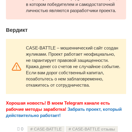
в котором победителем и самодостаточной
личностью являются разработчики проекта.
Вердикт
CASE-BATTLE – мошеннический сайт создан
жуликами. Проект работает неофициально,
не гарантирует правовой защищенности.
Кража денег со счетов не случайное событие.
Если вам дорог собственный капитал,
позаботьтесь о нем заблаговременно,
откажитесь от сотрудничества.
Хорошая новость! В моем Telegram канале есть
рабочие методы заработка!
Забрать проект, который
действительно работает!
0
CASE-BATTLE
CASE-BATTLE отзывы