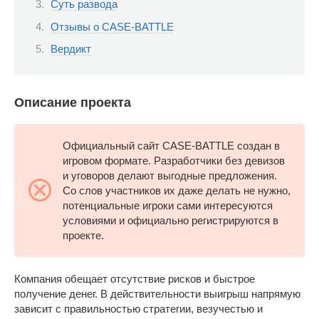
Суть развода
Отзывы о CASE-BATTLE
Вердикт
Описание проекта
Официальный сайт CASE-BATTLE создан в
игровом формате. Разработчики без девизов
и уговоров делают выгодные предложения.
Со слов участников их даже делать не нужно,
потенциальные игроки сами интересуются
условиями и официально регистрируются в
проекте.
Компания обещает отсутствие рисков и быстрое
получение денег. В действительности выигрыш напрямую
зависит с правильностью стратегии, везучестью и