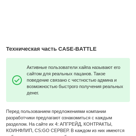
Техническая часть CASE-BATTLE
Активные пользователи хайпа называют его
сайтом для реальных пацанов. Такое
поведение связано с честностью админа и
возможностью быстрого получения реальных
денег.
Перед пользованием предложениями компании
разработчики предлагают ознакомиться с каждым
разделом. На сайте их 4: АПГРЕЙД, КОНТРАКТЫ,
КОИНФЛИП, CS:GO СЕРВЕР. В каждом из них имеются