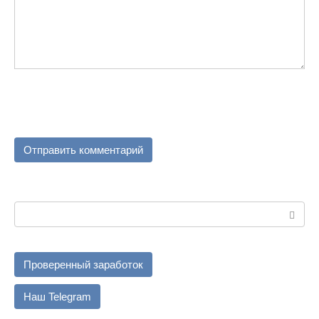
Поиск:
Проверенный заработок
Наш Telegram