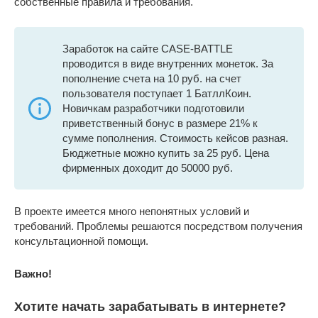
собственные правила и требования.
Заработок на сайте CASE-BATTLE
проводится в виде внутренних монеток. За
пополнение счета на 10 руб. на счет
пользователя поступает 1 БатллКоин.
Новичкам разработчики подготовили
приветственный бонус в размере 21% к
сумме пополнения. Стоимость кейсов разная.
Бюджетные можно купить за 25 руб. Цена
фирменных доходит до 50000 руб.
В проекте имеется много непонятных условий и
требований. Проблемы решаются посредством получения
консультационной помощи.
Важно!
Хотите начать зарабатывать в интернете?