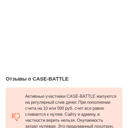
Отзывы о CASE-BATTLE
Активные участники CASE-BATTLE жалуются
на регулярный слив денег. При пополнении
счета на 10 или 500 руб. счет все равно
сливается к нулям. Сайту и админу, в
частности верить нельзя. Окупаемость
затрат нулевая. Это продуманный лохотрон,