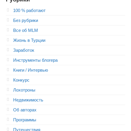
100 % работают
Без рубрики
Все об MLM
Жизнь в Турции
Заработок
Инструменты блогера
Книги / Интервью
Конкурс
Лохотроны
Недвижимость
Об авторах
Программы
Путешествия