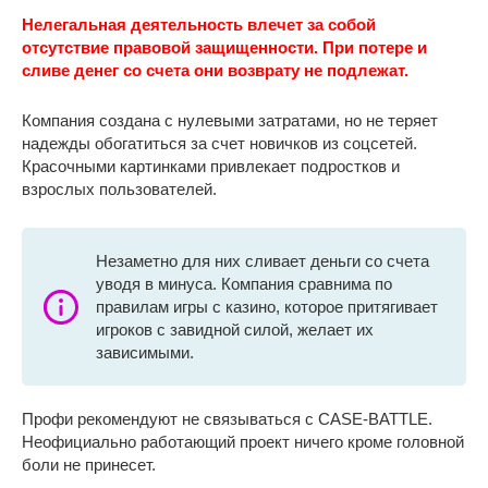
Нелегальная деятельность влечет за собой
отсутствие правовой защищенности. При потере и
сливе денег со счета они возврату не подлежат.
Компания создана с нулевыми затратами, но не теряет
надежды обогатиться за счет новичков из соцсетей.
Красочными картинками привлекает подростков и
взрослых пользователей.
Незаметно для них сливает деньги со счета
уводя в минуса. Компания сравнима по
правилам игры с казино, которое притягивает
игроков с завидной силой, желает их
зависимыми.
Профи рекомендуют не связываться с CASE-BATTLE.
Неофициально работающий проект ничего кроме головной
боли не принесет.