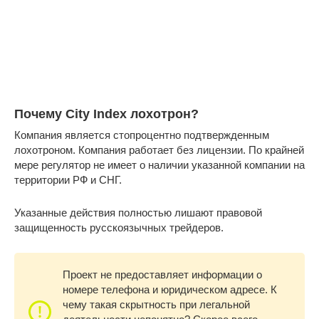
Почему City Index лохотрон?
Компания является стопроцентно подтвержденным
лохотроном. Компания работает без лицензии. По крайней
мере регулятор не имеет о наличии указанной компании на
территории РФ и СНГ.
Указанные действия полностью лишают правовой
защищенность русскоязычных трейдеров.
Проект не предоставляет информации о
номере телефона и юридическом адресе. К
чему такая скрытность при легальной