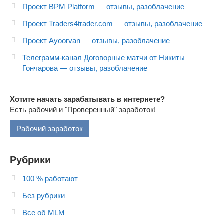
Проект BPM Platform — отзывы, разоблачение
Проект Traders4trader.com — отзывы, разоблачение
Проект Ayoorvan — отзывы, разоблачение
Телеграмм-канал Договорные матчи от Никиты
Гончарова — отзывы, разоблачение
Хотите начать зарабатывать в интернете?
Есть рабочий и "Проверенный" заработок!
Рабочий заработок
Рубрики
100 % работают
Без рубрики
Все об MLM