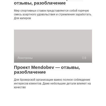
отзывы, разоблачение
Мир спортивных ставок представляется собой горячую
смесь азартного удовольствия и стремления заработать.
Для каперов
Лохотроны
0
Проект Mendobev — отзывы,
разоблачение
Для брокерской организации важно полное соблюдение
интересов клиентов. Даже небольшие детали влияют на
качество