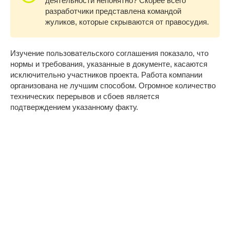
деятельности непонятно? Скорее всего
разработчики представлена командой
жуликов, которые скрываются от правосудия.
Изучение пользовательского соглашения показало, что
нормы и требования, указанные в документе, касаются
исключительно участников проекта. Работа компании
организована не лучшим способом. Огромное количество
технических перерывов и сбоев является
подтверждением указанному факту.