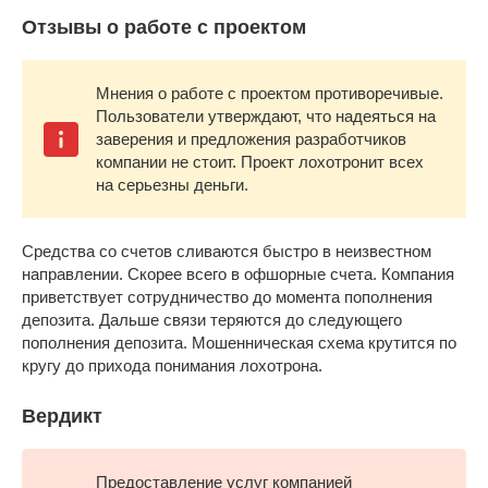
Отзывы о работе с проектом
Мнения о работе с проектом противоречивые.
Пользователи утверждают, что надеяться на
заверения и предложения разработчиков
компании не стоит. Проект лохотронит всех
на серьезны деньги.
Средства со счетов сливаются быстро в неизвестном
направлении. Скорее всего в офшорные счета. Компания
приветствует сотрудничество до момента пополнения
депозита. Дальше связи теряются до следующего
пополнения депозита. Мошенническая схема крутится по
кругу до прихода понимания лохотрона.
Вердикт
Предоставление услуг компанией