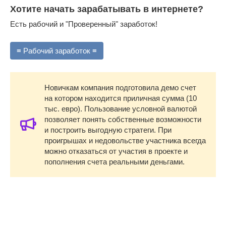
Хотите начать зарабатывать в интернете?
Есть рабочий и "Проверенный" заработок!
≡ Рабочий заработок ≡
Новичкам компания подготовила демо счет
на котором находится приличная сумма (10
тыс. евро). Пользование условной валютой
позволяет понять собственные возможности
и построить выгодную стратеги. При
проигрышах и недовольстве участника всегда
можно отказаться от участия в проекте и
пополнения счета реальными деньгами.