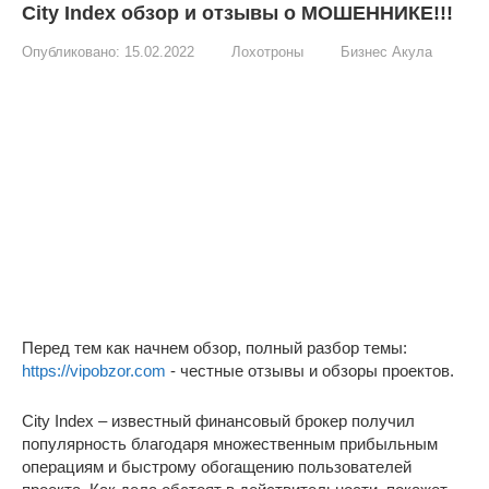
City Index обзор и отзывы о МОШЕННИКЕ!!!
Опубликовано:
15.02.2022
Лохотроны
Бизнес Акула
Перед тем как начнем обзор, полный разбор темы:
https://vipobzor.com
- честные отзывы и обзоры проектов.
City Index – известный финансовый брокер получил
популярность благодаря множественным прибыльным
операциям и быстрому обогащению пользователей