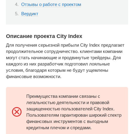
Отзывы о работе с проектом
Вердикт
Описание проекта City Index
Для получения серьезной прибыли City Index предлагает
продолжительное сотрудничество. клиентами компании
могут стать начинающие и продвинутые трейдеры. Для
каждого из них разработчик подготовил лояльные
условия, благодаря которым не будут ущемлены
финансовые возможности.
Преимущества компании связаны с
легальностью деятельности и правовой
защищенностью пользователей City Index.
Пользователям гарантирован широкий спектр
финансовых инструментов с выгодным
кредитным плечом и спредами.