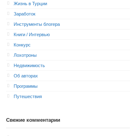
Жизнь в Турции
Заработок
Инструменты блогера
Книги / Интервью
Конкурс
Лохотроны
Недвижимость
Об авторах
Программы
Путешествия
Свежие комментарии