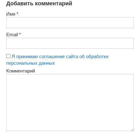
Добавить комментарий
Имя
*
Email
*
Я принимаю соглашение сайта об обработке
персональных данных
Комментарий