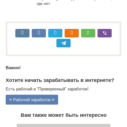
где нет.
Важно!
Хотите начать зарабатывать в интернете?
Есть рабочий и "Проверенный" заработок!
≡ Рабочий заработок ≡
Вам также может быть интересно