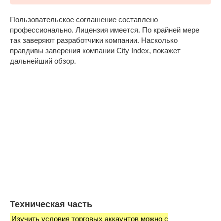
Пользовательское соглашение составлено
профессионально. Лицензия имеется. По крайней мере
так заверяют разработчики компании. Насколько
правдивы заверения компании City Index, покажет
дальнейший обзор.
Техническая часть
Изучить условия торговых аккаунтов можно с