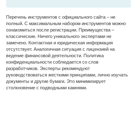
Перечень инструментов с официального сайта – не
полный. С максимальным набором инструментов можно
ознакомиться после регистрации. Преимущества –
классические. Ничего уникального экспертами не
замечено. Контактная и юридическая информация
отсутствует. Аналогичная ситуация с лицензией на
ведение финансовой деятельности. Политика
конфиденциальности соблюдается со слов
разработчиков. Эксперты рекомендуют
руководствоваться жесткими принципами, лично изучать
документы и другие бумаги. Это минимизирует
столкновение с подводными камнями.