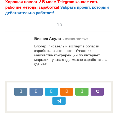
Хорошая новость! В моем Telegram канале есть
рабочие методы заработка!
Забрать проект, который
действительно работает!
0
Бизнес Акула
/ автор статьи
Блогер, писатель и эксперт в области
заработка в интернете. Участник
множества конференций по интернет
маркетингу, знаю где можно заработать, а
где нет.