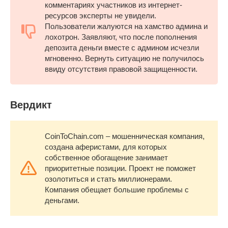
комментариях участников из интернет-
ресурсов эксперты не увидели.
Пользователи жалуются на хамство админа и
лохотрон. Заявляют, что после пополнения
депозита деньги вместе с админом исчезли
мгновенно. Вернуть ситуацию не получилось
ввиду отсутствия правовой защищенности.
Вердикт
CoinToChain.com – мошенническая компания,
создана аферистами, для которых
собственное обогащение занимает
приоритетные позиции. Проект не поможет
озолотиться и стать миллионерами.
Компания обещает большие проблемы с
деньгами.