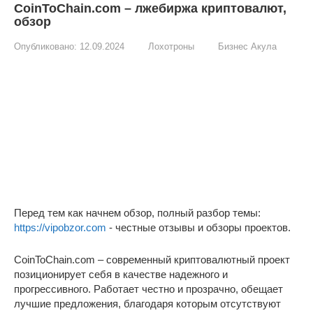
CoinToChain.com – лжебиржа криптовалют,
обзор
Опубликовано:
12.09.2024
Лохотроны
Бизнес Акула
Перед тем как начнем обзор, полный разбор темы:
https://vipobzor.com
- честные отзывы и обзоры проектов.
CoinToChain.com – современный криптовалютный проект
позиционирует себя в качестве надежного и
прогрессивного. Работает честно и прозрачно, обещает
лучшие предложения, благодаря которым отсутствуют