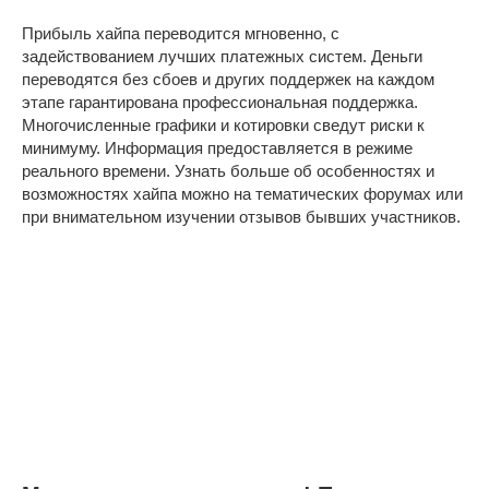
Прибыль хайпа переводится мгновенно, с
задействованием лучших платежных систем. Деньги
переводятся без сбоев и других поддержек на каждом
этапе гарантирована профессиональная поддержка.
Многочисленные графики и котировки сведут риски к
минимуму. Информация предоставляется в режиме
реального времени. Узнать больше об особенностях и
возможностях хайпа можно на тематических форумах или
при внимательном изучении отзывов бывших участников.