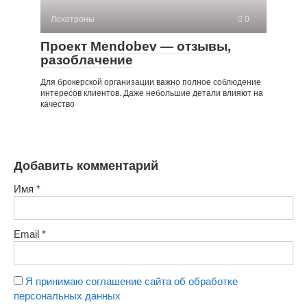
Лохотроны
0
Проект Mendobev — отзывы,
разоблачение
Для брокерской организации важно полное соблюдение
интересов клиентов. Даже небольшие детали влияют на
качество
Добавить комментарий
Имя
*
Email
*
Я принимаю соглашение сайта об обработке
персональных данных