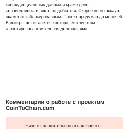
конфиденциальных данных и краже денег
справедливости никто не добьется. Скорее всего аккаунт
окажется заблокированным. Проект продуман до мелочей.
В выигрыше останется контора, ее клиентам
гарантирована длительная долговая яма.
Комментарии о работе с проектом
CoinToChain.com
Ничего положительного и полезного в