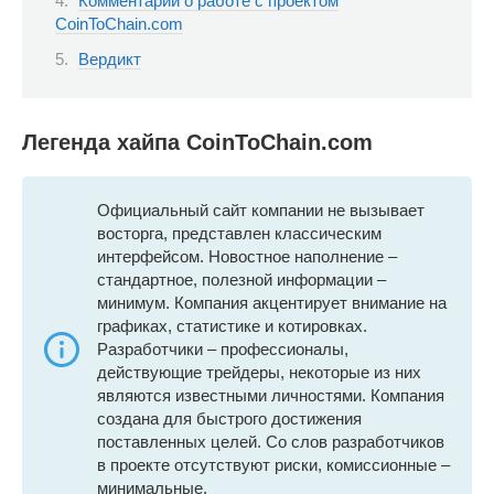
Комментарии о работе с проектом
CoinToChain.com
Вердикт
Легенда хайпа CoinToChain.com
Официальный сайт компании не вызывает
восторга, представлен классическим
интерфейсом. Новостное наполнение –
стандартное, полезной информации –
минимум. Компания акцентирует внимание на
графиках, статистике и котировках.
Разработчики – профессионалы,
действующие трейдеры, некоторые из них
являются известными личностями. Компания
создана для быстрого достижения
поставленных целей. Со слов разработчиков
в проекте отсутствуют риски, комиссионные –
минимальные.