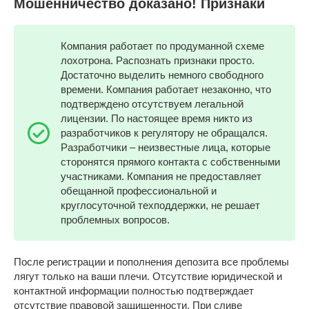
Мошенничество доказано! Признаки
Компания работает по продуманной схеме
лохотрона. Распознать признаки просто.
Достаточно выделить немного свободного
времени. Компания работает незаконно, что
подтверждено отсутствуем легальной
лицензии. По настоящее время никто из
разработчиков к регулятору не обращался.
Разработчики – неизвестные лица, которые
сторонятся прямого контакта с собственными
участниками. Компания не предоставляет
обещанной профессиональной и
круглосуточной техподдержки, не решает
проблемных вопросов.
После регистрации и пополнения депозита все проблемы
лягут только на ваши плечи. Отсутствие юридической и
контактной информации полностью подтверждает
отсутствие правовой защищенности. При сливе