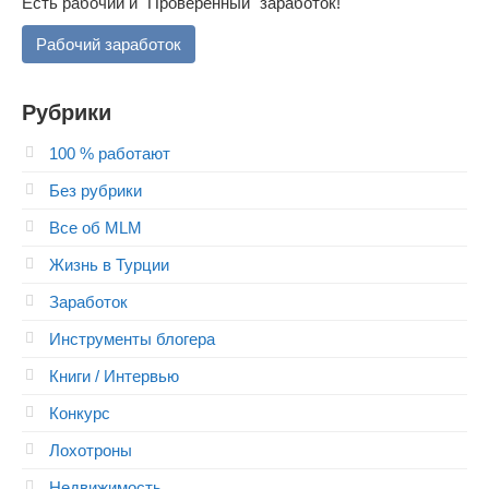
Есть рабочий и "Проверенный" заработок!
Рабочий заработок
Рубрики
100 % работают
Без рубрики
Все об MLM
Жизнь в Турции
Заработок
Инструменты блогера
Книги / Интервью
Конкурс
Лохотроны
Недвижимость