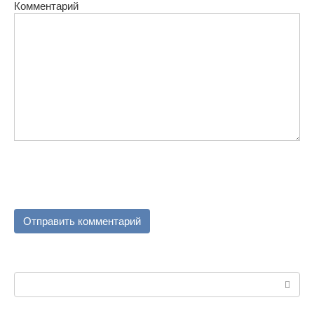
Комментарий
Поиск: