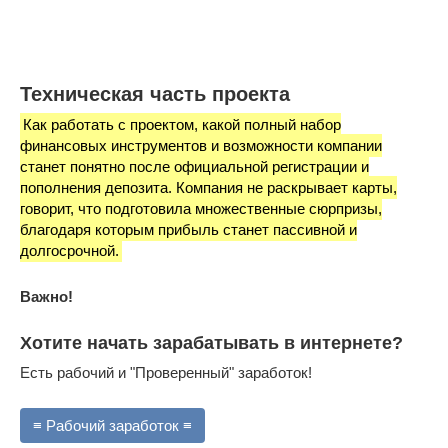
Техническая часть проекта
Как работать с проектом, какой полный набор
финансовых инструментов и возможности компании
станет понятно после официальной регистрации и
пополнения депозита. Компания не раскрывает карты,
говорит, что подготовила множественные сюрпризы,
благодаря которым прибыль станет пассивной и
долгосрочной.
Важно!
Хотите начать зарабатывать в интернете?
Есть рабочий и "Проверенный" заработок!
≡ Рабочий заработок ≡