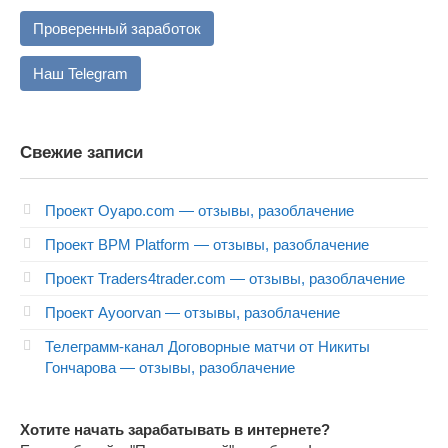
Проверенный заработок
Наш Telegram
Свежие записи
Проект Oyapo.com — отзывы, разоблачение
Проект BPM Platform — отзывы, разоблачение
Проект Traders4trader.com — отзывы, разоблачение
Проект Ayoorvan — отзывы, разоблачение
Телеграмм-канал Договорные матчи от Никиты
Гончарова — отзывы, разоблачение
Хотите начать зарабатывать в интернете?