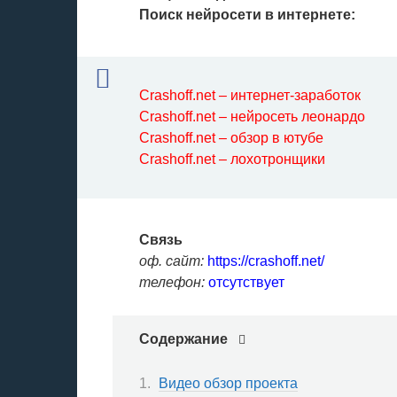
Поиск нейросети в интернете:
Crashoff.net – интернет-заработок
Crashoff.net – нейросеть леонардо
Crashoff.net – обзор в ютубе
Crashoff.net – лохотронщики
Связь
оф. сайт:
https://crashoff.net/
телефон:
отсутствует
Содержание
Видео обзор проекта