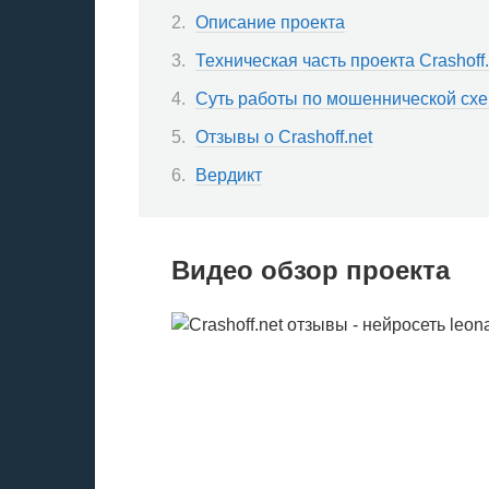
Описание проекта
Техническая часть проекта Crashoff.
Суть работы по мошеннической сх
Отзывы о Crashoff.net
Вердикт
Видео обзор проекта