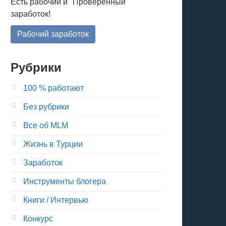
Есть рабочий и "Проверенный"
заработок!
Рабочий заработок
Рубрики
100 % работают
Без рубрики
Все об MLM
Жизнь в Турции
Заработок
Инструменты блогера
Книги / Интервью
Конкурс