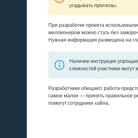
угадывать прогнозы.
При разработке проекта использовал
миллионером можно стать без замороче
Нужная информация размещена на гла
Наличие инструкции упрощае
сложностей участники могут 
Разработчики обещают, работа предсто
самое малое — принять правильное р
помогут сотрудники хайпа.