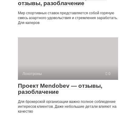
отзывы, разоблачение
Мир спортивных ставок представляется собой горячую
смесь азартного удовольствия и стремления заработать.
Для каперов
Лохотроны
0
Проект Mendobev — отзывы,
разоблачение
Для брокерской организации важно полное соблюдение
интересов клиентов. Даже небольшие детали влияют на
качество