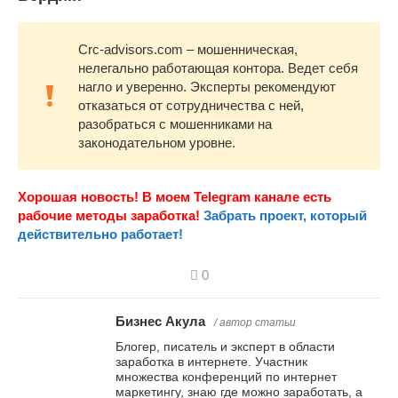
Crc-advisors.com – мошенническая,
нелегально работающая контора. Ведет себя
нагло и уверенно. Эксперты рекомендуют
отказаться от сотрудничества с ней,
разобраться с мошенниками на
законодательном уровне.
Хорошая новость! В моем Telegram канале есть
рабочие методы заработка!
Забрать проект, который
действительно работает!
0
Бизнес Акула
/ автор статьи
Блогер, писатель и эксперт в области
заработка в интернете. Участник
множества конференций по интернет
маркетингу, знаю где можно заработать, а