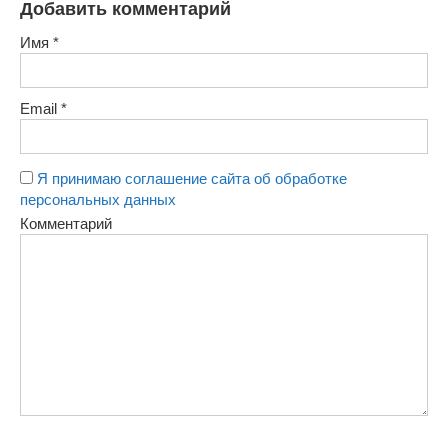
Добавить комментарий
Имя
*
Email
*
Я принимаю соглашение сайта об обработке
персональных данных
Комментарий