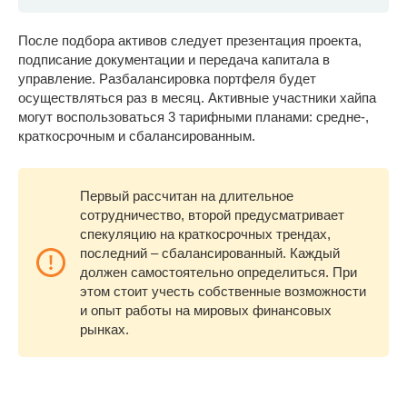
После подбора активов следует презентация проекта,
подписание документации и передача капитала в
управление. Разбалансировка портфеля будет
осуществляться раз в месяц. Активные участники хайпа
могут воспользоваться 3 тарифными планами: средне-,
краткосрочным и сбалансированным.
Первый рассчитан на длительное
сотрудничество, второй предусматривает
спекуляцию на краткосрочных трендах,
последний – сбалансированный. Каждый
должен самостоятельно определиться. При
этом стоит учесть собственные возможности
и опыт работы на мировых финансовых
рынках.