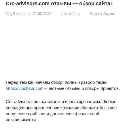
Crc-advisors.com отзывы — обзор сайта!
Опубликовано:
21.02.2023
Лохотроны
Бизнес Акула
Перед тем как начнем обзор, полный разбор темы:
https://vipobzor.com
- честные отзывы и обзоры проектов.
Crc-advisors.com занимается инвестированием. Любые
операции при привлечении компании обещают быстрое
получение прибыли и достижение финансовой
независимости.