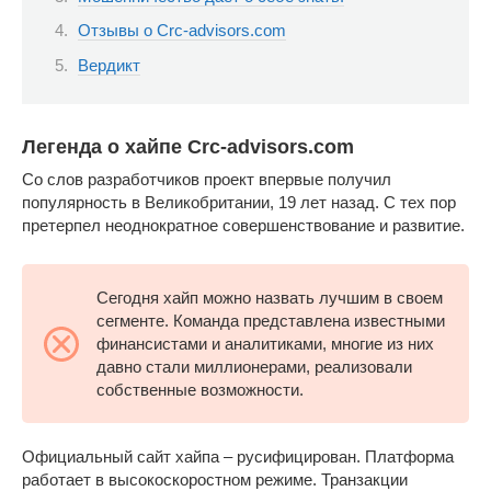
Отзывы о Crc-advisors.com
Вердикт
Легенда о хайпе Crc-advisors.com
Со слов разработчиков проект впервые получил
популярность в Великобритании, 19 лет назад. С тех пор
претерпел неоднократное совершенствование и развитие.
Сегодня хайп можно назвать лучшим в своем
сегменте. Команда представлена известными
финансистами и аналитиками, многие из них
давно стали миллионерами, реализовали
собственные возможности.
Официальный сайт хайпа – русифицирован. Платформа
работает в высокоскоростном режиме. Транзакции