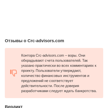
Отзывы о Crc-advisors.com
Контора Crc-advisors.com – воры. Они
обкрадывают счета пользователей. Так
указано практически во всех комментариях к
проекту. Пользователи утверждают,
количество финансовых инструментов и
предложений не соответствует
действительности. После доверия
разработчиками следует ждать банкротства.
Вердикт