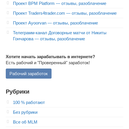
Проект BPM Platform — отзывы, разоблачение
Проект Traders4trader.com — отзывы, разоблачение
Проект Ayoorvan — отзывы, разоблачение
Телеграмм-канал Договорные матчи от Никиты
Гончарова — отзывы, разоблачение
Хотите начать зарабатывать в интернете?
Есть рабочий и "Проверенный" заработок!
Рабочий заработок
Рубрики
100 % работают
Без рубрики
Все об MLM