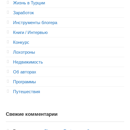
Жизнь в Турции
Заработок
Инструменты блогера
Книги / Интервью
Конкурс
Лохотроны
Недвижимость
Об авторах
Программы
Путешествия
Свежие комментарии