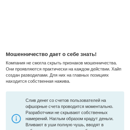
Мошенничество дает о себе знать!
Компания не смогла скрыть признаков мошенничества.
Они проявляются практически на каждом действии. Хайп
создан разводилами. Для них на главных позициях
находится собственная нажива.
Слив денег со счетов пользователей на
офшорные счета проводится моментально.
Разработчики не скрывают собственных
намерений. Наглым образом крадут деньги.
Вливают в уши полную чушь, вводят в