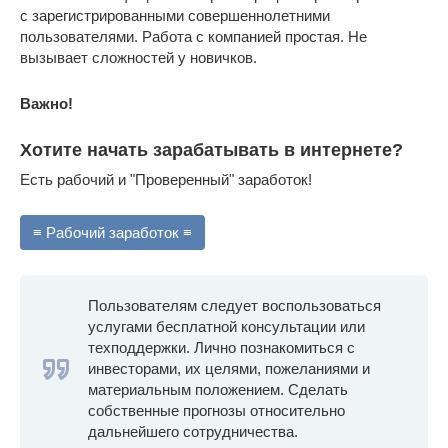
с зарегистрированными совершеннолетними
пользователями. Работа с компанией простая. Не
вызывает сложностей у новичков.
Важно!
Хотите начать зарабатывать в интернете?
Есть рабочий и "Проверенный" заработок!
≡ Рабочий заработок ≡
Пользователям следует воспользоваться
услугами бесплатной консультации или
техподдержки. Лично познакомиться с
инвесторами, их целями, пожеланиями и
материальным положением. Сделать
собственные прогнозы относительно
дальнейшего сотрудничества.