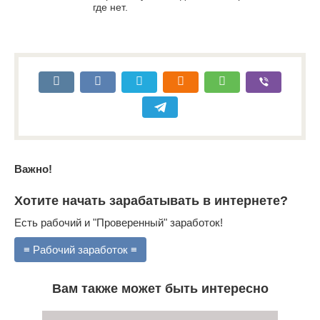
где нет.
Важно!
Хотите начать зарабатывать в интернете?
Есть рабочий и "Проверенный" заработок!
≡ Рабочий заработок ≡
Вам также может быть интересно