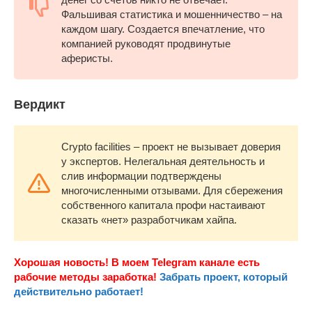
Фальшивая статистика и мошенничество – на
каждом шагу. Создается впечатление, что
компанией руководят продвинутые
аферисты.
Вердикт
Crypto facilities – проект не вызывает доверия
у экспертов. Нелегальная деятельность и
слив информации подтверждены
многочисленными отзывами. Для сбережения
собственного капитала профи настаивают
сказать «нет» разработчикам хайпа.
Хорошая новость! В моем Telegram канале есть
рабочие методы заработка!
Забрать проект, который
действительно работает!