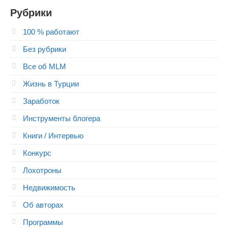
Рубрики
100 % работают
Без рубрики
Все об MLM
Жизнь в Турции
Заработок
Инструменты блогера
Книги / Интервью
Конкурс
Лохотроны
Недвижимость
Об авторах
Программы