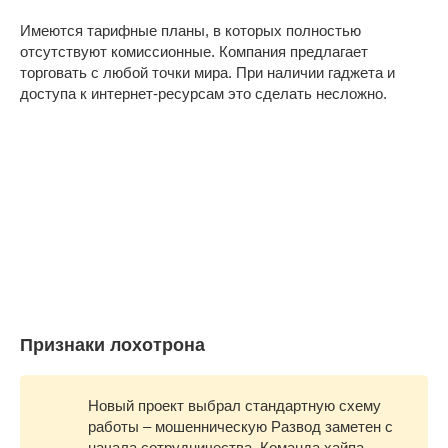
Имеются тарифные планы, в которых полностью
отсутствуют комиссионные. Компания предлагает
торговать с любой точки мира. При наличии гаджета и
доступа к интернет-ресурсам это сделать несложно.
Признаки лохотрона
Новый проект выбрал стандартную схему
работы – мошенническую Развод заметен с
начала сотрудничества. Команда хайпа