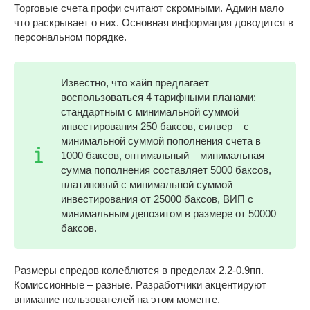
Торговые счета профи считают скромными. Админ мало
что раскрывает о них. Основная информация доводится в
персональном порядке.
Известно, что хайп предлагает
воспользоваться 4 тарифными планами:
стандартным с минимальной суммой
инвестирования 250 баксов, силвер – с
минимальной суммой пополнения счета в
1000 баксов, оптимальный – минимальная
сумма пополнения составляет 5000 баксов,
платиновый с минимальной суммой
инвестирования от 25000 баксов, ВИП с
минимальным депозитом в размере от 50000
баксов.
Размеры спредов колеблются в пределах 2.2-0.9пп.
Комиссионные – разные. Разработчики акцентируют
внимание пользователей на этом моменте.