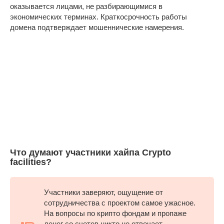
оказывается лицами, не разбирающимися в
экономических терминах. Краткосрочность работы
домена подтверждает мошеннические намерения.
Что думают участники хайпа Crypto
facilities?
Участники заверяют, ощущение от
сотрудничества с проектом самое ужасное.
На вопросы по крипто фондам и пропаже
денег со счетов никто не отвечает.