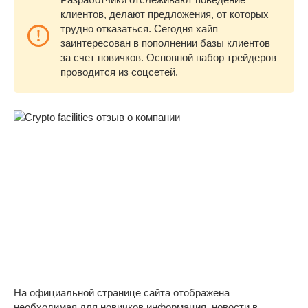
клиентов, делают предложения, от которых
трудно отказаться. Сегодня хайп
заинтересован в пополнении базы клиентов
за счет новичков. Основной набор трейдеров
проводится из соцсетей.
На официальной странице сайта отображена
необходимая для новичков информация, новости в