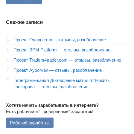
Свежие записи
Проект Oyapo.com — отзывы, разоблачение
Проект BPM Platform — отзывы, разоблачение
Проект Traders4trader.com — отзывы, разоблачение
Проект Ayoorvan — отзывы, разоблачение
Телеграмм-канал Договорные матчи от Никиты
Гончарова — отзывы, разоблачение
Хотите начать зарабатывать в интернете?
Есть рабочий и "Проверенный" заработок!
Рабочий заработок