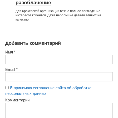
разоблачение
Для брокерской организации важно полное соблюдение
интересов клиентов. Даже небольшие детали влияют на
качество
Добавить комментарий
Имя
*
Email
*
Я принимаю соглашение сайта об обработке
персональных данных
Комментарий