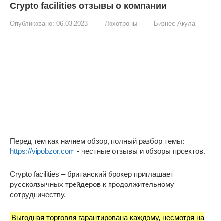
Crypto facilities отзывы о компании
Опубликовано:
06.03.2023
Лохотроны
Бизнес Акула
Перед тем как начнем обзор, полный разбор темы:
https://vipobzor.com
- честные отзывы и обзоры проектов.
Crypto facilities – британский брокер приглашает
русскоязычных трейдеров к продолжительному
сотрудничеству.
Выгодная торговля гарантирована каждому, несмотря на