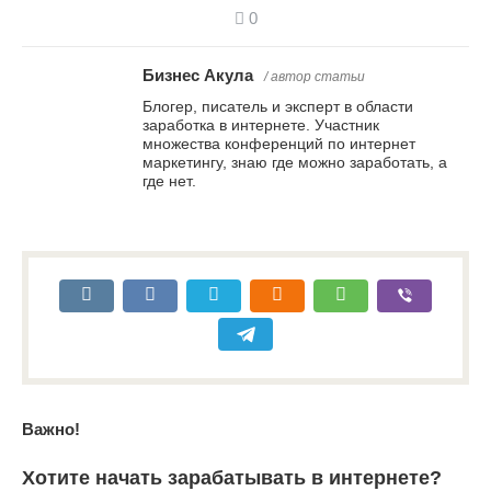
0
Бизнес Акула
/ автор статьи
Блогер, писатель и эксперт в области
заработка в интернете. Участник
множества конференций по интернет
маркетингу, знаю где можно заработать, а
где нет.
Важно!
Хотите начать зарабатывать в интернете?