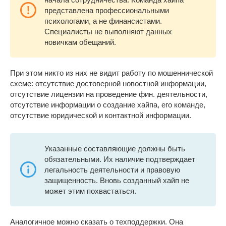
представлена профессиональными
психологами, а не финансистами.
Специалисты не выполняют данных
новичкам обещаний.
При этом никто из них не видит работу по мошеннической
схеме: отсутствие достоверной новостной информации,
отсутствие лицензии на проведение фин. деятельности,
отсутствие информации о создание хайпа, его команде,
отсутствие юридической и контактной информации.
Указанные составляющие должны быть
обязательными. Их наличие подтверждает
легальность деятельности и правовую
защищенность. Вновь созданный хайп не
может этим похвастаться.
Аналогичное можно сказать о техподдержки. Она