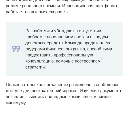
режиме реального времени. Инновационная платформа
работает на высоких скоростях.
Разработчики убеждают в отсутствии
проблем с пополнением счета и выводом
денежных средств. Команда представлена
лидерами финансового рынка, способными
предоставить профессиональную
консультацию, помочь с построением
стратегии.
Пользовательское соглашение размещено в свободном
доступе для всех категорий игроков. Изучение документа
позволяет выявить подводные камни, свести риски к
минимуму.