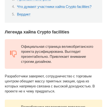
Что думают участники хайпа Crypto facilities?
Вердикт
Легенда хайпа Crypto facilities
Официальная страница великобританского
проекта русифицирована. Выглядит
презентабельно. Привлекает внимание
строгим дизайном.
Разработчики заверяют, сотрудничество с торговым
центром обещает массу приятных эмоция, одна из
которых напрямую связана с высокой доходностью. В
проекте не к чему придраться.
Разработчики отслеживают поведение