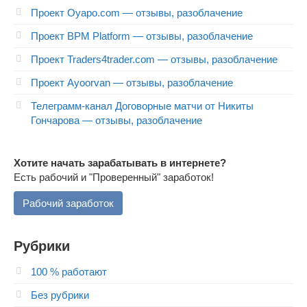
Проект Oyapo.com — отзывы, разоблачение
Проект BPM Platform — отзывы, разоблачение
Проект Traders4trader.com — отзывы, разоблачение
Проект Ayoorvan — отзывы, разоблачение
Телеграмм-канал Договорные матчи от Никиты
Гончарова — отзывы, разоблачение
Хотите начать зарабатывать в интернете?
Есть рабочий и "Проверенный" заработок!
Рабочий заработок
Рубрики
100 % работают
Без рубрики