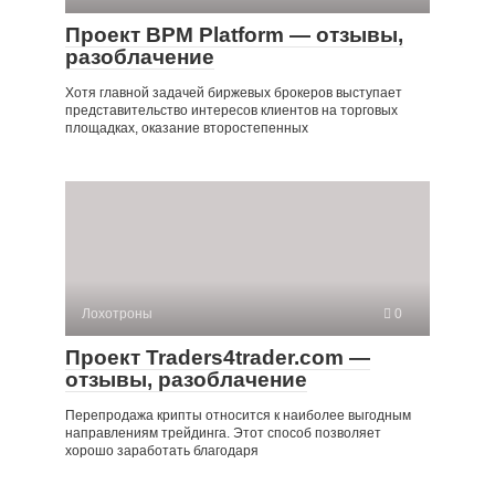
Проект BPM Platform — отзывы,
разоблачение
Хотя главной задачей биржевых брокеров выступает
представительство интересов клиентов на торговых
площадках, оказание второстепенных
Лохотроны
0
Проект Traders4trader.com —
отзывы, разоблачение
Перепродажа крипты относится к наиболее выгодным
направлениям трейдинга. Этот способ позволяет
хорошо заработать благодаря