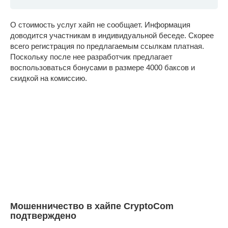
О стоимость услуг хайп не сообщает. Информация
доводится участникам в индивидуальной беседе. Скорее
всего регистрация по предлагаемым ссылкам платная.
Поскольку после нее разработчик предлагает
воспользоваться бонусами в размере 4000 баксов и
скидкой на комиссию.
Мошенничество в хайпе CryptoCom
подтверждено