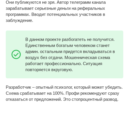
Они публикуются не зря. Автор телеграмм канала
зарабатывает серьезные деньги на реферальных
программах. Вводит потенциальных участников в
заблуждение.
В данном проекте разбогатеть не получится.
Единственным богатым человеком станет
админ. остальным придется вкладываться в
воздух без отдачи. Мошенническая схема
работает профессионально. Ситуация
повторяется вкруговую.
Разработчик – опытный психолог, который может убедить.
Схема срабатывает на 100%. Профи рекомендуют сразу
отказаться от предложений. Это стопроцентный развод.