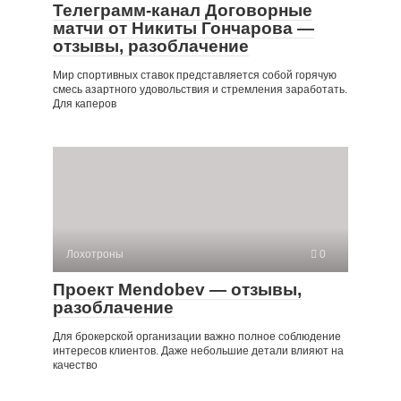
Телеграмм-канал Договорные
матчи от Никиты Гончарова —
отзывы, разоблачение
Мир спортивных ставок представляется собой горячую
смесь азартного удовольствия и стремления заработать.
Для каперов
Лохотроны
0
Проект Mendobev — отзывы,
разоблачение
Для брокерской организации важно полное соблюдение
интересов клиентов. Даже небольшие детали влияют на
качество