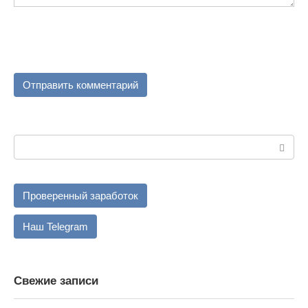
Поиск:
Проверенный заработок
Наш Telegram
Свежие записи