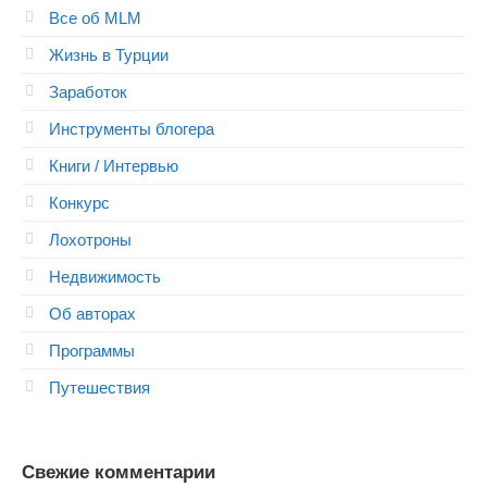
Все об MLM
Жизнь в Турции
Заработок
Инструменты блогера
Книги / Интервью
Конкурс
Лохотроны
Недвижимость
Об авторах
Программы
Путешествия
Свежие комментарии