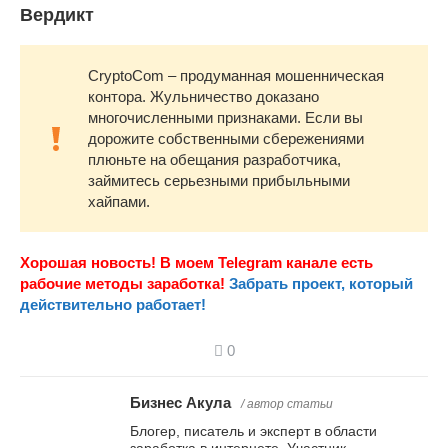
Вердикт
CryptoCom – продуманная мошенническая
контора. Жульничество доказано
многочисленными признаками. Если вы
дорожите собственными сбережениями
плюньте на обещания разработчика,
займитесь серьезными прибыльными
хайпами.
Хорошая новость! В моем Telegram канале есть
рабочие методы заработка!
Забрать проект, который
действительно работает!
0
Бизнес Акула
/ автор статьи
Блогер, писатель и эксперт в области