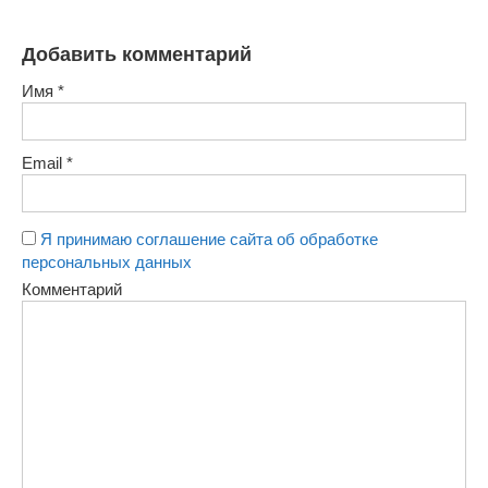
Добавить комментарий
Имя
*
Email
*
Я принимаю соглашение сайта об обработке
персональных данных
Комментарий