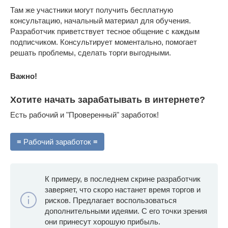
Там же участники могут получить бесплатную
консультацию, начальный материал для обучения.
Разработчик приветствует тесное общение с каждым
подписчиком. Консультирует моментально, помогает
решать проблемы, сделать торги выгодными.
Важно!
Хотите начать зарабатывать в интернете?
Есть рабочий и "Проверенный" заработок!
≡ Рабочий заработок ≡
К примеру, в последнем скрине разработчик
заверяет, что скоро настанет время торгов и
рисков. Предлагает воспользоваться
дополнительными идеями. С его точки зрения
они принесут хорошую прибыль.