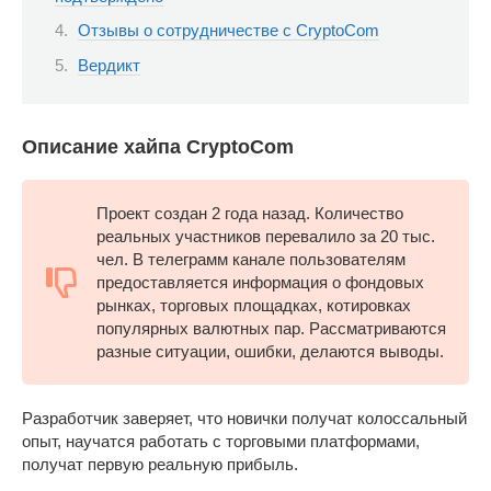
Отзывы о сотрудничестве с CryptoCom
Вердикт
Описание хайпа CryptoCom
Проект создан 2 года назад. Количество
реальных участников перевалило за 20 тыс.
чел. В телеграмм канале пользователям
предоставляется информация о фондовых
рынках, торговых площадках, котировках
популярных валютных пар. Рассматриваются
разные ситуации, ошибки, делаются выводы.
Разработчик заверяет, что новички получат колоссальный
опыт, научатся работать с торговыми платформами,
получат первую реальную прибыль.