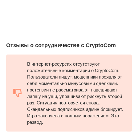
Отзывы о сотрудничестве с CryptoCom
В интернет-ресурсах отсутствуют
положительные комментарии о CryptoCom.
Пользователи пишут, мошенники проявляют
себя моментально минусовыми сделками.
претензии не рассматривают, навешивают
лапшу на уши, упрашивают рискнуть второй
раз. Ситуация повторяется снова.
Скандальных подписчиков админ блокирует.
Игра закончена с полным поражением. Это
развод.