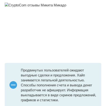
Продвинутых пользователей ожидают
выгодные сделки и предложения. Хайп
занимается легальной деятельностью.
Способы пополнения счета и вывода денег
разработчик не афиширует. Информация
выкладывается в виде скринов предложений,
графиков и статистики.