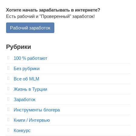
Хотите начать зарабатывать в интернете?
Есть рабочий и "Проверенный" заработок!
Рабочий заработок
Рубрики
100 % работают
Без рубрики
Все об MLM
Жизнь в Турции
Заработок
Инструменты блогера
Книги / Интервью
Конкурс