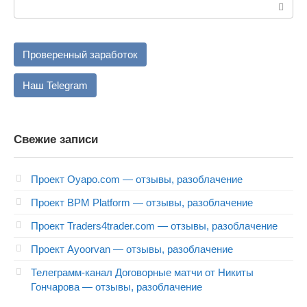
Поиск:
Проверенный заработок
Наш Telegram
Свежие записи
Проект Oyapo.com — отзывы, разоблачение
Проект BPM Platform — отзывы, разоблачение
Проект Traders4trader.com — отзывы, разоблачение
Проект Ayoorvan — отзывы, разоблачение
Телеграмм-канал Договорные матчи от Никиты
Гончарова — отзывы, разоблачение