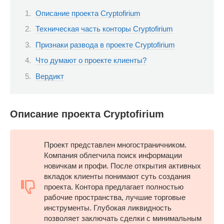
Описание проекта Cryptofirium
Техническая часть конторы Cryptofirium
Признаки развода в проекте Cryptofirium
Что думают о проекте клиенты?
Вердикт
Описание проекта Cryptofirium
Проект представлен многостраничником.
Компания облегчила поиск информации
новичкам и профи. После открытия активных
вкладок клиенты понимают суть создания
проекта. Контора предлагает полностью
рабочие пространства, лучшие торговые
инструменты. Глубокая ликвидность
позволяет заключать сделки с минимальным