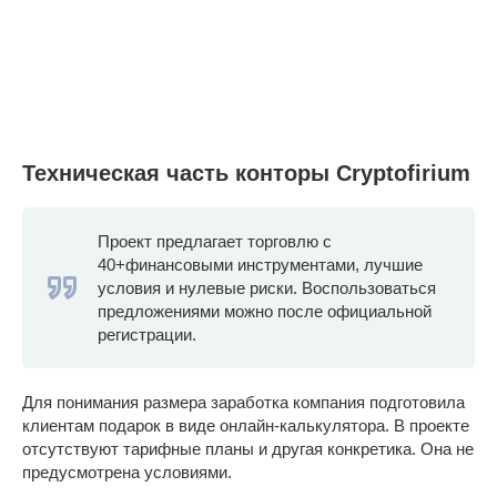
Техническая часть конторы Cryptofirium
Проект предлагает торговлю с
40+финансовыми инструментами, лучшие
условия и нулевые риски. Воспользоваться
предложениями можно после официальной
регистрации.
Для понимания размера заработка компания подготовила
клиентам подарок в виде онлайн-калькулятора. В проекте
отсутствуют тарифные планы и другая конкретика. Она не
предусмотрена условиями.