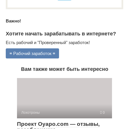
Важно!
Хотите начать зарабатывать в интернете?
Есть рабочий и "Проверенный" заработок!
≡ Рабочий заработок ≡
Вам также может быть интересно
Лохотроны
0
Проект Oyapo.com — отзывы,