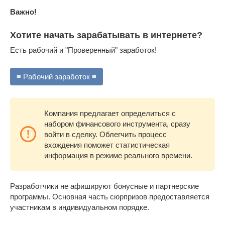
Важно!
Хотите начать зарабатывать в интернете?
Есть рабочий и "Проверенный" заработок!
≡ Рабочий заработок ≡
Компания предлагает определиться с
набором финансового инструмента, сразу
войти в сделку. Облегчить процесс
вхождения поможет статистическая
информация в режиме реального времени.
Разработчики не афишируют бонусные и партнерские
программы. Основная часть сюрпризов предоставляется
участникам в индивидуальном порядке.