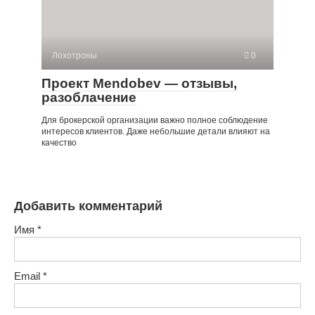
Лохотроны
0
Проект Mendobev — отзывы,
разоблачение
Для брокерской организации важно полное соблюдение
интересов клиентов. Даже небольшие детали влияют на
качество
Добавить комментарий
Имя
*
Email
*