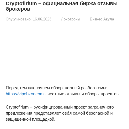
Cryptofirium – официальная биржа отзывы
брокеров
Опубликовано:
16.06.2023
Лохотроны
Бизнес Акула
Перед тем как начнем обзор, полный разбор темы:
https://vipobzor.com
- честные отзывы и обзоры проектов.
Cryptofirium – русифицированный проект заграничного
предложения представляет себя самой безопасной и
защищенной площадкой.