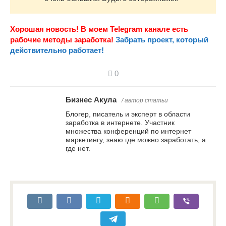
Хорошая новость! В моем Telegram канале есть
рабочие методы заработка!
Забрать проект, который
действительно работает!
0
Бизнес Акула
/ автор статьи
Блогер, писатель и эксперт в области
заработка в интернете. Участник
множества конференций по интернет
маркетингу, знаю где можно заработать, а
где нет.