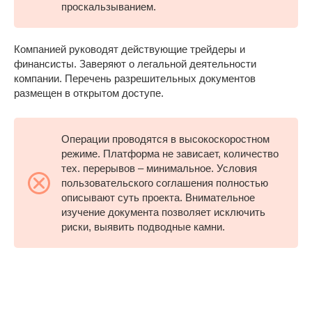
проскальзыванием.
Компанией руководят действующие трейдеры и
финансисты. Заверяют о легальной деятельности
компании. Перечень разрешительных документов
размещен в открытом доступе.
Операции проводятся в высокоскоростном
режиме. Платформа не зависает, количество
тех. перерывов – минимальное. Условия
пользовательского соглашения полностью
описывают суть проекта. Внимательное
изучение документа позволяет исключить
риски, выявить подводные камни.