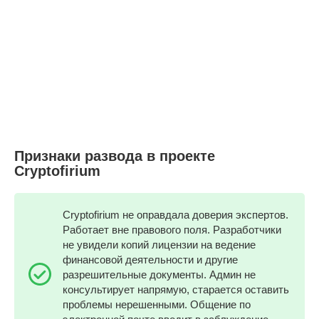
Признаки развода в проекте
Cryptofirium
Cryptofirium не оправдала доверия экспертов.
Работает вне правового поля. Разработчики
не увидели копий лицензии на ведение
финансовой деятельности и другие
разрешительные документы. Админ не
консультирует напрямую, старается оставить
проблемы нерешенными. Общение по