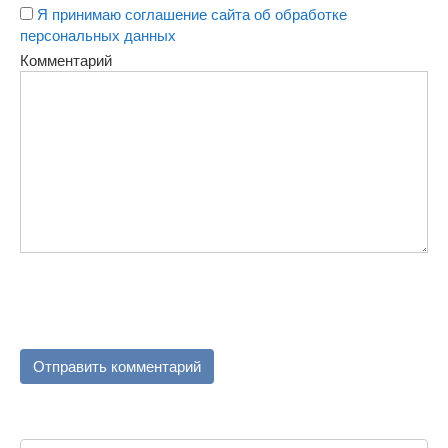
Я принимаю соглашение сайта об обработке
персональных данных
Комментарий