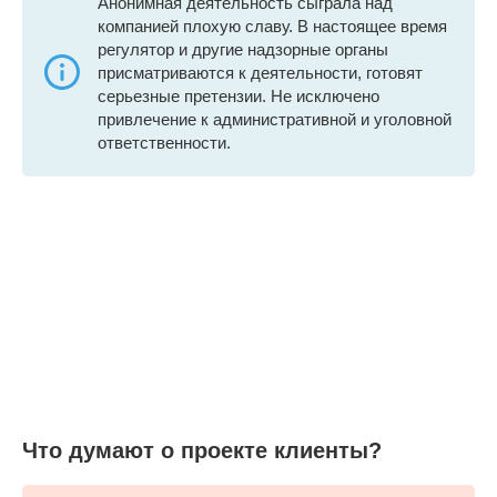
Анонимная деятельность сыграла над
компанией плохую славу. В настоящее время
регулятор и другие надзорные органы
присматриваются к деятельности, готовят
серьезные претензии. Не исключено
привлечение к административной и уголовной
ответственности.
Что думают о проекте клиенты?