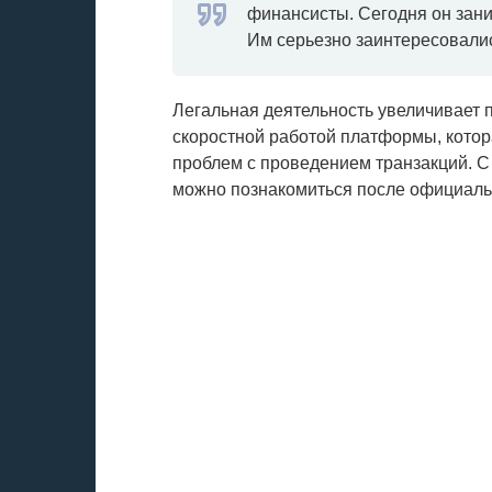
финансисты. Сегодня он зан
Им серьезно заинтересовали
Легальная деятельность увеличивает п
скоростной работой платформы, котор
проблем с проведением транзакций. 
можно познакомиться после официаль