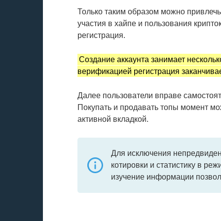
Только таким образом можно привлечь
участия в хайпе и пользования крипт
регистрация.
Создание аккаунта занимает нескольк
верификацией регистрация заканчива
Далее пользователи вправе самостояте
Покупать и продавать топы момент мож
активной вкладкой.
Для исключения непредвиден
котировки и статистику в ре
изучение информации позвол