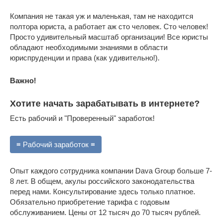
Компания не такая уж и маленькая, там не находится
полтора юриста, а работает аж сто человек. Сто человек!
Просто удивительный масштаб организации! Все юристы
обладают необходимыми знаниями в области
юриспруденции и права (как удивительно!).
Важно!
Хотите начать зарабатывать в интернете?
Есть рабочий и "Проверенный" заработок!
≡ Рабочий заработок ≡
Опыт каждого сотрудника компании Dava Group больше 7-
8 лет. В общем, акулы российского законодательства
перед нами. Консультирование здесь только платное.
Обязательно приобретение тарифа с годовым
обслуживанием. Цены от 12 тысяч до 70 тысяч рублей.