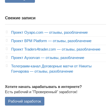
Свежие записи
Проект Oyapo.com — отзывы, разоблачение
Проект BPM Platform — отзывы, разоблачение
Проект Traders4trader.com — отзывы, разоблачение
Проект Ayoorvan — отзывы, разоблачение
Телеграмм-канал Договорные матчи от Никиты
Гончарова — отзывы, разоблачение
Хотите начать зарабатывать в интернете?
Есть рабочий и "Проверенный" заработок!
Рабочий заработок