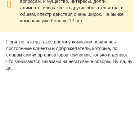
вопросам. Имущество, интересы, долги,
алименты или какое-то другие обязательства, в
общем, спектр действия очень широк. На рынке
компания уже больше 12 лет.
Понятно, что за такое время у компании появились
постоянные клиенты и доброжелатели, которые, по
славам самих организаторов компании, только и делают,
что занимаются заказами на негативные обзоры. Ну да, ну
да.