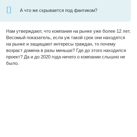
А что же скрывается под фантиком?
Нам утверждают, что компания на рынке уже более 12 лет.
Весомый показатель, если уж такой срок они находятся
на рынке и защищают интересы граждан, то почему
возраст домена в разы меньше? Где до этого находился
проект? Да и до 2020 года ничего о компании слышно не
было.