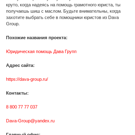
круто, когда надеясь на помощь грамотного юриста, ты
получаешь шиш с маслом. Будьте внимательны, когда
захотите выбрать себе в помощники юристов из Dava
Group.
Похожие названия проекта:
Юридическая помощь Дава Групп
Адрес сайта:
https://dava-group.ru/
Контакты:
8 800 77 77 037
Dava-Group@yandex.ru
Главный офис: