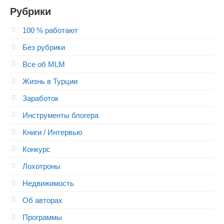
Рубрики
100 % работают
Без рубрики
Все об MLM
Жизнь в Турции
Заработок
Инструменты блогера
Книги / Интервью
Конкурс
Лохотроны
Недвижимость
Об авторах
Программы