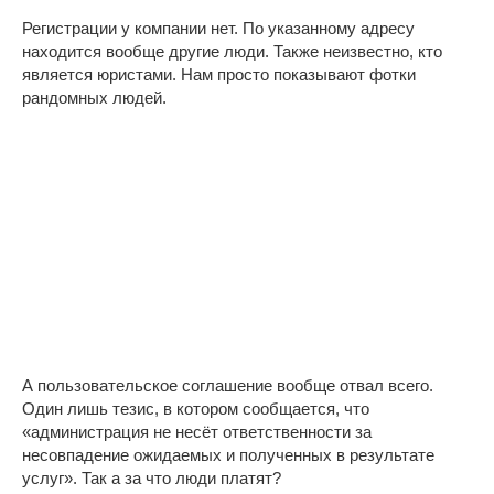
Регистрации у компании нет. По указанному адресу
находится вообще другие люди. Также неизвестно, кто
является юристами. Нам просто показывают фотки
рандомных людей.
А пользовательское соглашение вообще отвал всего.
Один лишь тезис, в котором сообщается, что
«администрация не несёт ответственности за
несовпадение ожидаемых и полученных в результате
услуг». Так а за что люди платят?