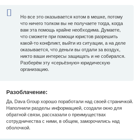
Но все это оказывается котом в мешке, потому
что ничего толком вы не получаете тогда, когда
вам эта помощь крайне необходима. Думаете,
что сможете при помощи юристов разрешить
какой-то конфликт, выйти из ситуации, а на деле
оказывается, что деньги вы отдали за воздух,
никто ваши интересы защищать и не собирался.
Разберём эту «серьёзную» юридическую
организацию.
Разоблачение:
Да, Dava Group хорошо поработали над своей страничкой.
Наполнили разделы информацией, создали окно для
обратной связи, рассказали о преимуществах
сотрудничества с ними, в общем, заморочились над
оболочкой.