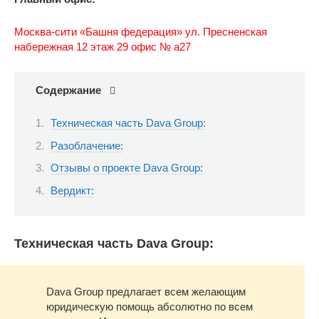
Москва-сити «Башня федерация» ул. Пресненская
набережная 12 этаж 29 офис № а27
Содержание
Техническая часть Dava Group:
Разоблачение:
Отзывы о проекте Dava Group:
Вердикт:
Техническая часть Dava Group:
Dava Group предлагает всем желающим
юридическую помощь абсолютно по всем