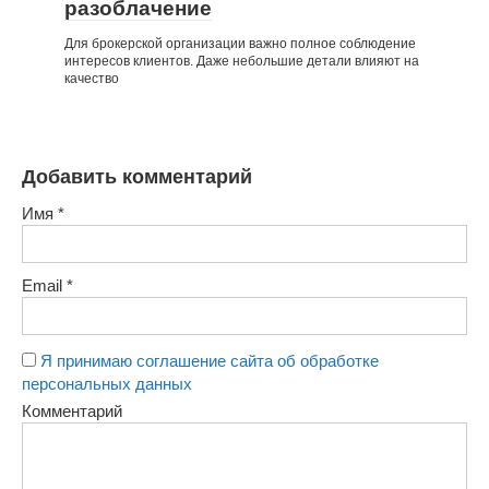
разоблачение
Для брокерской организации важно полное соблюдение
интересов клиентов. Даже небольшие детали влияют на
качество
Добавить комментарий
Имя
*
Email
*
Я принимаю соглашение сайта об обработке
персональных данных
Комментарий