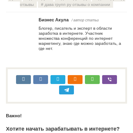
отзывы
дава групп ру отзывы о компании
Бизнес Акула
/ автор статьи
Блогер, писатель и эксперт в области
заработка в интернете. Участник
множества конференций по интернет
маркетингу, знаю где можно заработать, а
где нет.
Важно!
Хотите начать зарабатывать в интернете?