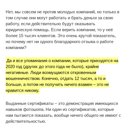
Нет, мы совсем не против молодых компаний, но только в
том случае они могут работать и брать деньги за свою
работу, если действительно будут оказывать
юридическую помощь. Если верить компании, то у неё
более 15 тысяч клиентов. Это очень крутой показатель,
но почему нет ни одного благодарного отзыва о работе
компании?
Да и все упоминания о компании, которые приходятся на
2020 год (других до этого года не было), крайне
негативные. Люди возмущаются откровенным
мошенничеством. Конечно, отдать 12 тысяч, а то и
больше, а потом не получить ничего взамен – это не
нравится никому.
Выданные сертификаты – это демонстрация имеющихся
навыков фотошопа. Ни один из сертификатов, которые
нам пытаются показать, вообще ничего общего не имеют с
действительностью.