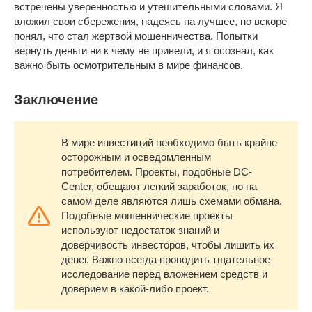
встречены уверенностью и утешительными словами. Я
вложил свои сбережения, надеясь на лучшее, но вскоре
понял, что стал жертвой мошенничества. Попытки
вернуть деньги ни к чему не привели, и я осознал, как
важно быть осмотрительным в мире финансов.
Заключение
В мире инвестиций необходимо быть крайне
осторожным и осведомленным
потребителем. Проекты, подобные DC-
Center, обещают легкий заработок, но на
самом деле являются лишь схемами обмана.
Подобные мошеннические проекты
используют недостаток знаний и
доверчивость инвесторов, чтобы лишить их
денег. Важно всегда проводить тщательное
исследование перед вложением средств и
доверием в какой-либо проект.