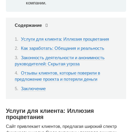
компании.
Содержание
Услуги для клиента: Иллюзия процветания
Как заработать: Обещания и реальность
Законность деятельности и анонимность
руководителей: Скрытая угроза
Отзывы клиентов, которые поверили в
предложение проекта и потеряли деньги
Заключение
Услуги для клиента: Иллюзия
процветания
Сайт привлекает клиентов, предлагая широкий спектр