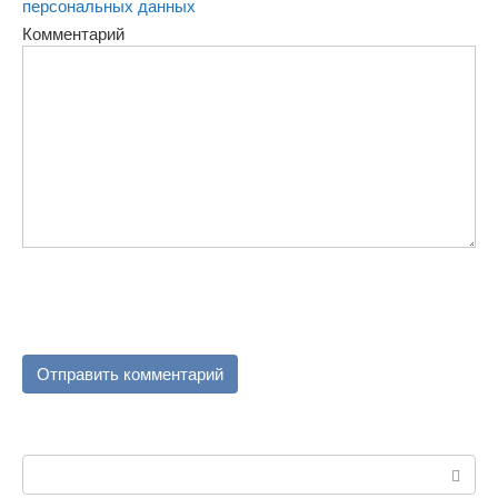
персональных данных
Комментарий
Поиск: