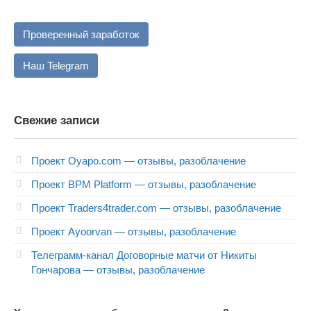
Проверенный заработок
Наш Telegram
Свежие записи
Проект Oyapo.com — отзывы, разоблачение
Проект BPM Platform — отзывы, разоблачение
Проект Traders4trader.com — отзывы, разоблачение
Проект Ayoorvan — отзывы, разоблачение
Телеграмм-канал Договорные матчи от Никиты
Гончарова — отзывы, разоблачение