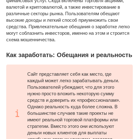
финансовых услуг. Сюда включены торговля акциями,
валютой и криптовалютой, а также инвестирование в
различные секторы рынка. Пользователям обещают
высокие доходы и легкий способ приумножить свои
средства. Привлекательные обещания о заработке легко
могут соблазнить инвесторов, именно на этом и строится
схема мошенничества.
Как заработать: Обещания и реальность
Сайт представляет себя как место, где
каждый может легко зарабатывать деньги.
Пользователей убеждают, что для этого
нужно просто вложить некоторую сумму
средств и доверить их «профессионалам».
Однако реальность куда более сложна. В
большинстве случаев такие проекты не
имеют реальной торговой платформы или
стратегии. Вместо этого они используют
деньги новых клиентов для выплаты