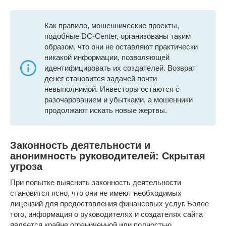
Как правило, мошеннические проекты,
подобные DC-Center, организованы таким
образом, что они не оставляют практически
никакой информации, позволяющей
идентифицировать их создателей. Возврат
денег становится задачей почти
невыполнимой. Инвесторы остаются с
разочарованием и убытками, а мошенники
продолжают искать новые жертвы.
Законность деятельности и
анонимность руководителей: Скрытая
угроза
При попытке выяснить законность деятельности
становится ясно, что они не имеют необходимых
лицензий для предоставления финансовых услуг. Более
того, информация о руководителях и создателях сайта
является крайне ограниченной или полностью