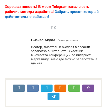
Хорошая новость! В моем Telegram канале есть
рабочие методы заработка!
Забрать проект, который
действительно работает!
0
Бизнес Акула
/ автор статьи
Блогер, писатель и эксперт в области
заработка в интернете. Участник
множества конференций по интернет
маркетингу, знаю где можно заработать, а
где нет.