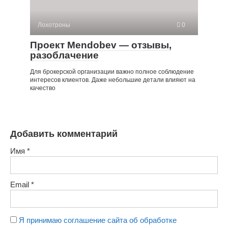
Лохотроны
0
Проект Mendobev — отзывы,
разоблачение
Для брокерской организации важно полное соблюдение
интересов клиентов. Даже небольшие детали влияют на
качество
Добавить комментарий
Имя
*
Email
*
Я принимаю соглашение сайта об обработке