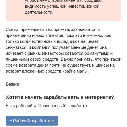
«прибыли» старым клиентам, создавая
видимость успешной инвестиционной
деятельности.
Схема, применяемая на проекте, заключается в
привлечении новых клиентов, пока это возможно. Как
только количество новых вкладчиков начинает
снижаться, и компания получает меньше денег, она
исчезает с рынка. Инвесторы остаются обманутыми и
лишенными своих средств. Важно понимать, что при такой
схеме возврата денег почти не существует, и шансы на
возврат вложенных средств крайне малы.
Важно!
Хотите начать зарабатывать в интернете?
Есть рабочий и "Проверенный" заработок!
≡ Рабочий заработок ≡