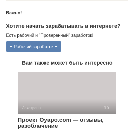
Важно!
Хотите начать зарабатывать в интернете?
Есть рабочий и "Проверенный" заработок!
≡ Рабочий заработок ≡
Вам также может быть интересно
Лохотроны
0
Проект Oyapo.com — отзывы,
разоблачение