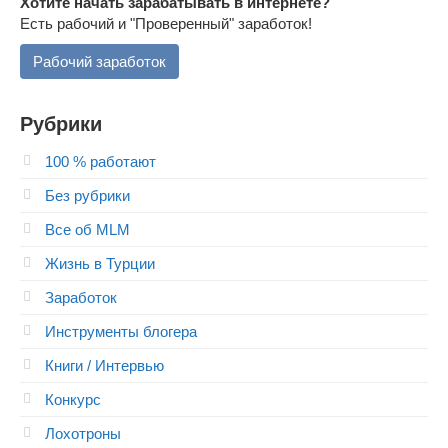
Хотите начать зарабатывать в интернете?
Есть рабочий и "Проверенный" заработок!
Рабочий заработок
Рубрики
100 % работают
Без рубрики
Все об MLM
Жизнь в Турции
Заработок
Инструменты блогера
Книги / Интервью
Конкурс
Лохотроны