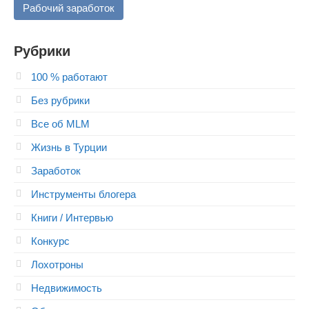
Рабочий заработок
Рубрики
100 % работают
Без рубрики
Все об MLM
Жизнь в Турции
Заработок
Инструменты блогера
Книги / Интервью
Конкурс
Лохотроны
Недвижимость