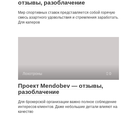
отзывы, разоблачение
Мир спортивных ставок представляется собой горячую
смесь азартного удовольствия и стремления заработать.
Для каперов
Лохотроны
0
Проект Mendobev — отзывы,
разоблачение
Для брокерской организации важно полное соблюдение
интересов клиентов. Даже небольшие детали влияют на
качество