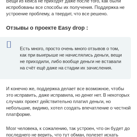
Вещи из кейса не приходят даже после того, как были
испробованы все способы их получения. Поддержка не
устроение проблему, а твердит, что все решено.
Отзывы о проекте Easy drop :
Есть много, просто очень много отзывов о том,
как при выигрыше не начислялись деньги, вещи
не приходили, либо вообще деньги не вставали
на счёт ещё даже на стадии их зачисления.
И конечно же, поддержка делает все возможное, чтобы
это исправить, даже исправила, но денег нет. В некоторых
случаях проект действительно платил деньги, но
небольшие, видимо, хотел создать впечатление о честной
платформе.
Мозг человека, к сожалению, так устроен, что он будет до
последнего не верить, что тут обман, полезет искать