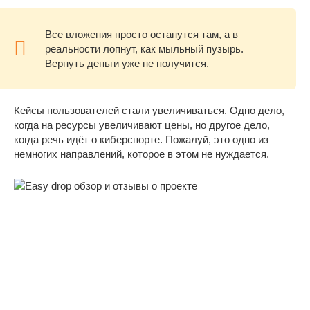
Все вложения просто останутся там, а в
реальности лопнут, как мыльный пузырь.
Вернуть деньги уже не получится.
Кейсы пользователей стали увеличиваться. Одно дело,
когда на ресурсы увеличивают цены, но другое дело,
когда речь идёт о киберспорте. Пожалуй, это одно из
немногих направлений, которое в этом не нуждается.