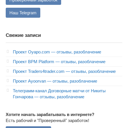
Наш Telegram
Свежие записи
Проект Oyapo.com — отзывы, разоблачение
Проект BPM Platform — отзывы, разоблачение
Проект Traders4trader.com — отзывы, разоблачение
Проект Ayoorvan — отзывы, разоблачение
Телеграмм-канал Договорные матчи от Никиты
Гончарова — отзывы, разоблачение
Хотите начать зарабатывать в интернете?
Есть рабочий и "Проверенный" заработок!