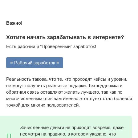
Важно!
Хотите начать зарабатывать в интернете?
Есть рабочий и "Проверенный" заработок!
≡ Рабочий заработок ≡
Реальность такова, что те, кто проходят кейсы и уровни,
не могут получить реальные подарки. Техподдержка и
обратная связь оставляют желать лучшего, так как по
многочисленным отзывам именно этот пункт стал болевой
точкой для многих пользователей.
Зачисленные деньги не приходят вовремя, даже
несмотря на правило, в котором указано, что