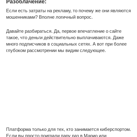
Разоблачение:
Если есть затраты на рекламу, то почему же они являются
мошенниками? Вполне логичный вопрос.
Давайте разбираться. Да, первое впечатление о сайте
такое, что деньги действительно выплачиваются. Даже
много подписчиков в социальных сетях. А вот при более
глубоком рассмотрении мы видим следующее.
Платформа только для тех, кто занимается киберспортом.
Если вы просто поиграли пару раз в Марио или