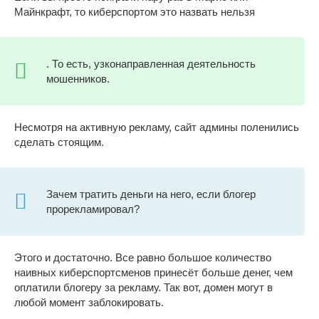
Майнкрафт, то киберспортом это назвать нельзя
. То есть, узконаправленная деятельность
мошенников.
Несмотря на активную рекламу, сайт админы поленились
сделать стоящим.
Зачем тратить деньги на него, если блогер
прорекламировал?
Этого и достаточно. Все равно большое количество
наивных киберспортсменов принесёт больше денег, чем
оплатили блогеру за рекламу. Так вот, домен могут в
любой момент заблокировать.