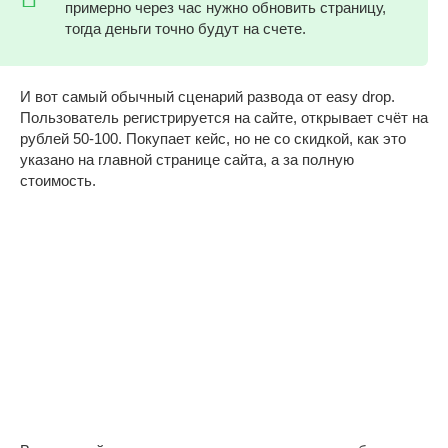
примерно через час нужно обновить страницу,
тогда деньги точно будут на счете.
И вот самый обычный сценарий развода от easy drop.
Пользователь регистрируется на сайте, открывает счёт на
рублей 50-100. Покупает кейс, но не со скидкой, как это
указано на главной странице сайта, а за полную
стоимость.