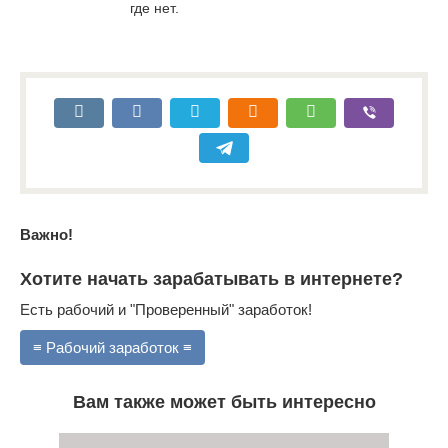
где нет.
Важно!
Хотите начать зарабатывать в интернете?
Есть рабочий и "Проверенный" заработок!
≡ Рабочий заработок ≡
Вам также может быть интересно