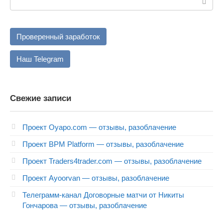
Проверенный заработок
Наш Telegram
Свежие записи
Проект Oyapo.com — отзывы, разоблачение
Проект BPM Platform — отзывы, разоблачение
Проект Traders4trader.com — отзывы, разоблачение
Проект Ayoorvan — отзывы, разоблачение
Телеграмм-канал Договорные матчи от Никиты
Гончарова — отзывы, разоблачение