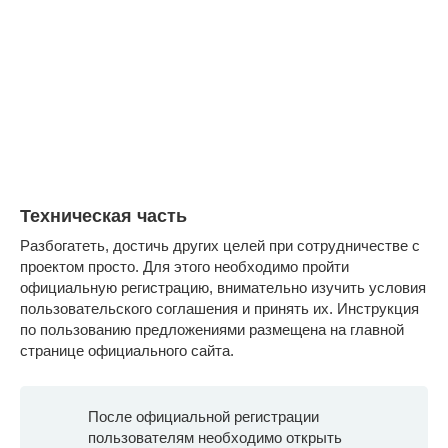
Техническая часть
Разбогатеть, достичь других целей при сотрудничестве с
проектом просто. Для этого необходимо пройти
официальную регистрацию, внимательно изучить условия
пользовательского соглашения и принять их. Инструкция
по пользованию предложениями размещена на главной
странице официального сайта.
После официальной регистрации
пользователям необходимо открыть