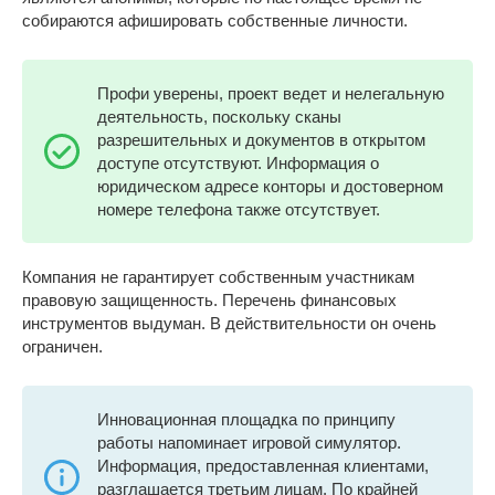
собираются афишировать собственные личности.
Профи уверены, проект ведет и нелегальную
деятельность, поскольку сканы
разрешительных и документов в открытом
доступе отсутствуют. Информация о
юридическом адресе конторы и достоверном
номере телефона также отсутствует.
Компания не гарантирует собственным участникам
правовую защищенность. Перечень финансовых
инструментов выдуман. В действительности он очень
ограничен.
Инновационная площадка по принципу
работы напоминает игровой симулятор.
Информация, предоставленная клиентами,
разглашается третьим лицам. По крайней