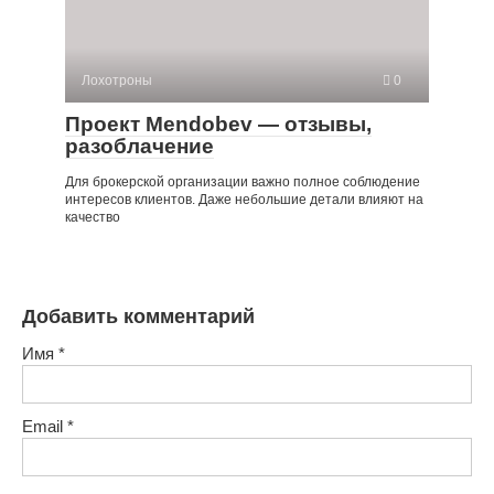
Лохотроны
0
Проект Mendobev — отзывы,
разоблачение
Для брокерской организации важно полное соблюдение
интересов клиентов. Даже небольшие детали влияют на
качество
Добавить комментарий
Имя
*
Email
*