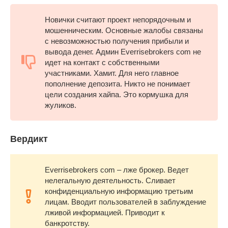
Новички считают проект непорядочным и
мошенническим. Основные жалобы связаны
с невозможностью получения прибыли и
вывода денег. Админ Everrisebrokers com не
идет на контакт с собственными
участниками. Хамит. Для него главное
пополнение депозита. Никто не понимает
цели создания хайпа. Это кормушка для
жуликов.
Вердикт
Everrisebrokers com – лже брокер. Ведет
нелегальную деятельность. Сливает
конфиденциальную информацию третьим
лицам. Вводит пользователей в заблуждение
лживой информацией. Приводит к
банкротству.