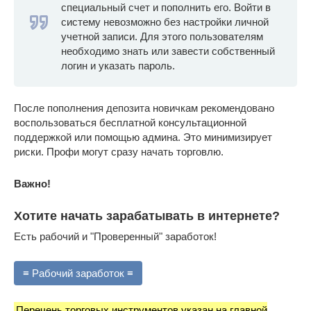
специальный счет и пополнить его. Войти в
систему невозможно без настройки личной
учетной записи. Для этого пользователям
необходимо знать или завести собственный
логин и указать пароль.
После пополнения депозита новичкам рекомендовано
воспользоваться бесплатной консультационной
поддержкой или помощью админа. Это минимизирует
риски. Профи могут сразу начать торговлю.
Важно!
Хотите начать зарабатывать в интернете?
Есть рабочий и "Проверенный" заработок!
≡ Рабочий заработок ≡
Перечень торговых инструментов указан на главной