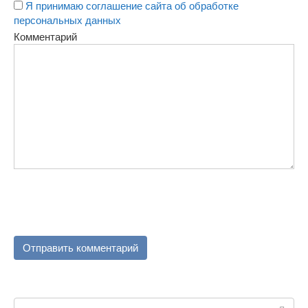
Я принимаю соглашение сайта об обработке
персональных данных
Комментарий
Поиск: