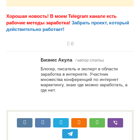
Хорошая новость! В моем Telegram канале есть
рабочие методы заработка!
Забрать проект, который
действительно работает!
0
Бизнес Акула
/ автор статьи
Блогер, писатель и эксперт в области
заработка в интернете. Участник
множества конференций по интернет
маркетингу, знаю где можно заработать, а
где нет.