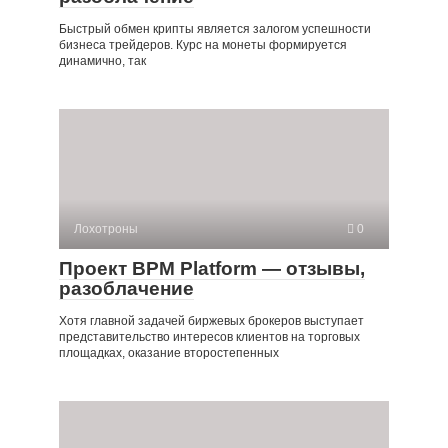
Быстрый обмен крипты является залогом успешности
бизнеса трейдеров. Курс на монеты формируется
динамично, так
Лохотроны
0
Проект BPM Platform — отзывы,
разоблачение
Хотя главной задачей биржевых брокеров выступает
представительство интересов клиентов на торговых
площадках, оказание второстепенных