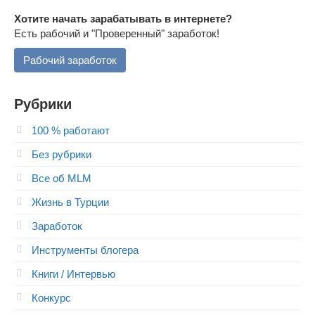
Хотите начать зарабатывать в интернете?
Есть рабочий и "Проверенный" заработок!
Рабочий заработок
Рубрики
100 % работают
Без рубрики
Все об MLM
Жизнь в Турции
Заработок
Инструменты блогера
Книги / Интервью
Конкурс