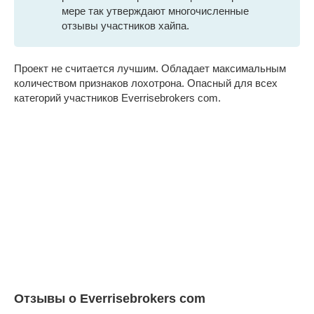
мере так утверждают многочисленные
отзывы участников хайпа.
Проект не считается лучшим. Обладает максимальным
количеством признаков лохотрона. Опасный для всех
категорий участников Everrisebrokers com.
Отзывы о Everrisebrokers com