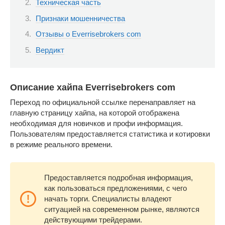
Техническая часть
Признаки мошенничества
Отзывы о Everrisebrokers com
Вердикт
Описание хайпа Everrisebrokers com
Переход по официальной ссылке перенаправляет на
главную страницу хайпа, на которой отображена
необходимая для новичков и профи информация.
Пользователям предоставляется статистика и котировки
в режиме реального времени.
Предоставляется подробная информация,
как пользоваться предложениями, с чего
начать торги. Специалисты владеют
ситуацией на современном рынке, являются
действующими трейдерами.