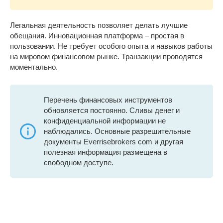
Легальная деятельность позволяет делать лучшие
обещания. Инновационная платформа – простая в
пользовании. Не требует особого опыта и навыков работы
на мировом финансовом рынке. Транзакции проводятся
моментально.
Перечень финансовых инструментов
обновляется постоянно. Сливы денег и
конфиденциальной информации не
наблюдались. Основные разрешительные
документы Everrisebrokers com и другая
полезная информация размещена в
свободном доступе.