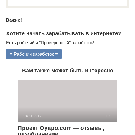
Важно!
Хотите начать зарабатывать в интернете?
Есть рабочий и "Проверенный" заработок!
≡ Рабочий заработок ≡
Вам также может быть интересно
Лохотроны
0
Проект Oyapo.com — отзывы,
разоблачение