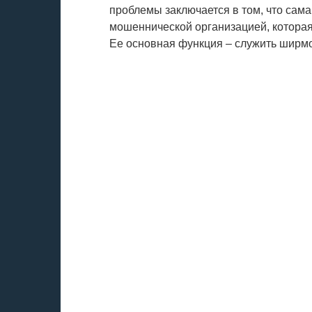
проблемы заключается в том, что сама 
мошеннической организацией, которая
Ее основная функция – служить ширм