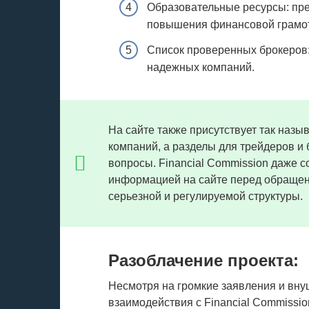
Образовательные ресурсы: пре
повышения финансовой грамот
Список проверенных брокеров: 
надежных компаний.
На сайте также присутствует так наз
компаний, а разделы для трейдеров и
вопросы. Financial Commission даже с
информацией на сайте перед обращени
серьезной и регулируемой структуры.
Разоблачение проекта:
Несмотря на громкие заявления и вну
взаимодействия с Financial Commissio