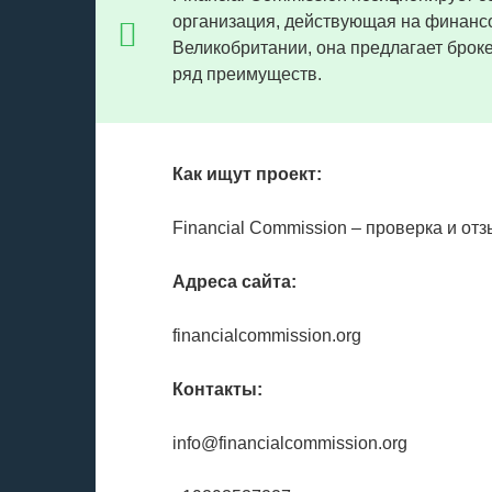
организация, действующая на финансо
Великобритании, она предлагает брок
ряд преимуществ.
Как ищут проект:
Financial Commission – проверка и от
Адреса сайта:
financialcommission.org
Контакты:
info@financialcommission.org