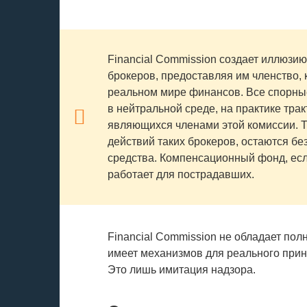
Financial Commission создает иллюзи
брокеров, предоставляя им членство, 
реальном мире финансов. Все спорны
в нейтральной среде, на практике тра
являющихся членами этой комиссии. 
действий таких брокеров, остаются бе
средства. Компенсационный фонд, есл
работает для пострадавших.
Financial Commission не обладает пол
имеет механизмов для реального прин
Это лишь имитация надзора.