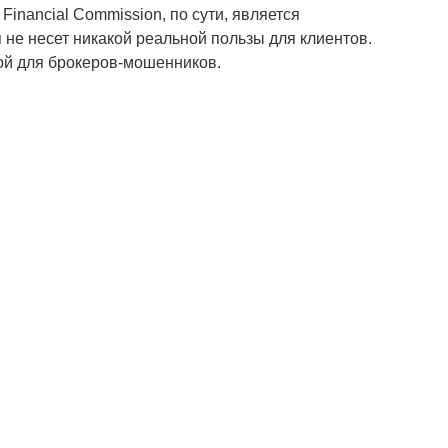
Financial Commission, по сути, является
 не несет никакой реальной пользы для клиентов.
ой для брокеров-мошенников.