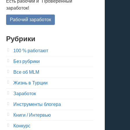
Есть рабочий и "Проверенный"
заработок!
Рабочий заработок
Рубрики
100 % работают
Без рубрики
Все об MLM
Жизнь в Турции
Заработок
Инструменты блогера
Книги / Интервью
Конкурс