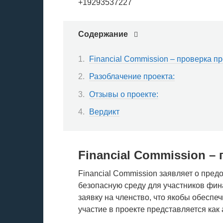
+19293537227
Содержание
Financial Commission – проверка пр
Разоблачение проекта:
Отзывы о проекте:
Вердикт
Financial Commission – 
Financial Commission заявляет о пред
безопасную среду для участников фин
заявку на членство, что якобы обеспе
участие в проекте представляется как