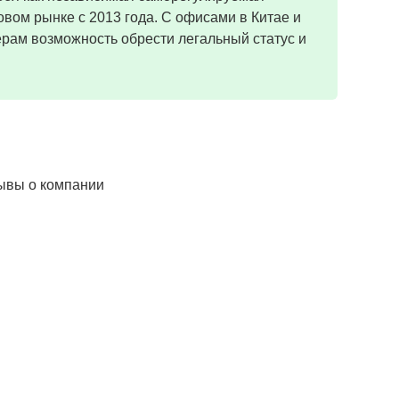
вом рынке с 2013 года. С офисами в Китае и
ерам возможность обрести легальный статус и
зывы о компании