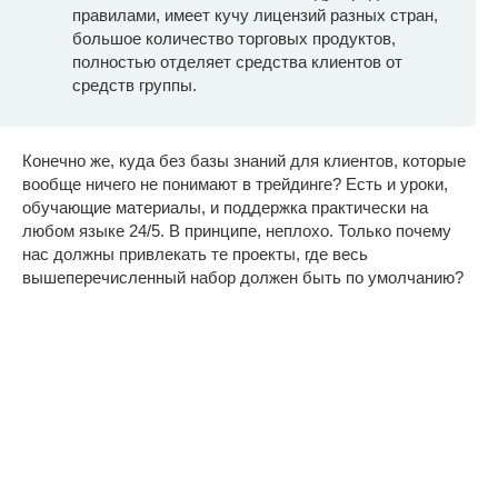
правилами, имеет кучу лицензий разных стран,
большое количество торговых продуктов,
полностью отделяет средства клиентов от
средств группы.
Конечно же, куда без базы знаний для клиентов, которые
вообще ничего не понимают в трейдинге? Есть и уроки,
обучающие материалы, и поддержка практически на
любом языке 24/5. В принципе, неплохо. Только почему
нас должны привлекать те проекты, где весь
вышеперечисленный набор должен быть по умолчанию?