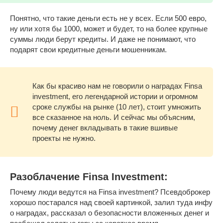
Понятно, что такие деньги есть не у всех. Если 500 евро,
ну или хотя бы 1000, может и будет, то на более крупные
суммы люди берут кредиты. И даже не понимают, что
подарят свои кредитные деньги мошенникам.
Как бы красиво нам не говорили о наградах Finsa
investment, его легендарной истории и огромном
сроке службы на рынке (10 лет), стоит умножить
все сказанное на ноль. И сейчас мы объясним,
почему денег вкладывать в такие вшивые
проекты не нужно.
Разоблачение Finsa Investment:
Почему люди ведутся на Finsa investment? Псевдоброкер
хорошо постарался над своей картинкой, залил туда инфу
о наградах, рассказал о безопасности вложенных денег и