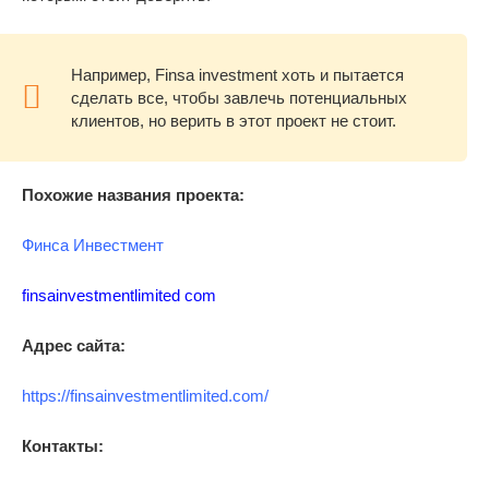
Например, Finsa investment хоть и пытается
сделать все, чтобы завлечь потенциальных
клиентов, но верить в этот проект не стоит.
Похожие названия проекта:
Финса Инвестмент
finsainvestmentlimited com
Адрес сайта:
https://finsainvestmentlimited.com/
Контакты: