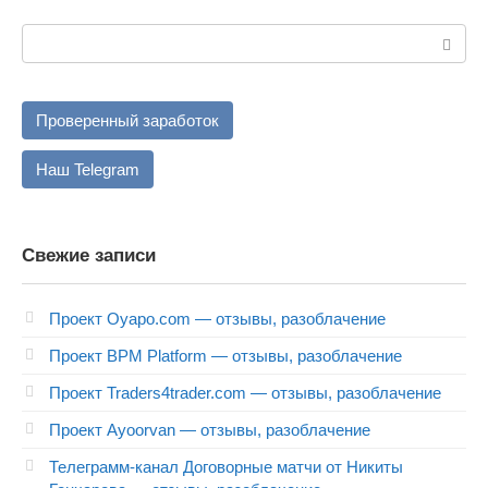
Поиск:
Проверенный заработок
Наш Telegram
Свежие записи
Проект Oyapo.com — отзывы, разоблачение
Проект BPM Platform — отзывы, разоблачение
Проект Traders4trader.com — отзывы, разоблачение
Проект Ayoorvan — отзывы, разоблачение
Телеграмм-канал Договорные матчи от Никиты