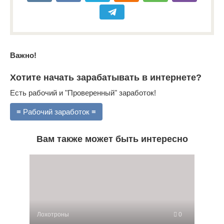
Важно!
Хотите начать зарабатывать в интернете?
Есть рабочий и "Проверенный" заработок!
≡ Рабочий заработок ≡
Вам также может быть интересно
Лохотроны
0