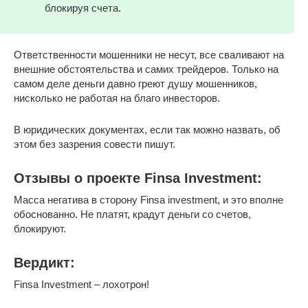
блокируя счета.
Ответственности мошенники не несут, все сваливают на
внешние обстоятельства и самих трейдеров. Только на
самом деле деньги давно греют душу мошенников,
нисколько не работая на благо инвесторов.
В юридических документах, если так можно назвать, об
этом без зазрения совести пишут.
Отзывы о проекте Finsa Investment:
Масса негатива в сторону Finsa investment, и это вполне
обоснованно. Не платят, крадут деньги со счетов,
блокируют.
Вердикт:
Finsa Investment – лохотрон!