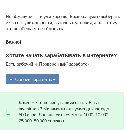
Не обманули — и уже хорошо. Брокера нужно выбирать
из-за его уникальности, выгодных условий, а не потому
что он обещает не обмануть.
Важно!
Хотите начать зарабатывать в интернете?
Есть рабочий и "Проверенный" заработок!
≡ Рабочий заработок ≡
Какие же торговые условия есть у Finsa
investment? Минимальная сумма для вклада –
500 евро. Дальше есть счета от 1000, 10 000,
25 000, 50 000 евриков.