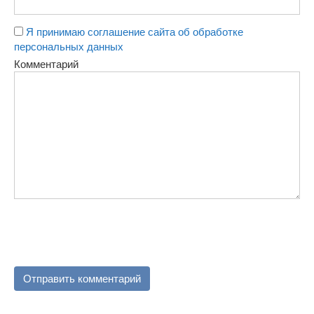
Я принимаю соглашение сайта об обработке
персональных данных
Комментарий