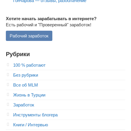
Гончарова — отзывы, разоблачение
Хотите начать зарабатывать в интернете?
Есть рабочий и "Проверенный" заработок!
Рабочий заработок
Рубрики
100 % работают
Без рубрики
Все об MLM
Жизнь в Турции
Заработок
Инструменты блогера
Книги / Интервью