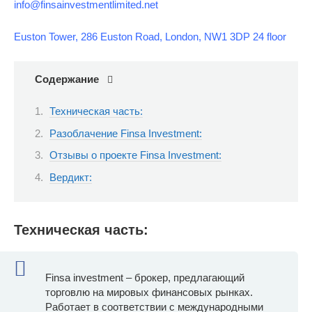
info@finsainvestmentlimited.net
Euston Tower, 286 Euston Road, London, NW1 3DP 24 floor
Содержание
Техническая часть:
Разоблачение Finsa Investment:
Отзывы о проекте Finsa Investment:
Вердикт:
Техническая часть:
Finsa investment – брокер, предлагающий
торговлю на мировых финансовых рынках.
Работает в соответствии с международными