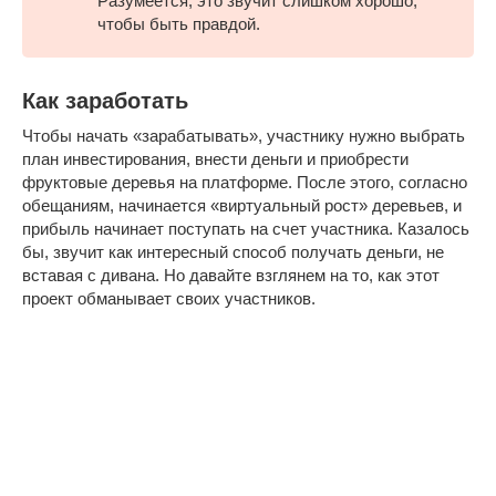
Разумеется, это звучит слишком хорошо,
чтобы быть правдой.
Как заработать
Чтобы начать «зарабатывать», участнику нужно выбрать
план инвестирования, внести деньги и приобрести
фруктовые деревья на платформе. После этого, согласно
обещаниям, начинается «виртуальный рост» деревьев, и
прибыль начинает поступать на счет участника. Казалось
бы, звучит как интересный способ получать деньги, не
вставая с дивана. Но давайте взглянем на то, как этот
проект обманывает своих участников.