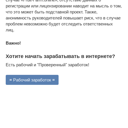
регистрации или лицензировании наводит на мысль о том,
что это может быть подставной проект. Также,
анонимность руководителей повышает риск, что в случае
проблем невозможно будет отследить ответственных
лиц.
Важно!
Хотите начать зарабатывать в интернете?
Есть рабочий и "Проверенный" заработок!
≡ Рабочий заработок ≡