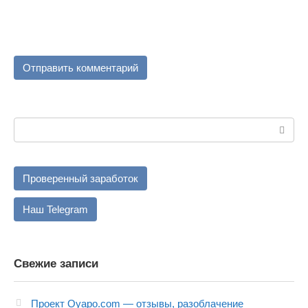
Поиск:
Проверенный заработок
Наш Telegram
Свежие записи
Проект Oyapo.com — отзывы, разоблачение