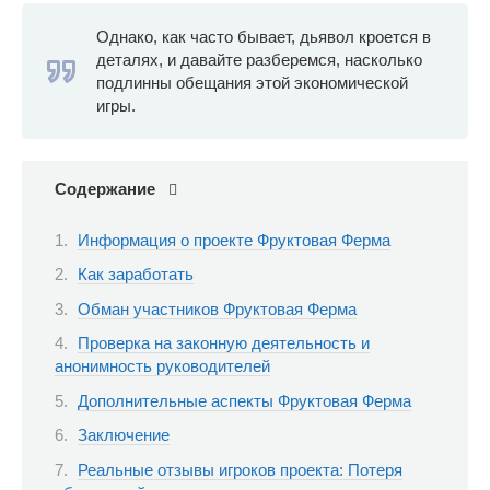
Однако, как часто бывает, дьявол кроется в
деталях, и давайте разберемся, насколько
подлинны обещания этой экономической
игры.
Содержание
Информация о проекте Фруктовая Ферма
Как заработать
Обман участников Фруктовая Ферма
Проверка на законную деятельность и
анонимность руководителей
Дополнительные аспекты Фруктовая Ферма
Заключение
Реальные отзывы игроков проекта: Потеря