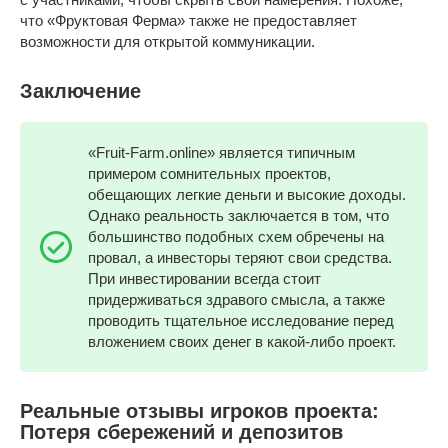
что «Фруктовая Ферма» также не предоставляет
возможности для открытой коммуникации.
Заключение
«Fruit-Farm.online» является типичным
примером сомнительных проектов,
обещающих легкие деньги и высокие доходы.
Однако реальность заключается в том, что
большинство подобных схем обречены на
провал, а инвесторы теряют свои средства.
При инвестировании всегда стоит
придерживаться здравого смысла, а также
проводить тщательное исследование перед
вложением своих денег в какой-либо проект.
Реальные отзывы игроков проекта:
Потеря сбережений и депозитов