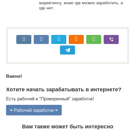
маркетингу, знаю где можно заработать, а
где нет.
Важно!
Хотите начать зарабатывать в интернете?
Есть рабочий и "Проверенный" заработок!
≡ Рабочий заработок ≡
Вам также может быть интересно