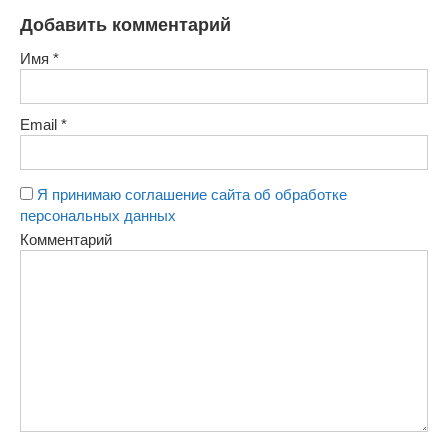
Добавить комментарий
Имя
*
Email
*
Я принимаю соглашение сайта об обработке
персональных данных
Комментарий