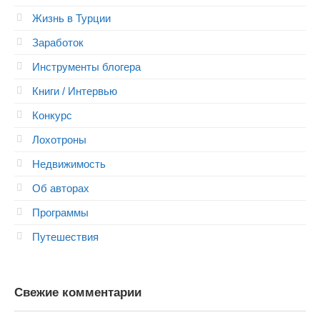
Жизнь в Турции
Заработок
Инструменты блогера
Книги / Интервью
Конкурс
Лохотроны
Недвижимость
Об авторах
Программы
Путешествия
Свежие комментарии