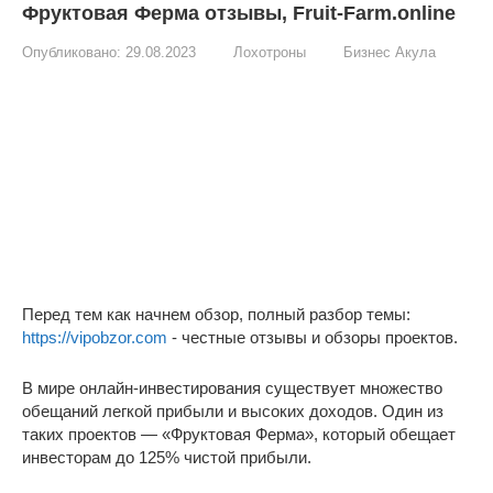
Фруктовая Ферма отзывы, Fruit-Farm.online
Опубликовано:
29.08.2023
Лохотроны
Бизнес Акула
Перед тем как начнем обзор, полный разбор темы:
https://vipobzor.com
- честные отзывы и обзоры проектов.
В мире онлайн-инвестирования существует множество
обещаний легкой прибыли и высоких доходов. Один из
таких проектов — «Фруктовая Ферма», который обещает
инвесторам до 125% чистой прибыли.