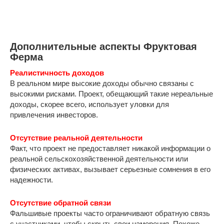
Дополнительные аспекты Фруктовая
Ферма
Реалистичность доходов
В реальном мире высокие доходы обычно связаны с
высокими рисками. Проект, обещающий такие нереальные
доходы, скорее всего, использует уловки для
привлечения инвесторов.
Отсутствие реальной деятельности
Факт, что проект не предоставляет никакой информации о
реальной сельскохозяйственной деятельности или
физических активах, вызывает серьезные сомнения в его
надежности.
Отсутствие обратной связи
Фальшивые проекты часто ограничивают обратную связь
с участниками, чтобы скрыть свои намерения. Похоже,