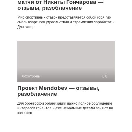
матчи от Никиты Гончарова —
отзывы, разоблачение
Мир спортивных ставок представляется собой горячую
смесь азартного удовольствия и стремления заработать.
Для каперов
Лохотроны
0
Проект Mendobev — отзывы,
разоблачение
Для брокерской организации важно полное соблюдение
интересов клиентов. Даже небольшие детали влияют на
качество