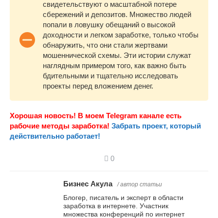
свидетельствуют о масштабной потере
сбережений и депозитов. Множество людей
попали в ловушку обещаний о высокой
доходности и легком заработке, только чтобы
обнаружить, что они стали жертвами
мошеннической схемы. Эти истории служат
наглядным примером того, как важно быть
бдительными и тщательно исследовать
проекты перед вложением денег.
Хорошая новость! В моем Telegram канале есть
рабочие методы заработка!
Забрать проект, который
действительно работает!
0
Бизнес Акула
/ автор статьи
Блогер, писатель и эксперт в области
заработка в интернете. Участник
множества конференций по интернет