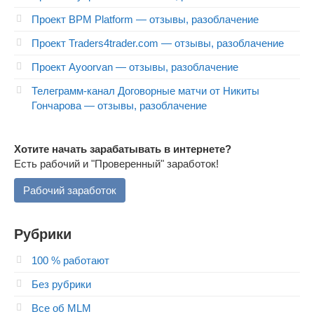
Проект BPM Platform — отзывы, разоблачение
Проект Traders4trader.com — отзывы, разоблачение
Проект Ayoorvan — отзывы, разоблачение
Телеграмм-канал Договорные матчи от Никиты
Гончарова — отзывы, разоблачение
Хотите начать зарабатывать в интернете?
Есть рабочий и "Проверенный" заработок!
Рабочий заработок
Рубрики
100 % работают
Без рубрики
Все об MLM