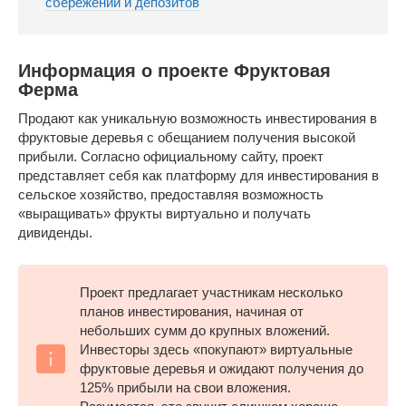
сбережений и депозитов
Информация о проекте Фруктовая
Ферма
Продают как уникальную возможность инвестирования в
фруктовые деревья с обещанием получения высокой
прибыли. Согласно официальному сайту, проект
представляет себя как платформу для инвестирования в
сельское хозяйство, предоставляя возможность
«выращивать» фрукты виртуально и получать
дивиденды.
Проект предлагает участникам несколько
планов инвестирования, начиная от
небольших сумм до крупных вложений.
Инвесторы здесь «покупают» виртуальные
фруктовые деревья и ожидают получения до
125% прибыли на свои вложения.