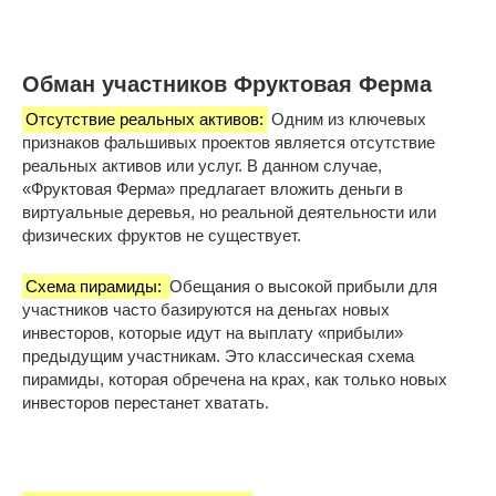
Обман участников Фруктовая Ферма
Отсутствие реальных активов:
Одним из ключевых
признаков фальшивых проектов является отсутствие
реальных активов или услуг. В данном случае,
«Фруктовая Ферма» предлагает вложить деньги в
виртуальные деревья, но реальной деятельности или
физических фруктов не существует.
Схема пирамиды:
Обещания о высокой прибыли для
участников часто базируются на деньгах новых
инвесторов, которые идут на выплату «прибыли»
предыдущим участникам. Это классическая схема
пирамиды, которая обречена на крах, как только новых
инвесторов перестанет хватать.