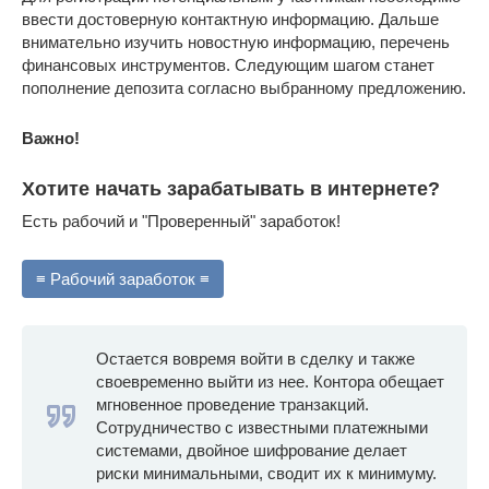
ввести достоверную контактную информацию. Дальше
внимательно изучить новостную информацию, перечень
финансовых инструментов. Следующим шагом станет
пополнение депозита согласно выбранному предложению.
Важно!
Хотите начать зарабатывать в интернете?
Есть рабочий и "Проверенный" заработок!
≡ Рабочий заработок ≡
Остается вовремя войти в сделку и также
своевременно выйти из нее. Контора обещает
мгновенное проведение транзакций.
Сотрудничество с известными платежными
системами, двойное шифрование делает
риски минимальными, сводит их к минимуму.