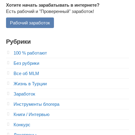
Хотите начать зарабатывать в интернете?
Есть рабочий и "Проверенный" заработок!
Рабочий заработок
Рубрики
100 % работают
Без рубрики
Все об MLM
Жизнь в Турции
Заработок
Инструменты блогера
Книги / Интервью
Конкурс
Лохотроны