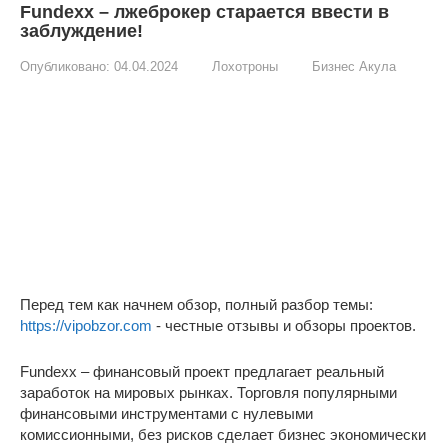
Fundexx – лжеброкер старается ввести в
заблуждение!
Опубликовано:
04.04.2024
Лохотроны
Бизнес Акула
Перед тем как начнем обзор, полный разбор темы:
https://vipobzor.com
- честные отзывы и обзоры проектов.
Fundexx – финансовый проект предлагает реальный
заработок на мировых рынках. Торговля популярными
финансовыми инструментами с нулевыми
комиссионными, без рисков сделает бизнес экономически