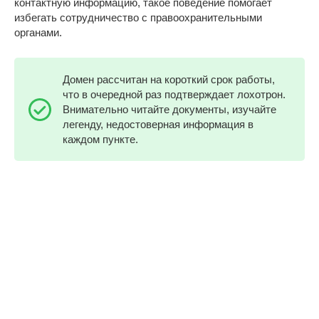
контактную информацию, такое поведение помогает
избегать сотрудничество с правоохранительными
органами.
Домен рассчитан на короткий срок работы,
что в очередной раз подтверждает лохотрон.
Внимательно читайте документы, изучайте
легенду, недостоверная информация в
каждом пункте.