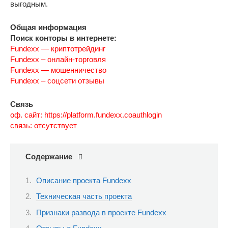
выгодным.
Общая информация
Поиск конторы в интернете:
Fundexx — криптотрейдинг
Fundexx – онлайн-торговля
Fundexx — мошенничество
Fundexx – соцсети отзывы
Связь
оф. сайт: https://platform.fundexx.coauthlogin
связь: отсутствует
Содержание
Описание проекта Fundexx
Техническая часть проекта
Признаки развода в проекте Fundexx