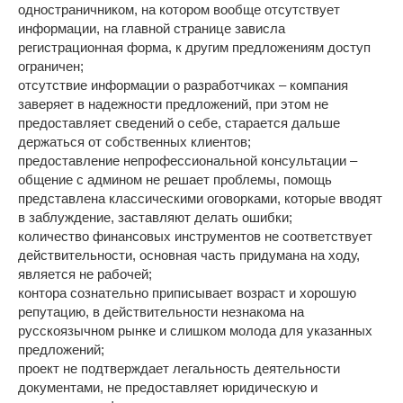
одностраничником, на котором вообще отсутствует
информации, на главной странице зависла
регистрационная форма, к другим предложениям доступ
ограничен;
отсутствие информации о разработчиках – компания
заверяет в надежности предложений, при этом не
предоставляет сведений о себе, старается дальше
держаться от собственных клиентов;
предоставление непрофессиональной консультации –
общение с админом не решает проблемы, помощь
представлена классическими оговорками, которые вводят
в заблуждение, заставляют делать ошибки;
количество финансовых инструментов не соответствует
действительности, основная часть придумана на ходу,
является не рабочей;
контора сознательно приписывает возраст и хорошую
репутацию, в действительности незнакома на
русскоязычном рынке и слишком молода для указанных
предложений;
проект не подтверждает легальность деятельности
документами, не предоставляет юридическую и