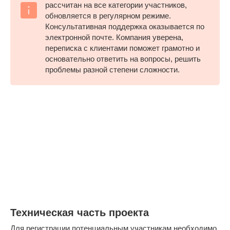
рассчитан на все категории участников,
обновляется в регулярном режиме.
Консультативная поддержка оказывается по
электронной почте. Компания уверена,
переписка с клиентами поможет грамотно и
основательно ответить на вопросы, решить
проблемы разной степени сложности.
Техническая часть проекта
Для регистрации потенциальным участникам необходимо