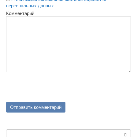
персональных данных
Комментарий
Поиск: