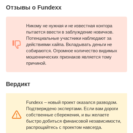
Отзывы о Fundexx
Никому не нужная и не известная контора
пытается ввести в заблуждение новичков.
Потенциальные участники наблюдают за
действиями хайпа. Вкладывать деньги не
собираются. Огромное количество видимых
мошеннических признаков является тому
причиной.
Вердикт
Fundexx – новый проект оказался разводом.
Подтверждено экспертами. Если вам дороги
собственные сбережения, и вы желаете
быстро добиться финансовой независимости,
распрощайтесь с проектом навсегда.