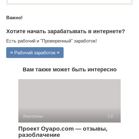
Важно!
Хотите начать зарабатывать в интернете?
Есть рабочий и "Проверенный" заработок!
≡ Рабочий заработок ≡
Вам также может быть интересно
Лохотроны
0
Проект Oyapo.com — отзывы,
разоблачение