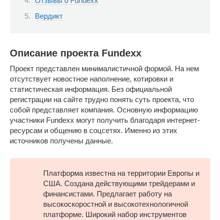
Отзывы о Fundexx
Вердикт
Описание проекта Fundexx
Проект представлен минималистичной формой. На нем
отсутствует новостное наполнение, котировки и
статистическая информация. Без официальной
регистрации на сайте трудно понять суть проекта, что
собой представляет компания. Основную информацию
участники Fundexx могут получить благодаря интернет-
ресурсам и общению в соцсетях. Именно из этих
источников получены данные.
Платформа известна на территории Европы и
США. Создана действующими трейдерами и
финансистами. Предлагает работу на
высокоскоростной и высокотехнологичной
платформе. Широкий набор инструментов