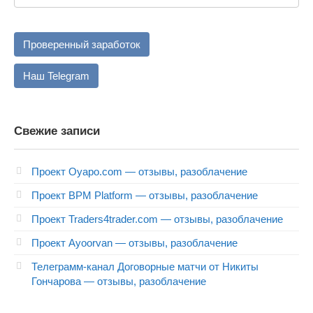
Проверенный заработок
Наш Telegram
Свежие записи
Проект Oyapo.com — отзывы, разоблачение
Проект BPM Platform — отзывы, разоблачение
Проект Traders4trader.com — отзывы, разоблачение
Проект Ayoorvan — отзывы, разоблачение
Телеграмм-канал Договорные матчи от Никиты
Гончарова — отзывы, разоблачение