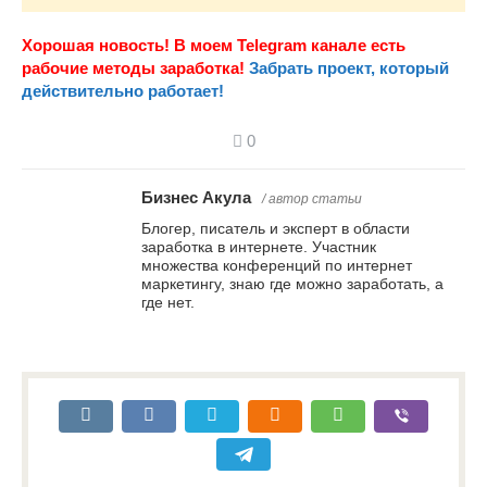
Хорошая новость! В моем Telegram канале есть
рабочие методы заработка!
Забрать проект, который
действительно работает!
0
Бизнес Акула
/ автор статьи
Блогер, писатель и эксперт в области
заработка в интернете. Участник
множества конференций по интернет
маркетингу, знаю где можно заработать, а
где нет.