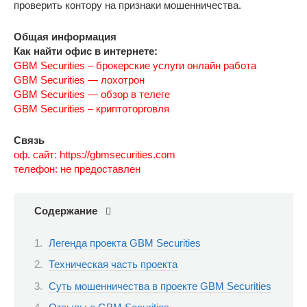
проверить контору на признаки мошенничества.
Общая информация
Как найти офис в интернете:
GBM Securities – брокерские услуги онлайн работа
GBM Securities — лохотрон
GBM Securities — обзор в телеге
GBM Securities – криптоторговля
Связь
оф. сайт: https://gbmsecurities.com
телефон: не предоставлен
Содержание
Легенда проекта GBM Securities
Техническая часть проекта
Суть мошенничества в проекте GBM Securities