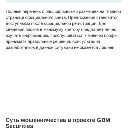
Полный перечень с расшифровками размещен на главной
странице официального сайта. Предложения становятся
доступными после официальной регистрации. Для
сведения рисков в минимуму контору предлагает лично
изучать информацию, прислушиваться к мнению профи,
принимать правильные решения. Консультация
разработчиков в данной ситуации не окажется лишней.
Суть мошенничества в проекте GBM
Securities