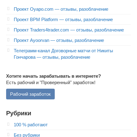
Проект Oyapo.com — отзывы, разоблачение
Проект BPM Platform — отзывы, разоблачение
Проект Traders4trader.com — отзывы, разоблачение
Проект Ayoorvan — отзывы, разоблачение
Телеграмм-канал Договорные матчи от Никиты
Гончарова — отзывы, разоблачение
Хотите начать зарабатывать в интернете?
Есть рабочий и "Проверенный" заработок!
Рабочий заработок
Рубрики
100 % работают
Без рубрики