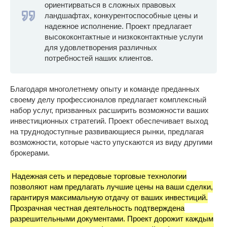
ориентирваться в сложных правовых
ландшафтах, конкурентоспособные цены и
надежное исполнение. Проект предлагает
высококонтактные и низкоконтактные услуги
для удовлетворения различных
потребностей наших клиентов.
Благодаря многолетнему опыту и команде преданных
своему делу профессионалов предлагает комплексный
набор услуг, призванных расширить возможности ваших
инвестиционных стратегий. Проект обеспечивает выход
на труднодоступные развивающиеся рынки, предлагая
возможности, которые часто упускаются из виду другими
брокерами.
Надежная сеть и передовые торговые технологии
позволяют нам предлагать лучшие цены на ваши сделки,
гарантируя максимальную отдачу от ваших инвестиций.
Прозрачная честная деятельность подтверждена
разрешительными документами. Проект дорожит каждым