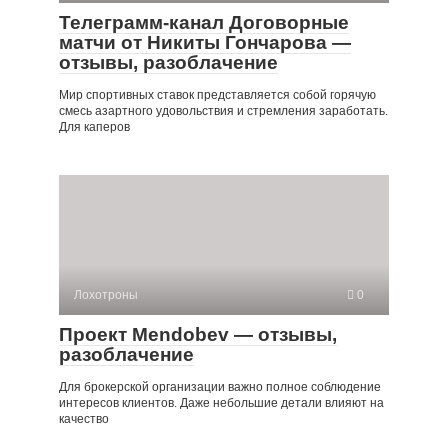
Телеграмм-канал Договорные
матчи от Никиты Гончарова —
отзывы, разоблачение
Мир спортивных ставок представляется собой горячую
смесь азартного удовольствия и стремления заработать.
Для каперов
Лохотроны
0
Проект Mendobev — отзывы,
разоблачение
Для брокерской организации важно полное соблюдение
интересов клиентов. Даже небольшие детали влияют на
качество