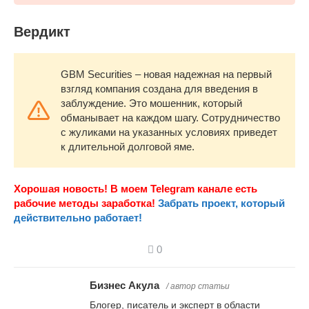
Вердикт
GBM Securities – новая надежная на первый
взгляд компания создана для введения в
заблуждение. Это мошенник, который
обманывает на каждом шагу. Сотрудничество
с жуликами на указанных условиях приведет
к длительной долговой яме.
Хорошая новость! В моем Telegram канале есть
рабочие методы заработка!
Забрать проект, который
действительно работает!
0
Бизнес Акула
/ автор статьи
Блогер, писатель и эксперт в области