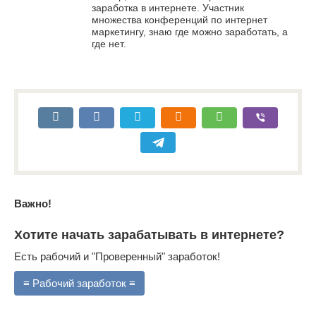
заработка в интернете. Участник
множества конференций по интернет
маркетингу, знаю где можно заработать, а
где нет.
Важно!
Хотите начать зарабатывать в интернете?
Есть рабочий и "Проверенный" заработок!
≡ Рабочий заработок ≡