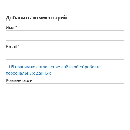
Добавить комментарий
Имя
*
Email
*
Я принимаю соглашение сайта об обработке
персональных данных
Комментарий