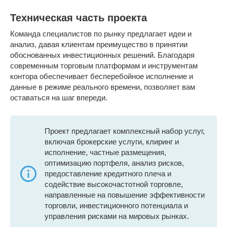
Техническая часть проекта
Команда специалистов по рынку предлагает идеи и
анализ, давая клиентам преимущество в принятии
обоснованных инвестиционных решений. Благодаря
современным торговым платформам и инструментам
контора обеспечивает бесперебойное исполнение и
данные в режиме реального времени, позволяет вам
оставаться на шаг впереди.
Проект предлагает комплексный набор услуг,
включая брокерские услуги, клиринг и
исполнение, частные размещения,
оптимизацию портфеля, анализ рисков,
предоставление кредитного плеча и
содействие высокочастотной торговле,
направленные на повышение эффективности
торговли, инвестиционного потенциала и
управления рисками на мировых рынках.