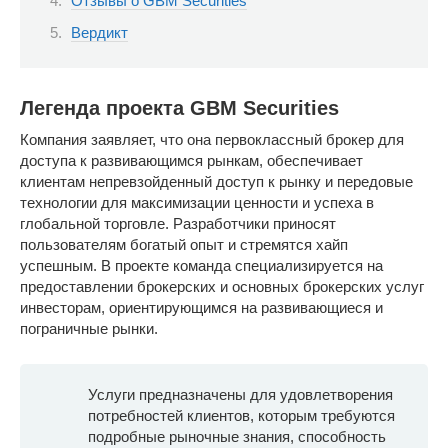
Отзывы о GBM Securities
Вердикт
Легенда проекта GBM Securities
Компания заявляет, что она первоклассный брокер для
доступа к развивающимся рынкам, обеспечивает
клиентам непревзойденный доступ к рынку и передовые
технологии для максимизации ценности и успеха в
глобальной торговле. Разработчики приносят
пользователям богатый опыт и стремятся хайп
успешным. В проекте команда специализируется на
предоставлении брокерских и основных брокерских услуг
инвесторам, ориентирующимся на развивающиеся и
пограничные рынки.
Услуги предназначены для удовлетворения
потребностей клиентов, которым требуются
подробные рыночные знания, способность