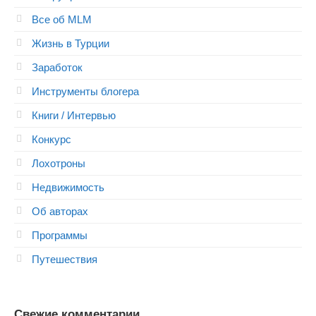
Все об MLM
Жизнь в Турции
Заработок
Инструменты блогера
Книги / Интервью
Конкурс
Лохотроны
Недвижимость
Об авторах
Программы
Путешествия
Свежие комментарии