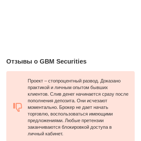
Отзывы о GBM Securities
Проект – стопроцентный развод. Доказано
практикой и личным опытом бывших
клиентов. Слив денег начинается сразу после
пополнения депозита. Они исчезают
моментально. Брокер не дает начать
торговлю, воспользоваться имеющими
предложениями. Любые претензии
заканчиваются блокировкой доступа в
личный кабинет.