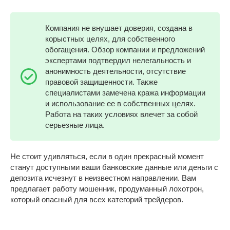
Компания не внушает доверия, создана в
корыстных целях, для собственного
обогащения. Обзор компании и предложений
экспертами подтвердил нелегальность и
анонимность деятельности, отсутствие
правовой защищенности. Также
специалистами замечена кража информации
и использование ее в собственных целях.
Работа на таких условиях влечет за собой
серьезные лица.
Не стоит удивляться, если в один прекрасный момент
станут доступными ваши банковские данные или деньги с
депозита исчезнут в неизвестном направлении. Вам
предлагает работу мошенник, продуманный лохотрон,
который опасный для всех категорий трейдеров.