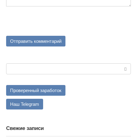
Поиск:
Проверенный заработок
Наш Telegram
Свежие записи