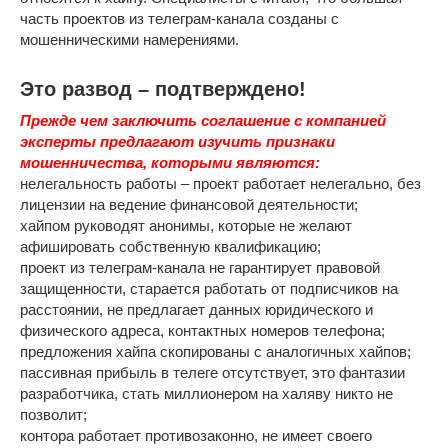
часть проектов из телеграм-канала созданы с
мошенническими намерениями.
Это развод – подтверждено!
Прежде чем заключить соглашение с компанией
эксперты предлагают изучить признаки
мошенничества, которыми являются:
нелегальность работы – проект работает нелегально, без
лицензии на ведение финансовой деятельности;
хайпом руководят анонимы, которые не желают
афишировать собственную квалификацию;
проект из телеграм-канала не гарантирует правовой
защищенности, старается работать от подписчиков на
расстоянии, не предлагает данных юридического и
физического адреса, контактных номеров телефона;
предложения хайпа скопированы с аналогичных хайпов;
пассивная прибыль в телеге отсутствует, это фантазии
разработчика, стать миллионером на халяву никто не
позволит;
контора работает противозаконно, не имеет своего