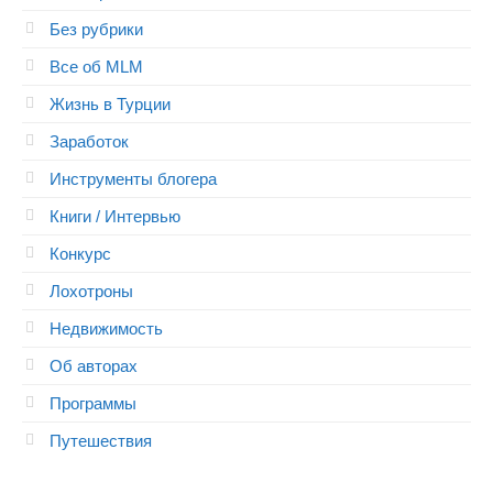
Без рубрики
Все об MLM
Жизнь в Турции
Заработок
Инструменты блогера
Книги / Интервью
Конкурс
Лохотроны
Недвижимость
Об авторах
Программы
Путешествия