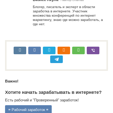
/ автор статьи
Блогер, писатель и эксперт в области
заработка в интернете. Участник
множества конференций по интернет
маркетингу, знаю где можно заработать, а
где нет.
Важно!
Хотите начать зарабатывать в интернете?
Есть рабочий и "Проверенный" заработок!
≡ Рабочий заработок ≡