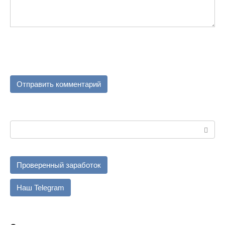
Поиск:
Проверенный заработок
Наш Telegram