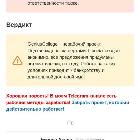
ответственности также.
Вердикт
GeniusCollege – нерабочий проект.
Подтверждено экспертами. Проект создан
анонимно, все предложения придуманы
автоматически, на ходу. Работа на таких
условиях приводит к банкротству и
длительной долговой яме.
Хорошая новость! В моем Telegram канале есть
рабочие методы заработка!
Забрать проект, который
действительно работает!
0
Бизнес Акула