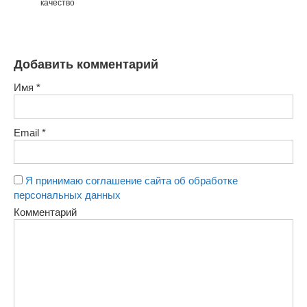
качество
Добавить комментарий
Имя
*
Email
*
Я принимаю соглашение сайта об обработке
персональных данных
Комментарий