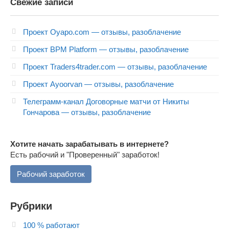
Свежие записи
Проект Oyapo.com — отзывы, разоблачение
Проект BPM Platform — отзывы, разоблачение
Проект Traders4trader.com — отзывы, разоблачение
Проект Ayoorvan — отзывы, разоблачение
Телеграмм-канал Договорные матчи от Никиты
Гончарова — отзывы, разоблачение
Хотите начать зарабатывать в интернете?
Есть рабочий и "Проверенный" заработок!
Рабочий заработок
Рубрики
100 % работают