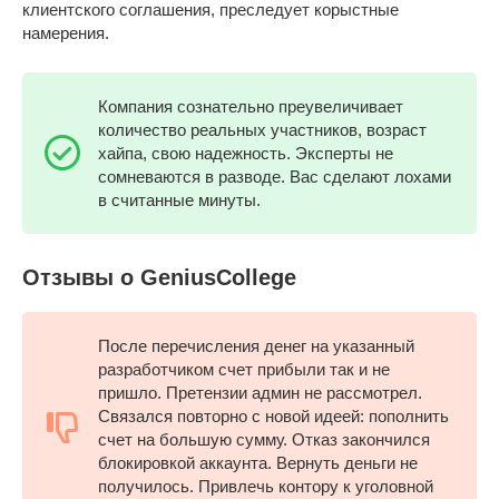
клиентского соглашения, преследует корыстные
намерения.
Компания сознательно преувеличивает
количество реальных участников, возраст
хайпа, свою надежность. Эксперты не
сомневаются в разводе. Вас сделают лохами
в считанные минуты.
Отзывы о GeniusCollege
После перечисления денег на указанный
разработчиком счет прибыли так и не
пришло. Претензии админ не рассмотрел.
Связался повторно с новой идеей: пополнить
счет на большую сумму. Отказ закончился
блокировкой аккаунта. Вернуть деньги не
получилось. Привлечь контору к уголовной