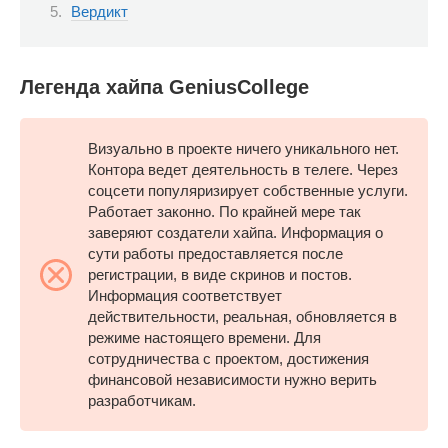
Вердикт
Легенда хайпа GeniusCollege
Визуально в проекте ничего уникального нет.
Контора ведет деятельность в телеге. Через
соцсети популяризирует собственные услуги.
Работает законно. По крайней мере так
заверяют создатели хайпа. Информация о
сути работы предоставляется после
регистрации, в виде скринов и постов.
Информация соответствует
действительности, реальная, обновляется в
режиме настоящего времени. Для
сотрудничества с проектом, достижения
финансовой независимости нужно верить
разработчикам.