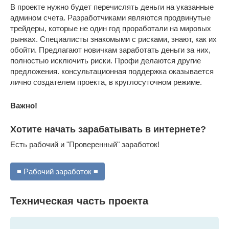
В проекте нужно будет перечислять деньги на указанные
админом счета. Разработчиками являются продвинутые
трейдеры, которые не один год проработали на мировых
рынках. Специалисты знакомыми с рисками, знают, как их
обойти. Предлагают новичкам заработать деньги за них,
полностью исключить риски. Профи делаются другие
предложения. консультационная поддержка оказывается
лично создателем проекта, в круглосуточном режиме.
Важно!
Хотите начать зарабатывать в интернете?
Есть рабочий и "Проверенный" заработок!
≡ Рабочий заработок ≡
Техническая часть проекта