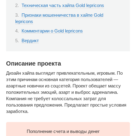
Техническая часть хайпа Gold lepricons
Признаки мошенничества в хайпе Gold
lepricons
Комментарии о Gold lepricons
Вердикт
Описание проекта
Дизайн хайпа выглядит привлекательным, игровым. По
этим причинам основная категория пользователей —
азартные новички из соцсетей. Проект обещает массу
положительных эмоций, азарт и выброс адреналина.
Компания не требует колоссальных затрат для
пользования предложения. Предлагает простые условия
заработка.
Пополнение счета и выводы денег