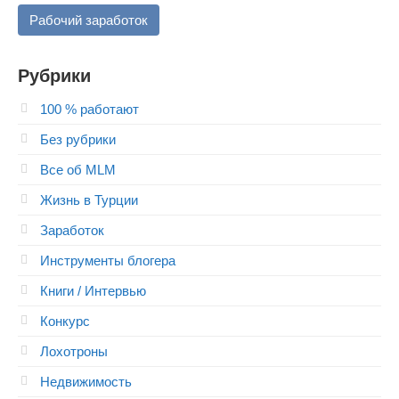
Рабочий заработок
Рубрики
100 % работают
Без рубрики
Все об MLM
Жизнь в Турции
Заработок
Инструменты блогера
Книги / Интервью
Конкурс
Лохотроны
Недвижимость