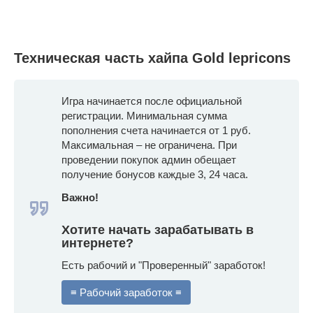
Техническая часть хайпа Gold lepricons
Игра начинается после официальной
регистрации. Минимальная сумма
пополнения счета начинается от 1 руб.
Максимальная – не ограничена. При
проведении покупок админ обещает
получение бонусов каждые 3, 24 часа.
Важно!
Хотите начать зарабатывать в
интернете?
Есть рабочий и "Проверенный" заработок!
≡ Рабочий заработок ≡