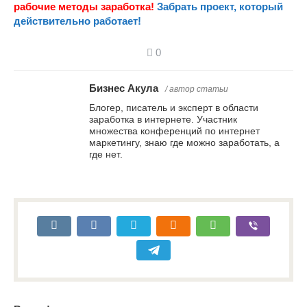
рабочие методы заработка!
Забрать проект, который
действительно работает!
0
Бизнес Акула
/ автор статьи
Блогер, писатель и эксперт в области
заработка в интернете. Участник
множества конференций по интернет
маркетингу, знаю где можно заработать, а
где нет.