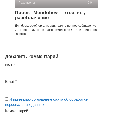
Лохотроны
0
Проект Mendobev — отзывы,
разоблачение
Для брокерской организации важно полное соблюдение
интересов клиентов. Даже небольшие детали влияют на
качество
Добавить комментарий
Имя
*
Email
*
Я принимаю соглашение сайта об обработке
персональных данных
Комментарий