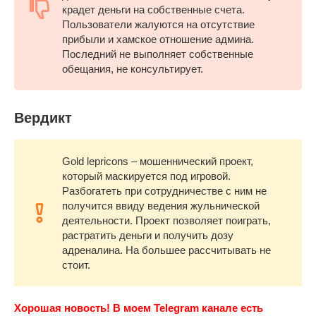
крадет деньги на собственные счета.
Пользователи жалуются на отсутствие
прибыли и хамское отношение админа.
Последний не выполняет собственные
обещания, не консультирует.
Вердикт
Gold lepricons – мошеннический проект,
который маскируется под игровой.
Разбогатеть при сотрудничестве с ним не
получится ввиду ведения жульнической
деятельности. Проект позволяет поиграть,
растратить деньги и получить дозу
адреналина. На большее рассчитывать не
стоит.
Хорошая новость! В моем Telegram канале есть