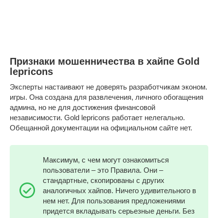
Признаки мошенничества в хайпе Gold
lepricons
Эксперты настаивают не доверять разработчикам эконом.
игры. Она создана для развлечения, личного обогащения
админа, но не для достижения финансовой
независимости. Gold lepricons работает нелегально.
Обещанной документации на официальном сайте нет.
Максимум, с чем могут ознакомиться
пользователи – это Правила. Они –
стандартные, скопированы с других
аналогичных хайпов. Ничего удивительного в
нем нет. Для пользования предложениями
придется вкладывать серьезные деньги. Без