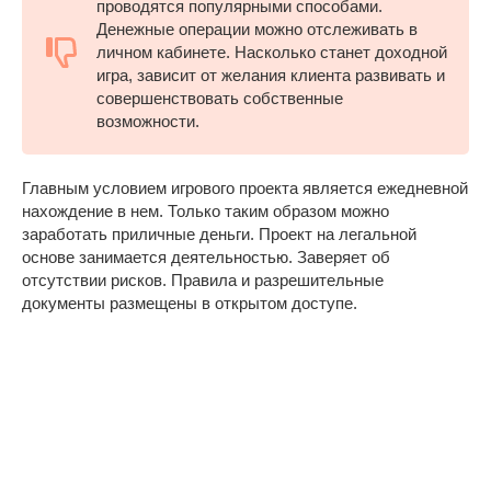
проводятся популярными способами.
Денежные операции можно отслеживать в
личном кабинете. Насколько станет доходной
игра, зависит от желания клиента развивать и
совершенствовать собственные
возможности.
Главным условием игрового проекта является ежедневной
нахождение в нем. Только таким образом можно
заработать приличные деньги. Проект на легальной
основе занимается деятельностью. Заверяет об
отсутствии рисков. Правила и разрешительные
документы размещены в открытом доступе.