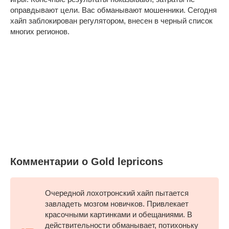
оправдывают цели. Вас обманывают мошенники. Сегодня
хайп заблокирован регулятором, внесен в черный список
многих регионов.
Комментарии о Gold lepricons
Очередной лохотронский хайп пытается
завладеть мозгом новичков. Привлекает
красочными картинками и обещаниями. В
действительности обманывает, потихоньку