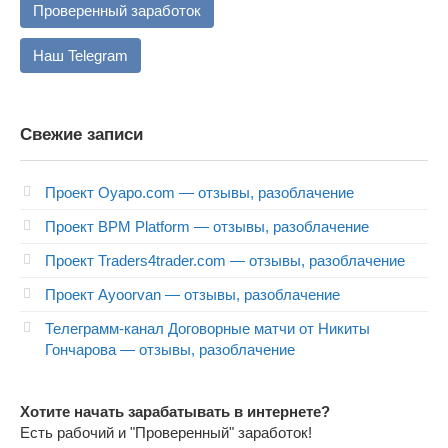
Проверенный заработок
Наш Telegram
Свежие записи
Проект Oyapo.com — отзывы, разоблачение
Проект BPM Platform — отзывы, разоблачение
Проект Traders4trader.com — отзывы, разоблачение
Проект Ayoorvan — отзывы, разоблачение
Телеграмм-канал Договорные матчи от Никиты
Гончарова — отзывы, разоблачение
Хотите начать зарабатывать в интернете?
Есть рабочий и "Проверенный" заработок!