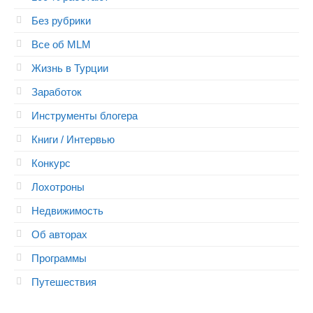
Без рубрики
Все об MLM
Жизнь в Турции
Заработок
Инструменты блогера
Книги / Интервью
Конкурс
Лохотроны
Недвижимость
Об авторах
Программы
Путешествия