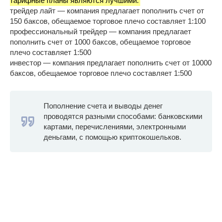
тарифные планы являются лучшими:
трейдер лайт — компания предлагает пополнить счет от
150 баксов, обещаемое торговое плечо составляет 1:100
профессиональный трейдер — компания предлагает
пополнить счет от 1000 баксов, обещаемое торговое
плечо составляет 1:500
инвестор — компания предлагает пополнить счет от 10000
баксов, обещаемое торговое плечо составляет 1:500
Пополнение счета и выводы денег
проводятся разными способами: банковскими
картами, перечислениями, электронными
деньгами, с помощью криптокошельков.