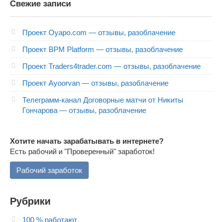
Свежие записи
Проект Oyapo.com — отзывы, разоблачение
Проект BPM Platform — отзывы, разоблачение
Проект Traders4trader.com — отзывы, разоблачение
Проект Ayoorvan — отзывы, разоблачение
Телеграмм-канал Договорные матчи от Никиты
Гончарова — отзывы, разоблачение
Хотите начать зарабатывать в интернете?
Есть рабочий и "Проверенный" заработок!
Рабочий заработок
Рубрики
100 % работают