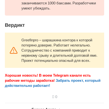
заканчиваются 1000 баксами. Разработчики
умеют убеждать.
Вердикт
Greefinpro – шарашкина контора к которой
потеряно доверие. Работает нелегально.
Сотрудничество с компанией приводит к
нервному срыву и длительной долговой яме.
Проект потенциально опасный для всех.
Хорошая новость! В моем Telegram канале есть
рабочие методы заработка!
Забрать проект, который
действительно работает!
0