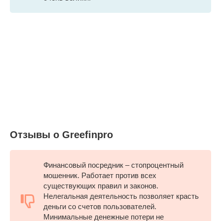
Отзывы о Greefinpro
Финансовый посредник – стопроцентный
мошенник. Работает против всех
существующих правил и законов.
Нелегальная деятельность позволяет красть
деньги со счетов пользователей.
Минимальные денежные потери не