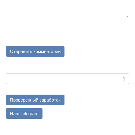
Поиск:
Проверенный заработок
Наш Telegram