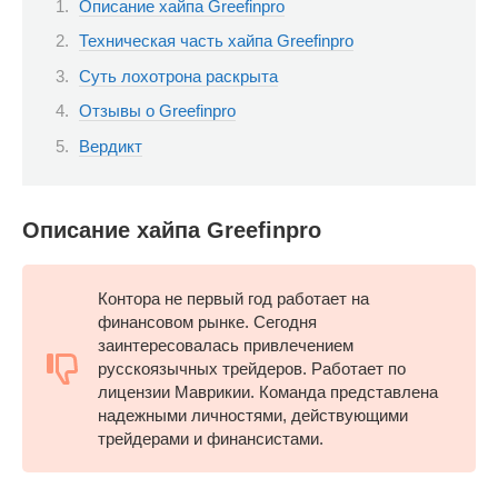
Описание хайпа Greefinpro
Техническая часть хайпа Greefinpro
Суть лохотрона раскрыта
Отзывы о Greefinpro
Вердикт
Описание хайпа Greefinpro
Контора не первый год работает на
финансовом рынке. Сегодня
заинтересовалась привлечением
русскоязычных трейдеров. Работает по
лицензии Маврикии. Команда представлена
надежными личностями, действующими
трейдерами и финансистами.