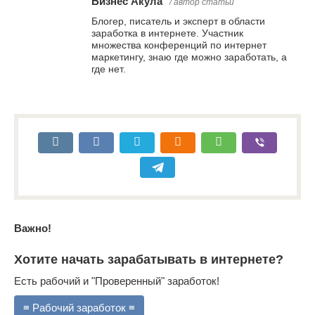
Бизнес Акула
/ автор статьи
Блогер, писатель и эксперт в области
заработка в интернете. Участник
множества конференций по интернет
маркетингу, знаю где можно заработать, а
где нет.
Важно!
Хотите начать зарабатывать в интернете?
Есть рабочий и "Проверенный" заработок!
≡ Рабочий заработок ≡