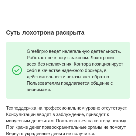
Суть лохотрона раскрыта
Greefinpro ведет нелегальную деятельность.
Работает не в ногу с законом. Лохотронит
всех без исключения. Контора позиционирует
себя в качестве надежного брокера, в
действительности показывает обратно.
Пользователям предлагается общение с
анонимами.
Техподдержка на профессиональном уровне отсутствует.
Консультации вводят в заблуждение, приводят к
минусовым депозитам. Пожаловаться на контору некому.
При краже денег правоохранительные органы не помогут.
Вернуть украденные деньги не получится.