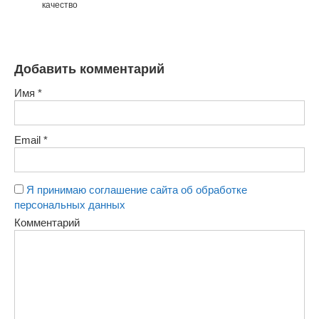
качество
Добавить комментарий
Имя
*
Email
*
Я принимаю соглашение сайта об обработке
персональных данных
Комментарий