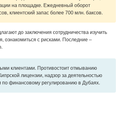
ации на площадке. Ежедневный оборот
сов, клиентский запас более 700 млн. баксов.
длагают до заключения сотрудничества изучить
я, ознакомиться с рисками. Последние –
.
ыми клиентами. Противостоит отмыванию
 Кипрской лицензии, надзор за деятельностью
 по финансовому регулированию в Дубаях.