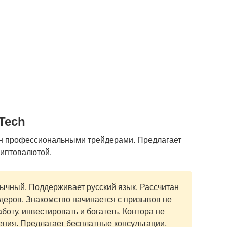
Tech
н профессиональными трейдерами. Предлагает
риптовалютой.
ычный. Поддерживает русский язык. Рассчитан
деров. Знакомство начинается с призывов не
аботу, инвестировать и богатеть. Контора не
ния. Предлагает бесплатные консультации,