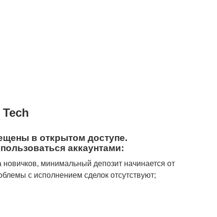
 Tech
щены в открытом доступе.
пользоваться аккаунтами:
на новичков, минимальный депозит начинается от
роблемы с исполнением сделок отсутствуют;