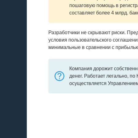
пошаговую помощь в регистр
составляет более 4 млрд. бак
Разработчики не скрывают риски. Пре
условия пользовательского соглашени
минимальные в сравнении с прибылью
Компания дорожит собственн
денег. Работает легально, по
осуществляется Управлением