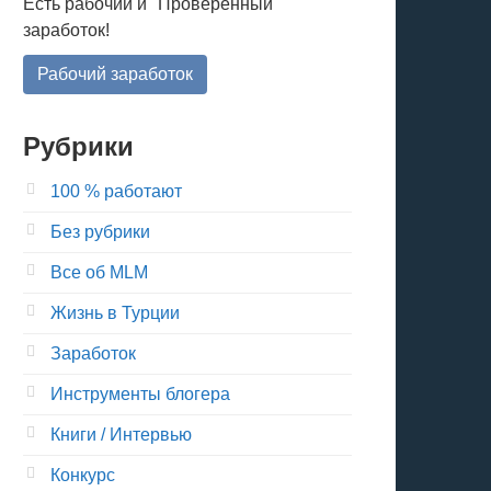
Есть рабочий и "Проверенный"
заработок!
Рабочий заработок
Рубрики
100 % работают
Без рубрики
Все об MLM
Жизнь в Турции
Заработок
Инструменты блогера
Книги / Интервью
Конкурс