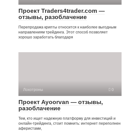
Проект Traders4trader.com —
отзывы, разоблачение
Перепродажа крипты относится к наиболее выгодным
направлениям трейдинга. Этот способ позволяет
хорошо заработать благодаря
Лохотроны
0
Проект Ayoorvan — отзывы,
разоблачение
Тем, кто ищет надежную платформу для инвестиций и
онлайн-трейдинга, стоит помнить: интернет переполнен
аферистами,