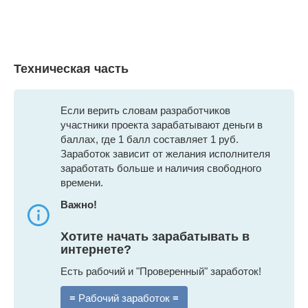
Техническая часть
Если верить словам разработчиков
участники проекта зарабатывают деньги в
баллах, где 1 балл составляет 1 руб.
Заработок зависит от желания исполнителя
заработать больше и наличия свободного
времени.
Важно!
Хотите начать зарабатывать в
интернете?
Есть рабочий и "Проверенный" заработок!
≡ Рабочий заработок ≡