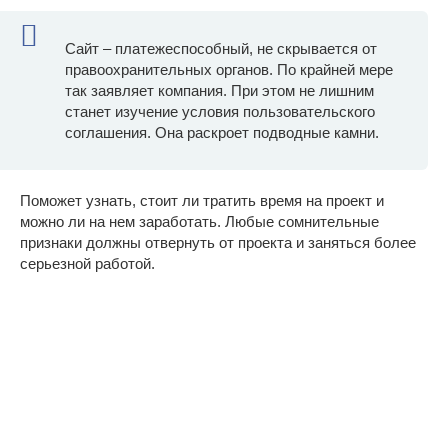
Сайт – платежеспособный, не скрывается от
правоохранительных органов. По крайней мере
так заявляет компания. При этом не лишним
станет изучение условия пользовательского
соглашения. Она раскроет подводные камни.
Поможет узнать, стоит ли тратить время на проект и
можно ли на нем заработать. Любые сомнительные
признаки должны отвернуть от проекта и заняться более
серьезной работой.