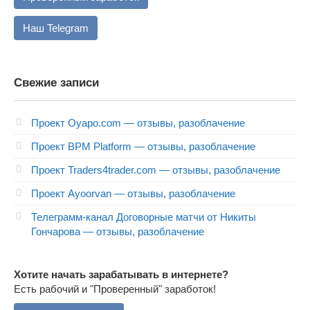
Наш Telegram
Свежие записи
Проект Oyapo.com — отзывы, разоблачение
Проект BPM Platform — отзывы, разоблачение
Проект Traders4trader.com — отзывы, разоблачение
Проект Ayoorvan — отзывы, разоблачение
Телеграмм-канал Договорные матчи от Никиты
Гончарова — отзывы, разоблачение
Хотите начать зарабатывать в интернете?
Есть рабочий и "Проверенный" заработок!