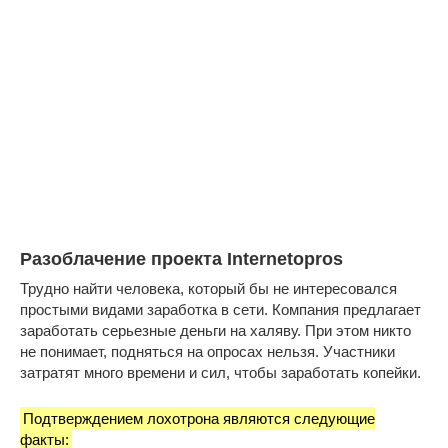
Разоблачение проекта Internetopros
Трудно найти человека, который бы не интересовался
простыми видами заработка в сети. Компания предлагает
заработать серьезные деньги на халяву. При этом никто
не понимает, подняться на опросах нельзя. Участники
затратят много времени и сил, чтобы заработать копейки.
Подтверждением лохотрона являются следующие
факты: