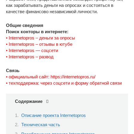
как зарабатывать деньги на опросах и состояться в
качестве финансово независимой личности.
Общие сведения
Поиск конторы в интернете:
• Internetopros – деньги за опросы
• Internetopros – отзывы в ютубе
• Internetopros — соцсети
• Internetopros – развод
Связь
• официальный сайт: https://internetopros.ru/
• техподдержка: через соцсети и форму обратной связи
Содержание
Описание проекта Internetopros
Техническая часть