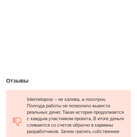
Отзывы
Internetopros – не халява, а лохотрон.
Полгода работы не позволило вывести
реальных денег. Такая история продолжается
с каждым участником проекта. В итоге деньги
сливаются со счетов обратно в карманы
разработчиков. Зачем тратить собственное