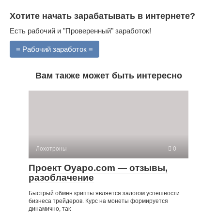
Хотите начать зарабатывать в интернете?
Есть рабочий и "Проверенный" заработок!
≡ Рабочий заработок ≡
Вам также может быть интересно
Лохотроны
0
Проект Oyapo.com — отзывы,
разоблачение
Быстрый обмен крипты является залогом успешности
бизнеса трейдеров. Курс на монеты формируется
динамично, так