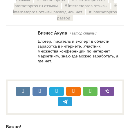
internetopros ru отзывы
internetopros отзывы
internetopros отзывы развод или нет
internetopros
развод
Бизнес Акула
/ автор статьи
Блогер, писатель и эксперт в области
заработка в интернете. Участник
множества конференций по интернет
маркетингу, знаю где можно заработать, а
где нет.
Важно!