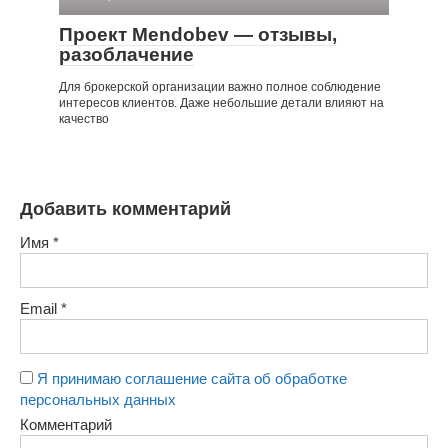
Проект Mendobev — отзывы,
разоблачение
Для брокерской организации важно полное соблюдение
интересов клиентов. Даже небольшие детали влияют на
качество
Добавить комментарий
Имя
*
Email
*
Я принимаю соглашение сайта об обработке
персональных данных
Комментарий