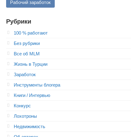
Рабочий заработок
Рубрики
100 % работают
Без рубрики
Все об MLM
Жизнь в Турции
Заработок
Инструменты блогера
Книги / Интервью
Конкурс
Лохотроны
Недвижимость
Об авторах