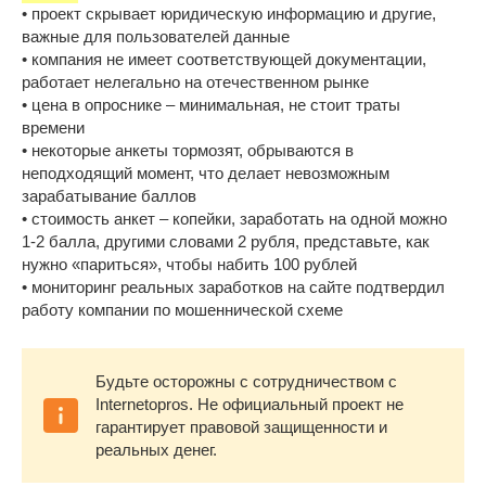
• проект скрывает юридическую информацию и другие,
важные для пользователей данные
• компания не имеет соответствующей документации,
работает нелегально на отечественном рынке
• цена в опроснике – минимальная, не стоит траты
времени
• некоторые анкеты тормозят, обрываются в
неподходящий момент, что делает невозможным
зарабатывание баллов
• стоимость анкет – копейки, заработать на одной можно
1-2 балла, другими словами 2 рубля, представьте, как
нужно «париться», чтобы набить 100 рублей
• мониторинг реальных заработков на сайте подтвердил
работу компании по мошеннической схеме
Будьте осторожны с сотрудничеством с
Internetopros. Не официальный проект не
гарантирует правовой защищенности и
реальных денег.