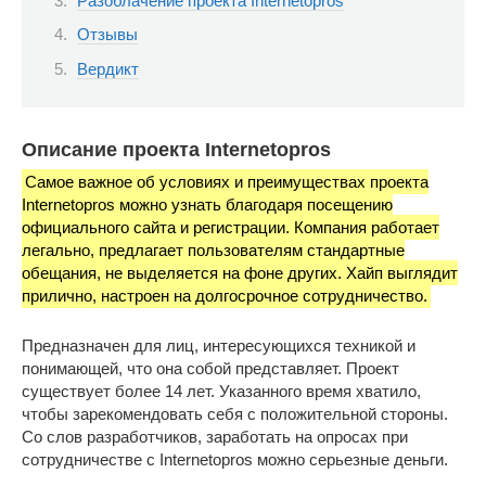
Разоблачение проекта Internetopros
Отзывы
Вердикт
Описание проекта Internetopros
Самое важное об условиях и преимуществах проекта
Internetopros можно узнать благодаря посещению
официального сайта и регистрации. Компания работает
легально, предлагает пользователям стандартные
обещания, не выделяется на фоне других. Хайп выглядит
прилично, настроен на долгосрочное сотрудничество.
Предназначен для лиц, интересующихся техникой и
понимающей, что она собой представляет. Проект
существует более 14 лет. Указанного время хватило,
чтобы зарекомендовать себя с положительной стороны.
Со слов разработчиков, заработать на опросах при
сотрудничестве с Internetopros можно серьезные деньги.