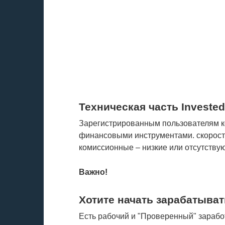
Техническая часть Investe
Зарегистрированным пользователям к
финансовыми инструментами. скорост
комиссионные – низкие или отсутствую
Важно!
Хотите начать зарабатыват
Есть рабочий и "Проверенный" зарабо