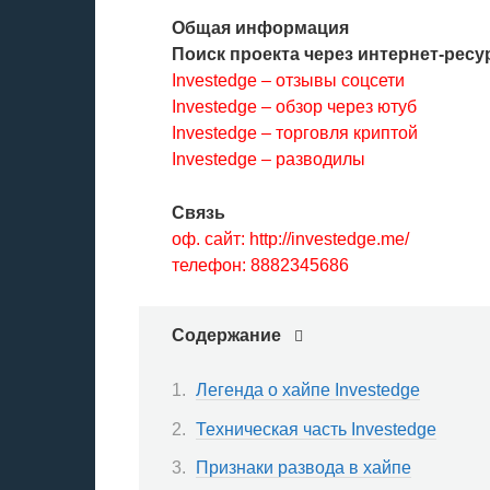
Общая информация
Поиск проекта через интернет-ресу
Investedge – отзывы соцсети
Investedge – обзор через ютуб
Investedge – торговля криптой
Investedge – разводилы
Связь
оф. сайт: http://investedge.me/
телефон: 8882345686
Содержание
Легенда о хайпе Investedge
Техническая часть Investedge
Признаки развода в хайпе