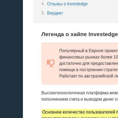
Отзывы о Investedge
Вердикт
Легенда о хайпе Investedge
Популярный в Европе проект
финансовых рынках более 10 
достаточно для предоставле
помощи в построении стратег
Работает по австралийской л
Высокотехнологичная платформа моме
пополнением счета и выводом денег от
Основное количество пользователей 