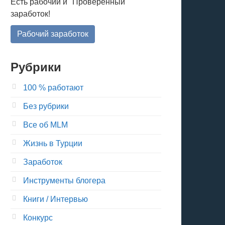
Есть рабочий и "Проверенный"
заработок!
Рабочий заработок
Рубрики
100 % работают
Без рубрики
Все об MLM
Жизнь в Турции
Заработок
Инструменты блогера
Книги / Интервью
Конкурс