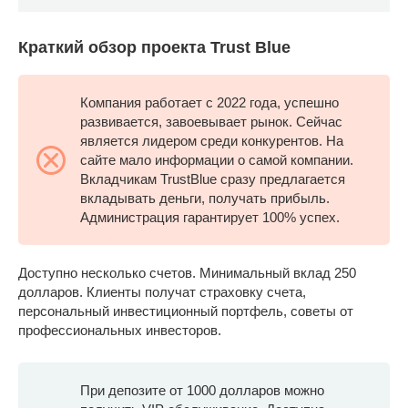
Краткий обзор проекта Trust Blue
Компания работает с 2022 года, успешно
развивается, завоевывает рынок. Сейчас
является лидером среди конкурентов. На
сайте мало информации о самой компании.
Вкладчикам TrustBlue сразу предлагается
вкладывать деньги, получать прибыль.
Администрация гарантирует 100% успех.
Доступно несколько счетов. Минимальный вклад 250
долларов. Клиенты получат страховку счета,
персональный инвестиционный портфель, советы от
профессиональных инвесторов.
При депозите от 1000 долларов можно