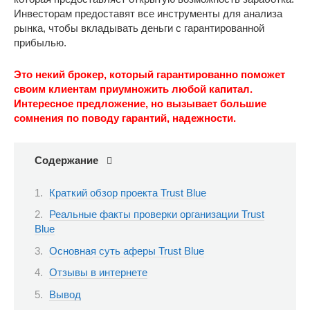
Инвесторам предоставят все инструменты для анализа
рынка, чтобы вкладывать деньги с гарантированной
прибылью.
Это некий брокер, который гарантированно поможет
своим клиентам приумножить любой капитал.
Интересное предложение, но вызывает большие
сомнения по поводу гарантий, надежности.
Содержание
Краткий обзор проекта Trust Blue
Реальные факты проверки организации Trust
Blue
Основная суть аферы Trust Blue
Отзывы в интернете
Вывод