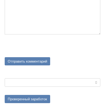
Поиск:
Проверенный заработок