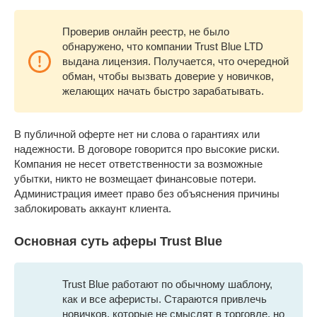
Проверив онлайн реестр, не было
обнаружено, что компании Trust Blue LTD
выдана лицензия. Получается, что очередной
обман, чтобы вызвать доверие у новичков,
желающих начать быстро зарабатывать.
В публичной оферте нет ни слова о гарантиях или
надежности. В договоре говорится про высокие риски.
Компания не несет ответственности за возможные
убытки, никто не возмещает финансовые потери.
Администрация имеет право без объяснения причины
заблокировать аккаунт клиента.
Основная суть аферы Trust Blue
Trust Blue работают по обычному шаблону,
как и все аферисты. Стараются привлечь
новичков, которые не смыслят в торговле, но