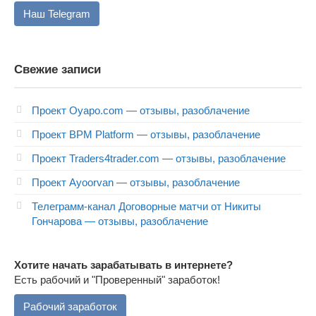
Наш Telegram
Свежие записи
Проект Oyapo.com — отзывы, разоблачение
Проект BPM Platform — отзывы, разоблачение
Проект Traders4trader.com — отзывы, разоблачение
Проект Ayoorvan — отзывы, разоблачение
Телеграмм-канал Договорные матчи от Никиты
Гончарова — отзывы, разоблачение
Хотите начать зарабатывать в интернете?
Есть рабочий и "Проверенный" заработок!
Рабочий заработок