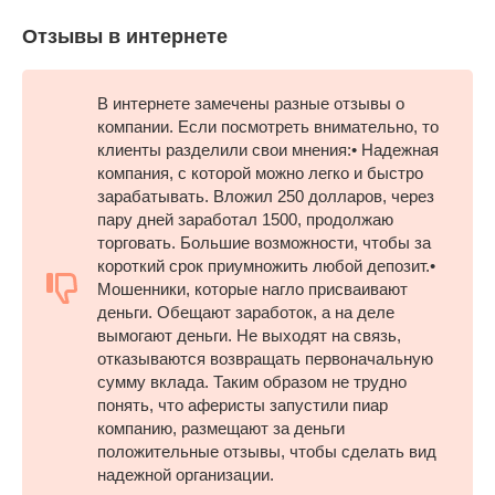
Отзывы в интернете
В интернете замечены разные отзывы о
компании. Если посмотреть внимательно, то
клиенты разделили свои мнения:• Надежная
компания, с которой можно легко и быстро
зарабатывать. Вложил 250 долларов, через
пару дней заработал 1500, продолжаю
торговать. Большие возможности, чтобы за
короткий срок приумножить любой депозит.•
Мошенники, которые нагло присваивают
деньги. Обещают заработок, а на деле
вымогают деньги. Не выходят на связь,
отказываются возвращать первоначальную
сумму вклада. Таким образом не трудно
понять, что аферисты запустили пиар
компанию, размещают за деньги
положительные отзывы, чтобы сделать вид
надежной организации.