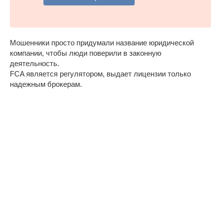
Мошенники просто придумали название юридической
компании, чтобы люди поверили в законную
деятельность.
FCA является регулятором, выдает лицензии только
надежным брокерам.