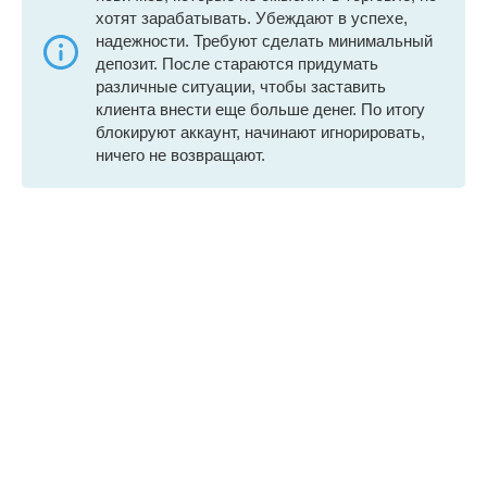
хотят зарабатывать. Убеждают в успехе,
надежности. Требуют сделать минимальный
депозит. После стараются придумать
различные ситуации, чтобы заставить
клиента внести еще больше денег. По итогу
блокируют аккаунт, начинают игнорировать,
ничего не возвращают.