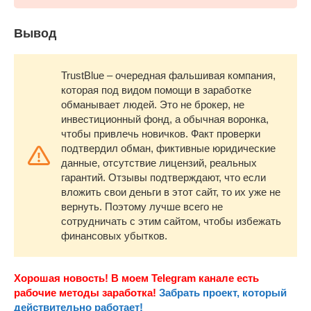
Вывод
TrustBlue – очередная фальшивая компания,
которая под видом помощи в заработке
обманывает людей. Это не брокер, не
инвестиционный фонд, а обычная воронка,
чтобы привлечь новичков. Факт проверки
подтвердил обман, фиктивные юридические
данные, отсутствие лицензий, реальных
гарантий. Отзывы подтверждают, что если
вложить свои деньги в этот сайт, то их уже не
вернуть. Поэтому лучше всего не
сотрудничать с этим сайтом, чтобы избежать
финансовых убытков.
Хорошая новость! В моем Telegram канале есть
рабочие методы заработка!
Забрать проект, который
действительно работает!