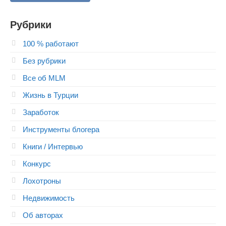
Рубрики
100 % работают
Без рубрики
Все об MLM
Жизнь в Турции
Заработок
Инструменты блогера
Книги / Интервью
Конкурс
Лохотроны
Недвижимость
Об авторах