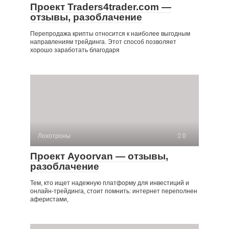
Проект Traders4trader.com —
отзывы, разоблачение
Перепродажа крипты относится к наиболее выгодным
направлениям трейдинга. Этот способ позволяет
хорошо заработать благодаря
Лохотроны
0
Проект Ayoorvan — отзывы,
разоблачение
Тем, кто ищет надежную платформу для инвестиций и
онлайн-трейдинга, стоит помнить: интернет переполнен
аферистами,