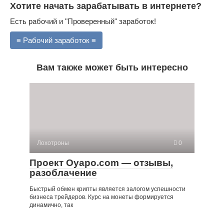
Хотите начать зарабатывать в интернете?
Есть рабочий и "Проверенный" заработок!
≡ Рабочий заработок ≡
Вам также может быть интересно
Лохотроны
0
Проект Oyapo.com — отзывы,
разоблачение
Быстрый обмен крипты является залогом успешности
бизнеса трейдеров. Курс на монеты формируется
динамично, так