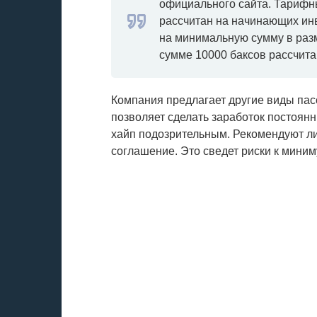
официального сайта. Тарифн
рассчитан на начинающих ин
на минимальную сумму в раз
сумме 10000 баксов рассчит
Компания предлагает другие виды пас
позволяет сделать заработок постоян
хайп подозрительным. Рекомендуют ли
соглашение. Это сведет риски к миним