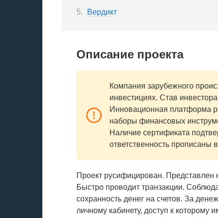
Вердикт
Описание проекта
Компания зарубежного проис
инвестициях. Став инвестора
Инновационная платформа ра
наборы финансовых инструм
Наличие сертификата подтвер
ответственность прописаны в
Проект русифицирован. Представлен 
Быстро проводит транзакции. Соблюд
сохранность денег на счетов. За ден
личному кабинету, доступ к которому и