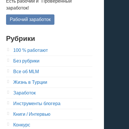
Есть рабочий и "Проверенный"
заработок!
Рабочий заработок
Рубрики
100 % работают
Без рубрики
Все об MLM
Жизнь в Турции
Заработок
Инструменты блогера
Книги / Интервью
Конкурс