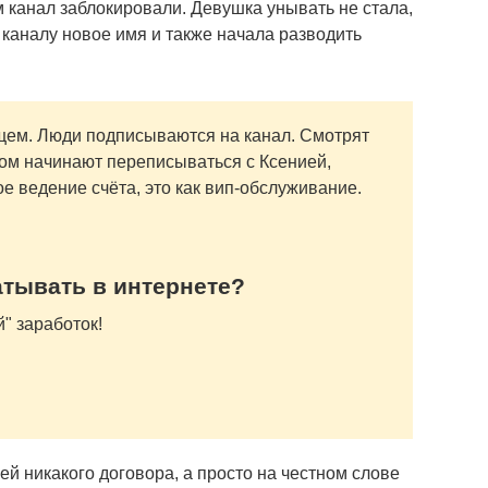
канал заблокировали. Девушка унывать не стала,
 каналу новое имя и также начала разводить
щем. Люди подписываются на канал. Смотрят
ом начинают переписываться с Ксенией,
е ведение счёта, это как вип-обслуживание.
атывать в интернете?
" заработок!
й никакого договора, а просто на честном слове