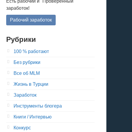
Есть рабочий и "Проверенный"
заработок!
Рабочий заработок
Рубрики
100 % работают
Без рубрики
Все об MLM
Жизнь в Турции
Заработок
Инструменты блогера
Книги / Интервью
Конкурс