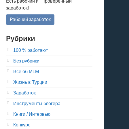
Есть рабочий и "Проверенный"
заработок!
Рабочий заработок
Рубрики
100 % работают
Без рубрики
Все об MLM
Жизнь в Турции
Заработок
Инструменты блогера
Книги / Интервью
Конкурс