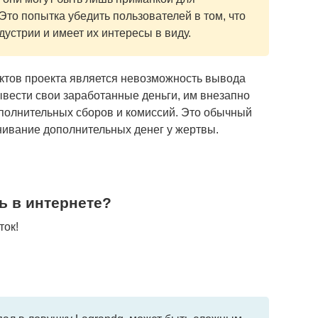
Это попытка убедить пользователей в том, что
дустрии и имеет их интересы в виду.
ктов проекта является невозможность вывода
ывести свои заработанные деньги, им внезапно
полнительных сборов и комиссий. Это обычный
нивание дополнительных денег у жертвы.
ь в интернете?
ток!