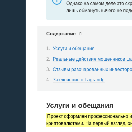
Однако на самом деле это ск
лишь обмануть ничего не по
Содержание
Услуги и обещания
Реальные действия мошенников La
Отзывы разочарованных инвесторов
Заключение о Lagrandg
Услуги и обещания
Проект оформлен профессионально и
криптовалютами. На первый взгляд, о