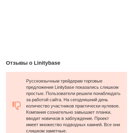
Отзывы о Linitybase
Русскоязычным трейдерам торговые
предложения Linitybase показались слишком
простые. Пользователи решили понаблюдать
за работой сайта. На сегодняшний день
количество участников практически нулевое.
Компания сознательно завышает планки,
вводит новичков в заблуждение. Проект
имеет множество подводных камней. Все они
слишком заметные.