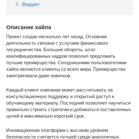
Вердикт
Описание хайпа
Проект создан несколько лет назад. Основная
деятельность связана с услугами финансового
посредничества. Большие обороты, штат
квалифицированных кадров позволил предложить
лучшие преимущества. Сегодняшними пользователями
хайпа являются клиенты со всего мира. Преимущества
заинтриговали даже новичков.
Каждый клиент компании может рассчитывать на
консультационную поддержу и открытый доступ к
обучающему материалу. Последний позволяет научиться
правильно строить стратегии и добиваться поставленных
целей в максимально короткий срок.
Инновационная платформа с высоким уровнем
безопасности считается лучшей среди аналогичных.