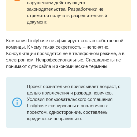
нарушением действующего
законодательства. Разработчики не
стремятся получать разрешительный
документ.
Компания Linitybase не афиширует состав собственной
команды. К чему такая секретность – непонятно.
Консультации проводятся не в телефонном режиме, а в
электронном. Непрофессиональные. Специалисты не
понимают сути хайпа и экономические термины.
Проект сознательно приписывает возраст, с
целью привлечения и развода новичков.
Условия пользовательского соглашения
Linitybase скопированы с аналогичных
проектом, односторонние, составлены
юридически неправильно.