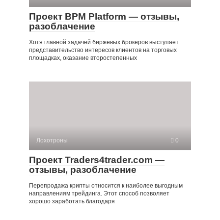
Проект BPM Platform — отзывы,
разоблачение
Хотя главной задачей биржевых брокеров выступает
представительство интересов клиентов на торговых
площадках, оказание второстепенных
Лохотроны
0
Проект Traders4trader.com —
отзывы, разоблачение
Перепродажа крипты относится к наиболее выгодным
направлениям трейдинга. Этот способ позволяет
хорошо заработать благодаря