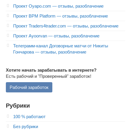
Проект Oyapo.com — отзывы, разоблачение
Проект BPM Platform — отзывы, разоблачение
Проект Traders4trader.com — отзывы, разоблачение
Проект Ayoorvan — отзывы, разоблачение
Телеграмм-канал Договорные матчи от Никиты
Гончарова — отзывы, разоблачение
Хотите начать зарабатывать в интернете?
Есть рабочий и "Проверенный" заработок!
Рабочий заработок
Рубрики
100 % работают
Без рубрики