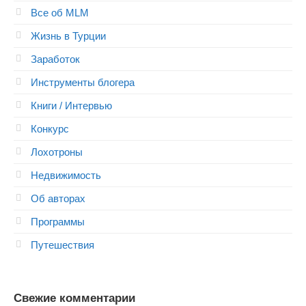
Все об MLM
Жизнь в Турции
Заработок
Инструменты блогера
Книги / Интервью
Конкурс
Лохотроны
Недвижимость
Об авторах
Программы
Путешествия
Свежие комментарии