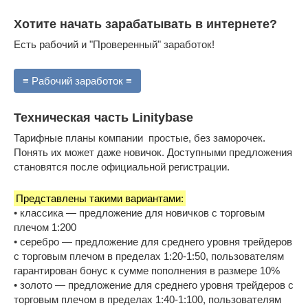
Хотите начать зарабатывать в интернете?
Есть рабочий и "Проверенный" заработок!
≡ Рабочий заработок ≡
Техническая часть Linitybase
Тарифные планы компании простые, без заморочек.
Понять их может даже новичок. Доступными предложения
становятся после официальной регистрации.
Представлены такими вариантами:
• классика — предложение для новичков с торговым
плечом 1:200
• серебро — предложение для среднего уровня трейдеров
с торговым плечом в пределах 1:20-1:50, пользователям
гарантирован бонус к сумме пополнения в размере 10%
• золото — предложение для среднего уровня трейдеров с
торговым плечом в пределах 1:40-1:100, пользователям