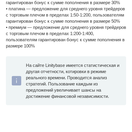
гарантирован бонус к сумме пополнения в размере 30%
• платина — предложение для среднего уровня трейдеров
с торговым плечом в пределах 1:50-1:200, пользователям
гарантирован бонус к сумме пополнения в размере 50%
• премиум — предложение для среднего уровня трейдеров
с торговым плечом в пределах 1:200-1:400,
пользователям гарантирован бонус к сумме пополнения в
размере 100%
На сайте Linitybase имеется статистическая и
другая отчетности, котировки в режиме
реального времени. Проводится анализ
стратегий. Пользование каждым из
предложений увеличивает шансы на
достижение финансовой независимости.