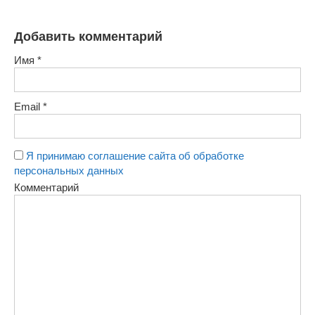
Добавить комментарий
Имя
*
Email
*
Я принимаю соглашение сайта об обработке
персональных данных
Комментарий