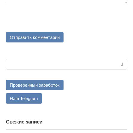
Поиск:
Проверенный заработок
Наш Telegram
Свежие записи