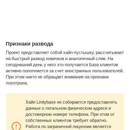
Признаки развода
Проект представляет собой хайп-пустышку, рассчитывает
на быстрый развод новичков и аналогичный слив. На
сегодняшний день у него это получается База клиентов
активно пополняется за счет иностранных пользователей.
При этом никто не обращает внимание на признаки
лохотрона.
Хайп Linitybase не собирается предоставлять
данные о легальном физическом адресе и
достоверном номере телефона. При этом от
собственных клиентов требует обратно.
Работа по заграничной лицензии является