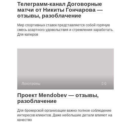
Телеграмм-канал Договорные
матчи от Никиты Гончарова —
отзывы, разоблачение
Мир спортивных ставок представляется собой горячую
смесь азартного удовольствия и стремления заработать.
Для каперов
Лохотроны
0
Проект Mendobev — отзывы,
разоблачение
Для брокерской организации важно полное соблюдение
интересов клиентов. Даже небольшие детали влияют на
качество