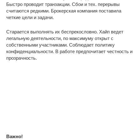
Быстро проводит транзакции. Сбои и тех. перерывы
считаются редкими. Брокерская компания поставила
четкие цели и задачи.
Старается выполнять их беспрекословно. Хайп ведет
легальную деятельности, по максимуму открыт с
собственными участниками. Соблюдает политику
конфиденциальности. В работе предпочитает честность и
прозрачность.
Важно!