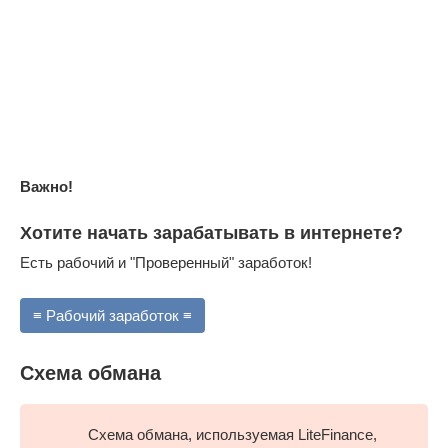
Важно!
Хотите начать зарабатывать в интернете?
Есть рабочий и "Проверенный" заработок!
≡ Рабочий заработок ≡
Схема обмана
Схема обмана, используемая LiteFinance,