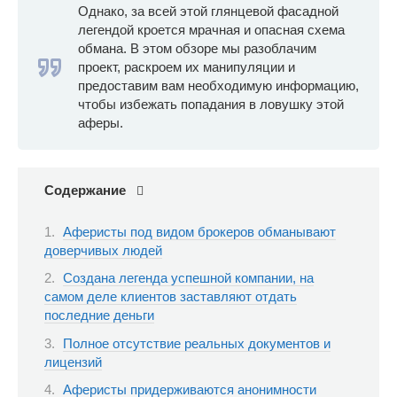
Однако, за всей этой глянцевой фасадной
легендой кроется мрачная и опасная схема
обмана. В этом обзоре мы разоблачим
проект, раскроем их манипуляции и
предоставим вам необходимую информацию,
чтобы избежать попадания в ловушку этой
аферы.
Содержание
Аферисты под видом брокеров обманывают
доверчивых людей
Создана легенда успешной компании, на
самом деле клиентов заставляют отдать
последние деньги
Полное отсутствие реальных документов и
лицензий
Аферисты придерживаются анонимности