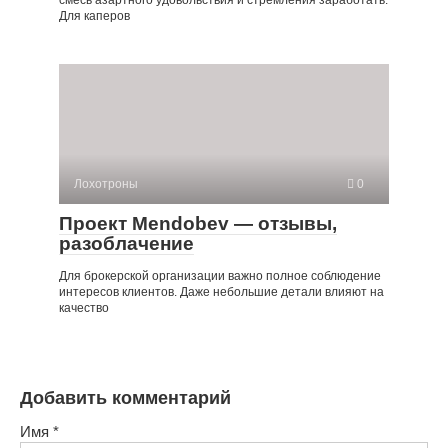
Для каперов
Лохотроны
0
Проект Mendobev — отзывы,
разоблачение
Для брокерской организации важно полное соблюдение
интересов клиентов. Даже небольшие детали влияют на
качество
Добавить комментарий
Имя
*