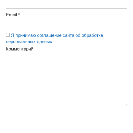
Email
*
Я принимаю соглашение сайта об обработке
персональных данных
Комментарий