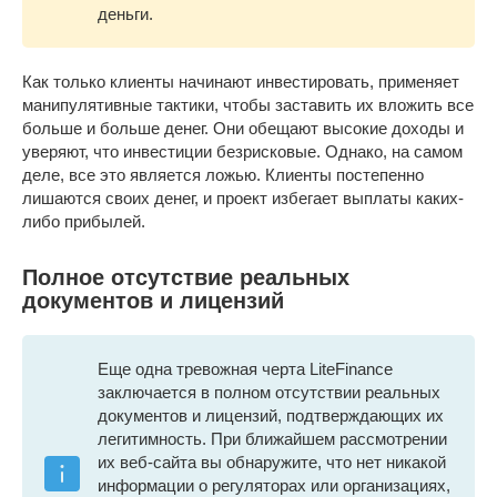
деньги.
Как только клиенты начинают инвестировать, применяет
манипулятивные тактики, чтобы заставить их вложить все
больше и больше денег. Они обещают высокие доходы и
уверяют, что инвестиции безрисковые. Однако, на самом
деле, все это является ложью. Клиенты постепенно
лишаются своих денег, и проект избегает выплаты каких-
либо прибылей.
Полное отсутствие реальных
документов и лицензий
Еще одна тревожная черта LiteFinance
заключается в полном отсутствии реальных
документов и лицензий, подтверждающих их
легитимность. При ближайшем рассмотрении
их веб-сайта вы обнаружите, что нет никакой
информации о регуляторах или организациях,