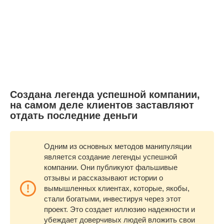
Создана легенда успешной компании,
на самом деле клиентов заставляют
отдать последние деньги
Одним из основных методов манипуляции
является создание легенды успешной
компании. Они публикуют фальшивые
отзывы и рассказывают истории о
вымышленных клиентах, которые, якобы,
стали богатыми, инвестируя через этот
проект. Это создает иллюзию надежности и
убеждает доверчивых людей вложить свои