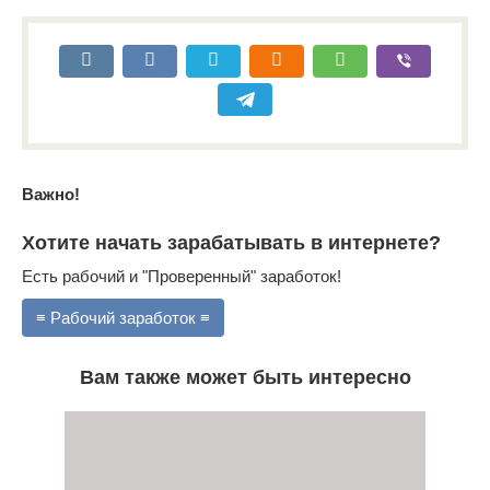
Важно!
Хотите начать зарабатывать в интернете?
Есть рабочий и "Проверенный" заработок!
≡ Рабочий заработок ≡
Вам также может быть интересно