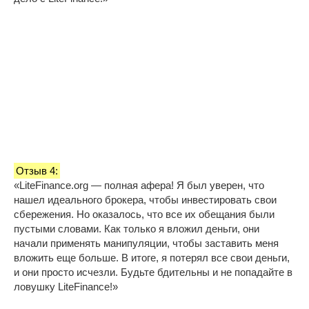
Отзыв 4:
«LiteFinance.org — полная афера! Я был уверен, что
нашел идеального брокера, чтобы инвестировать свои
сбережения. Но оказалось, что все их обещания были
пустыми словами. Как только я вложил деньги, они
начали применять манипуляции, чтобы заставить меня
вложить еще больше. В итоге, я потерял все свои деньги,
и они просто исчезли. Будьте бдительны и не попадайте в
ловушку LiteFinance!»