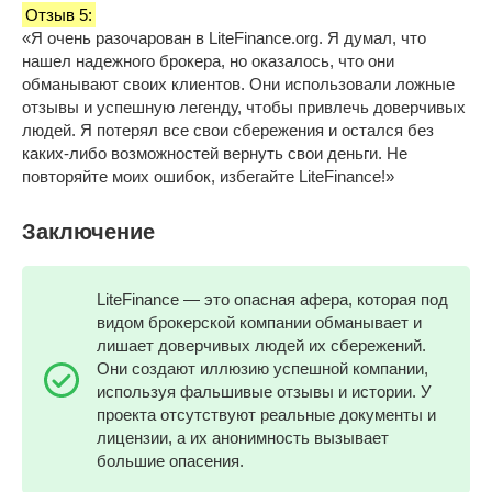
Отзыв 5:
«Я очень разочарован в LiteFinance.org. Я думал, что
нашел надежного брокера, но оказалось, что они
обманывают своих клиентов. Они использовали ложные
отзывы и успешную легенду, чтобы привлечь доверчивых
людей. Я потерял все свои сбережения и остался без
каких-либо возможностей вернуть свои деньги. Не
повторяйте моих ошибок, избегайте LiteFinance!»
Заключение
LiteFinance — это опасная афера, которая под
видом брокерской компании обманывает и
лишает доверчивых людей их сбережений.
Они создают иллюзию успешной компании,
используя фальшивые отзывы и истории. У
проекта отсутствуют реальные документы и
лицензии, а их анонимность вызывает
большие опасения.