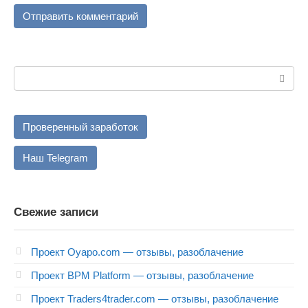
Поиск:
Проверенный заработок
Наш Telegram
Свежие записи
Проект Oyapo.com — отзывы, разоблачение
Проект BPM Platform — отзывы, разоблачение
Проект Traders4trader.com — отзывы, разоблачение