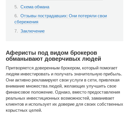
Схема обмана
Отзывы пострадавших: Они потеряли свои
сбережения
Заключение
Аферисты под видом брокеров
обманывают доверчивых людей
Притворяется доверенным брокером, который помогает
людям инвестировать и получать значительную прибыль.
Они активно рекламируют свои услуги в сети, привлекая
внимание множества людей, желающих улучшить свое
финансовое положение. Однако, вместо предоставления
реальных инвестиционных возможностей, заманивает
клиентов и использует их доверие для своих собственных
корыстных целей.