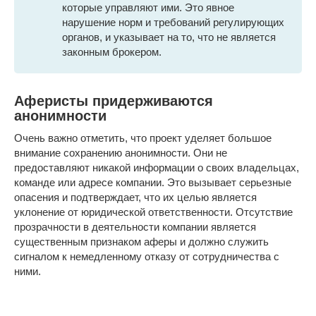
которые управляют ими. Это явное
нарушение норм и требований регулирующих
органов, и указывает на то, что не является
законным брокером.
Аферисты придерживаются
анонимности
Очень важно отметить, что проект уделяет большое
внимание сохранению анонимности. Они не
предоставляют никакой информации о своих владельцах,
команде или адресе компании. Это вызывает серьезные
опасения и подтверждает, что их целью является
уклонение от юридической ответственности. Отсутствие
прозрачности в деятельности компании является
существенным признаком аферы и должно служить
сигналом к немедленному отказу от сотрудничества с
ними.