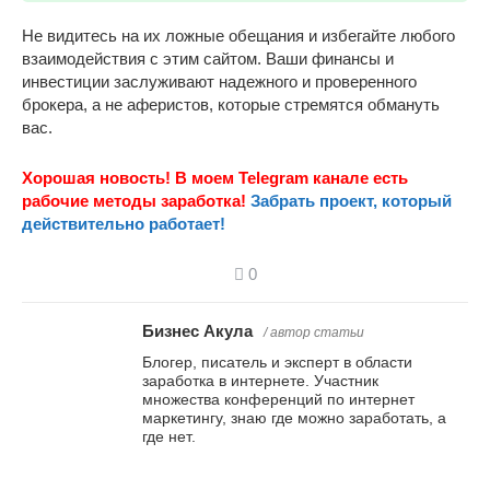
Не видитесь на их ложные обещания и избегайте любого
взаимодействия с этим сайтом. Ваши финансы и
инвестиции заслуживают надежного и проверенного
брокера, а не аферистов, которые стремятся обмануть
вас.
Хорошая новость! В моем Telegram канале есть
рабочие методы заработка!
Забрать проект, который
действительно работает!
0
Бизнес Акула
/ автор статьи
Блогер, писатель и эксперт в области
заработка в интернете. Участник
множества конференций по интернет
маркетингу, знаю где можно заработать, а
где нет.