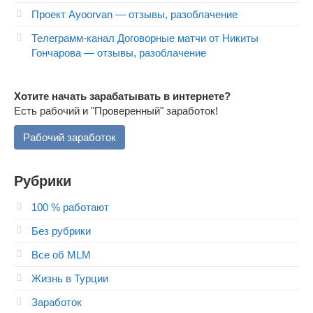
Проект Ayoorvan — отзывы, разоблачение
Телеграмм-канал Договорные матчи от Никиты
Гончарова — отзывы, разоблачение
Хотите начать зарабатывать в интернете?
Есть рабочий и "Проверенный" заработок!
Рабочий заработок
Рубрики
100 % работают
Без рубрики
Все об MLM
Жизнь в Турции
Заработок