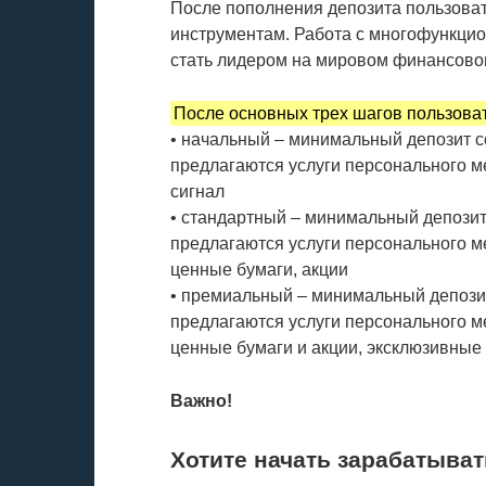
После пополнения депозита пользоват
инструментам. Работа с многофункци
стать лидером на мировом финансово
После основных трех шагов пользоват
• начальный – минимальный депозит с
предлагаются услуги персонального м
сигнал
• стандартный – минимальный депозит
предлагаются услуги персонального м
ценные бумаги, акции
• премиальный – минимальный депозит
предлагаются услуги персонального м
ценные бумаги и акции, эксклюзивные
Важно!
Хотите начать зарабатыват