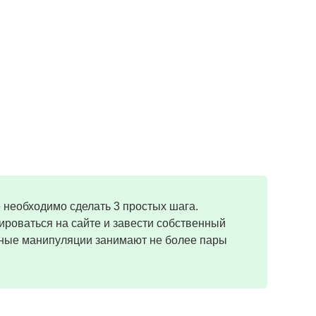
 необходимо сделать 3 простых шага.
роваться на сайте и завести собственный
нные манипуляции занимают не более пары