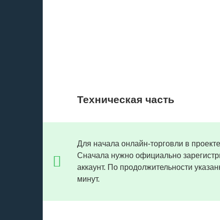
Техническая часть
Для начала онлайн-торговли в проекте
Сначала нужно официально зарегистри
аккаунт. По продолжительности указа
минут.