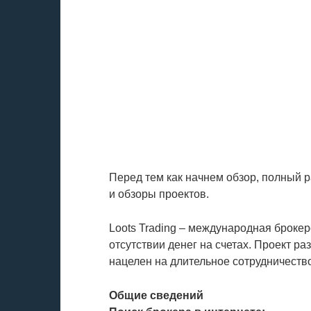
Перед тем как начнем обзор, полный 
и обзоры проектов.
Loots Trading – международная брокер
отсутствии денег на счетах. Проект р
нацелен на длительное сотрудничеств
Общие сведений