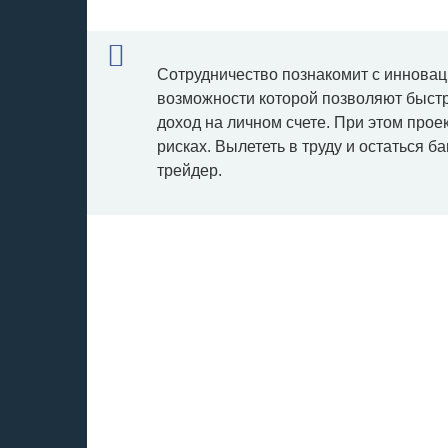
Сотрудничество познакомит с иннова
возможности которой позволяют быстр
доход на личном счете. При этом прое
рисках. Вылететь в труду и остаться 
трейдер.