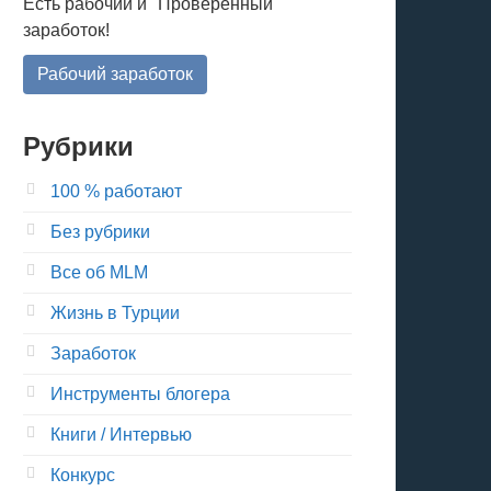
Есть рабочий и "Проверенный"
заработок!
Рабочий заработок
Рубрики
100 % работают
Без рубрики
Все об MLM
Жизнь в Турции
Заработок
Инструменты блогера
Книги / Интервью
Конкурс