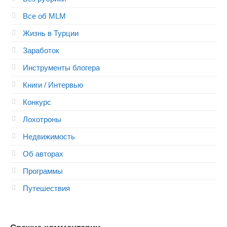
Все об MLM
Жизнь в Турции
Заработок
Инструменты блогера
Книги / Интервью
Конкурс
Лохотроны
Недвижимость
Об авторах
Программы
Путешествия