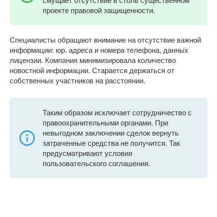
смущает отсутствие в столь существенном
проекте правовой защищенности.
Специалисты обращают внимание на отсутствие важной
информации: юр. адреса и номера телефона, данных
лицензии. Компания минимизировала количество
новостной информации. Старается держаться от
собственных участников на расстоянии.
Таким образом исключает сотрудничество с
правоохранительными органами. При
невыгодном заключении сделок вернуть
затраченные средства не получится. Так
предусматривают условия
пользовательского соглашения.