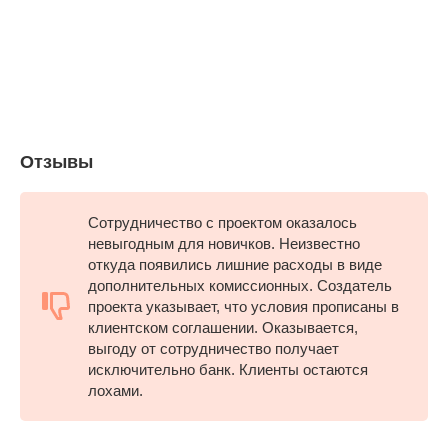
Отзывы
Сотрудничество с проектом оказалось
невыгодным для новичков. Неизвестно
откуда появились лишние расходы в виде
дополнительных комиссионных. Создатель
проекта указывает, что условия прописаны в
клиентском соглашении. Оказывается,
выгоду от сотрудничество получает
исключительно банк. Клиенты остаются
лохами.