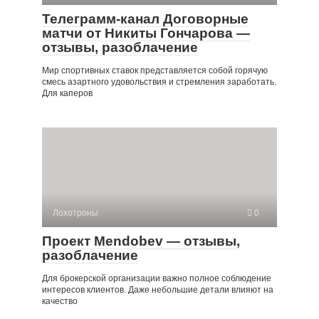
Телеграмм-канал Договорные
матчи от Никиты Гончарова —
отзывы, разоблачение
Мир спортивных ставок представляется собой горячую
смесь азартного удовольствия и стремления заработать.
Для каперов
Лохотроны
0
Проект Mendobev — отзывы,
разоблачение
Для брокерской организации важно полное соблюдение
интересов клиентов. Даже небольшие детали влияют на
качество