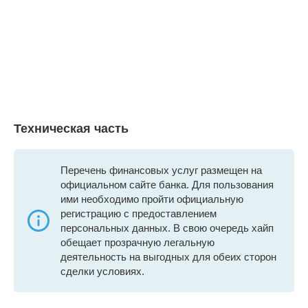
Техническая часть
Перечень финансовых услуг размещен на
официальном сайте банка. Для пользования
ими необходимо пройти официальную
регистрацию с предоставлением
персональных данных. В свою очередь хайп
обещает прозрачную легальную
деятельность на выгодных для обеих сторон
сделки условиях.