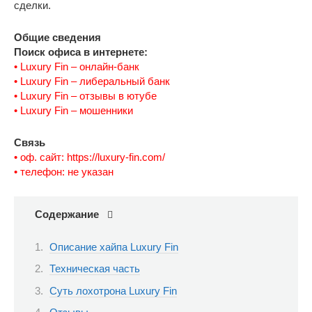
сделки.
Общие сведения
Поиск офиса в интернете:
• Luxury Fin – онлайн-банк
• Luxury Fin – либеральный банк
• Luxury Fin – отзывы в ютубе
• Luxury Fin – мошенники
Связь
• оф. сайт: https://luxury-fin.com/
• телефон: не указан
Содержание
Описание хайпа Luxury Fin
Техническая часть
Суть лохотрона Luxury Fin