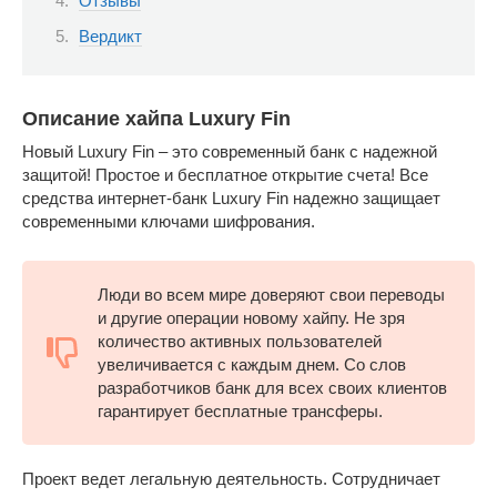
Отзывы
Вердикт
Описание хайпа Luxury Fin
Новый Luxury Fin – это современный банк с надежной
защитой! Простое и бесплатное открытие счета! Все
средства интернет-банк Luxury Fin надежно защищает
современными ключами шифрования.
Люди во всем мире доверяют свои переводы
и другие операции новому хайпу. Не зря
количество активных пользователей
увеличивается с каждым днем. Со слов
разработчиков банк для всех своих клиентов
гарантирует бесплатные трансферы.
Проект ведет легальную деятельность. Сотрудничает