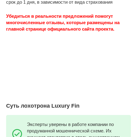
срок до 1 дня, в зависимости от вида страхования
Убедиться в реальности предложений помогут
многочисленные отзывы, которые размещены на
главной странице официального сайта проекта.
Суть лохотрона Luxury Fin
Эксперты уверены в работе компании по
продуманной мошеннической схеме. Их