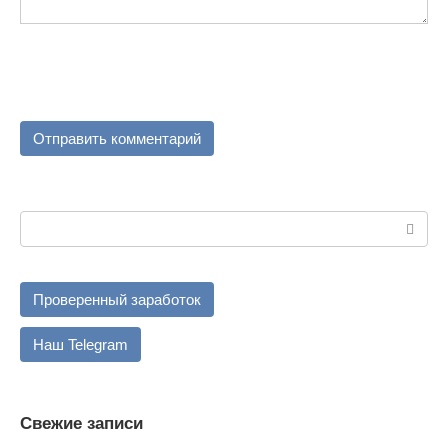
Поиск:
Проверенный заработок
Наш Telegram
Свежие записи