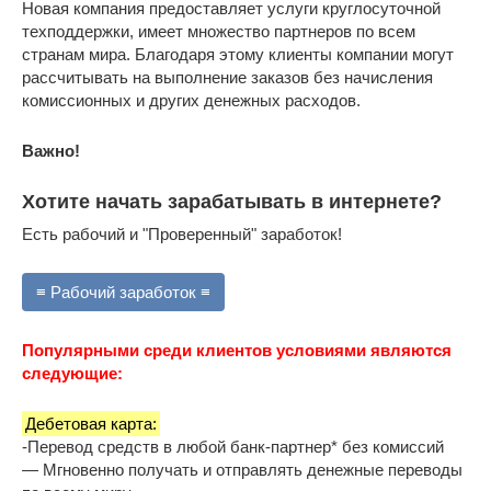
Новая компания предоставляет услуги круглосуточной
техподдержки, имеет множество партнеров по всем
странам мира. Благодаря этому клиенты компании могут
рассчитывать на выполнение заказов без начисления
комиссионных и других денежных расходов.
Важно!
Хотите начать зарабатывать в интернете?
Есть рабочий и "Проверенный" заработок!
≡ Рабочий заработок ≡
Популярными среди клиентов условиями являются
следующие:
Дебетовая карта:
-Перевод средств в любой банк-партнер* без комиссий
— Мгновенно получать и отправлять денежные переводы