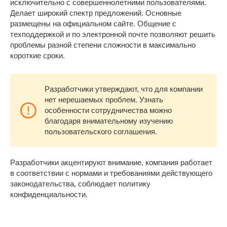
исключительно с совершеннолетними пользователями.
Делает широкий спектр предложений. Основные
размещены на официальном сайте. Общение с
техподдержкой и по электронной почте позволяют решить
проблемы разной степени сложности в максимально
короткие сроки.
Разработчики утверждают, что для компании
нет нерешаемых проблем. Узнать
особенности сотрудничества можно
благодаря внимательному изучению
пользовательского соглашения.
Разработчики акцентируют внимание, компания работает
в соответствии с нормами и требованиями действующего
законодательства, соблюдает политику
конфиденциальности.