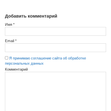
Добавить комментарий
Имя
*
Email
*
Я принимаю соглашение сайта об обработке
персональных данных
Комментарий