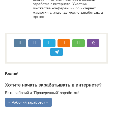
заработка в интернете. Участник
множества конференций по интернет
маркетингу, знаю где можно заработать, а
где нет.
Важно!
Хотите начать зарабатывать в интернете?
Есть рабочий и "Проверенный" заработок!
≡ Рабочий заработок ≡