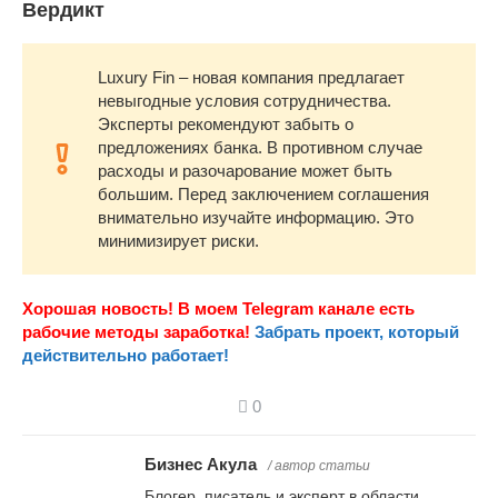
Вердикт
Luxury Fin – новая компания предлагает
невыгодные условия сотрудничества.
Эксперты рекомендуют забыть о
предложениях банка. В противном случае
расходы и разочарование может быть
большим. Перед заключением соглашения
внимательно изучайте информацию. Это
минимизирует риски.
Хорошая новость! В моем Telegram канале есть
рабочие методы заработка!
Забрать проект, который
действительно работает!
0
Бизнес Акула
/ автор статьи
Блогер, писатель и эксперт в области