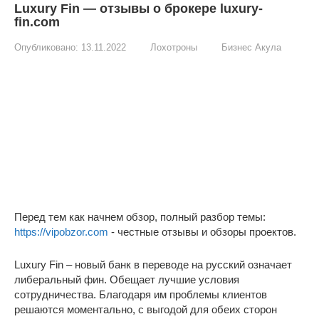
Luxury Fin — отзывы о брокере luxury-
fin.com
Опубликовано:
13.11.2022
Лохотроны
Бизнес Акула
Перед тем как начнем обзор, полный разбор темы:
https://vipobzor.com
- честные отзывы и обзоры проектов.
Luxury Fin – новый банк в переводе на русский означает
либеральный фин. Обещает лучшие условия
сотрудничества. Благодаря им проблемы клиентов
решаются моментально, с выгодой для обеих сторон