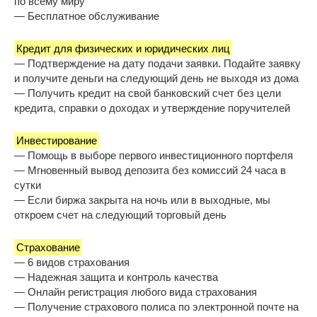
по всему миру
— Бесплатное обслуживание
Кредит для физических и юридических лиц
— Подтверждение на дату подачи заявки. Подайте заявку
и получите деньги на следующий день не выходя из дома
— Получить кредит на свой банковский счет без цели
кредита, справки о доходах и утверждение поручителей
Инвестирование
— Помощь в выборе первого инвестиционного портфеля
— Мгновенный вывод депозита без комиссий 24 часа в
сутки
— Если биржа закрыта на ночь или в выходные, мы
откроем счет на следующий торговый день
Страхование
— 6 видов страхования
— Надежная защита и контроль качества
— Онлайн регистрация любого вида страхования
— Получение страхового полиса по электронной почте на