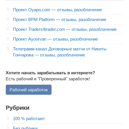
Проект Oyapo.com — отзывы, разоблачение
Проект BPM Platform — отзывы, разоблачение
Проект Traders4trader.com — отзывы, разоблачение
Проект Ayoorvan — отзывы, разоблачение
Телеграмм-канал Договорные матчи от Никиты
Гончарова — отзывы, разоблачение
Хотите начать зарабатывать в интернете?
Есть рабочий и "Проверенный" заработок!
Рабочий заработок
Рубрики
100 % работают
Без рубрики