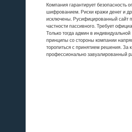
Компания гарантирует безопасность 
шифрованием. Риски кражи денег и д
исключены. Русифицированный сайт по
частности пассивного. Требует офици
Только тогда админ в индивидуальной
принципы со стороны компании напря
торопиться с принятием решения. За
профессионально завуалированный р