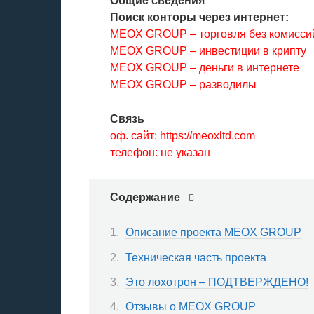
Общие сведения
Поиск конторы через интернет:
MEOX GROUP – торговля без комисси
MEOX GROUP – инвестиции в крипту
MEOX GROUP – деньги в интернете
MEOX GROUP – разводилы
Связь
оф. сайт: https://meoxltd.com
телефон: не указан
Содержание
Описание проекта MEOX GROUP
Техническая часть проекта
Это лохотрон – ПОДТВЕРЖДЕНО!
Отзывы о MEOX GROUP