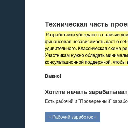
Техническая часть прое
Разработчики убеждают в наличии уни
финансовая независимость даст о себе
удивительного. Классическая схема р
Участникам нужно обладать минималь
консультационной поддержкой, чтобы в
Важно!
Хотите начать зарабатыват
Есть рабочий и "Проверенный" зарабо
≡ Рабочий заработок ≡