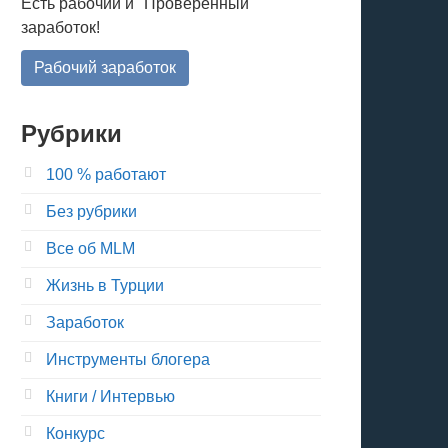
Есть рабочий и "Проверенный"
заработок!
Рабочий заработок
Рубрики
100 % работают
Без рубрики
Все об MLM
Жизнь в Турции
Заработок
Инструменты блогера
Книги / Интервью
Конкурс