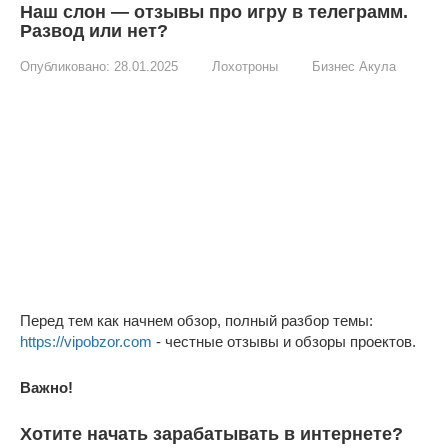
Наш слон — отзывы про игру в телеграмм.
Развод или нет?
Опубликовано:
28.01.2025
Лохотроны
Бизнес Акула
Перед тем как начнем обзор, полный разбор темы:
https://vipobzor.com
- честные отзывы и обзоры проектов.
Важно!
Хотите начать зарабатывать в интернете?