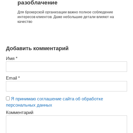
разоблачение
Для брокерской организации важно полное соблюдение
интересов клиентов. Даже небольшие детали влияют на
качество
Добавить комментарий
Имя
*
Email
*
Я принимаю соглашение сайта об обработке
персональных данных
Комментарий