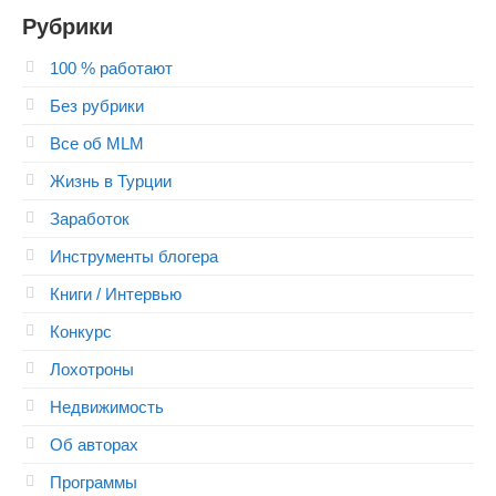
Рубрики
100 % работают
Без рубрики
Все об MLM
Жизнь в Турции
Заработок
Инструменты блогера
Книги / Интервью
Конкурс
Лохотроны
Недвижимость
Об авторах
Программы