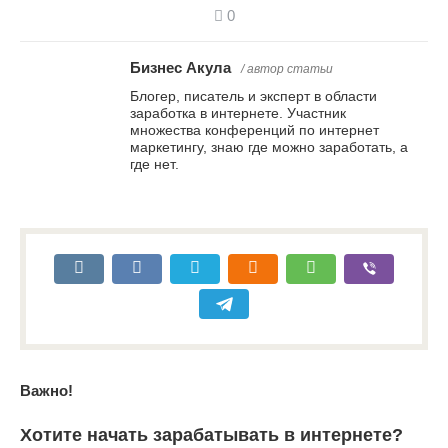
0
Бизнес Акула
/ автор статьи
Блогер, писатель и эксперт в области
заработка в интернете. Участник
множества конференций по интернет
маркетингу, знаю где можно заработать, а
где нет.
Важно!
Хотите начать зарабатывать в интернете?