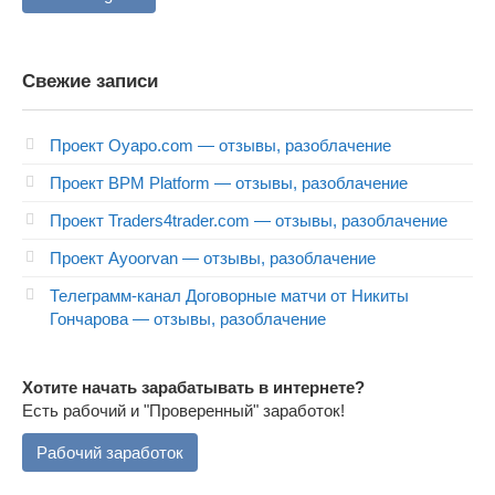
Свежие записи
Проект Oyapo.com — отзывы, разоблачение
Проект BPM Platform — отзывы, разоблачение
Проект Traders4trader.com — отзывы, разоблачение
Проект Ayoorvan — отзывы, разоблачение
Телеграмм-канал Договорные матчи от Никиты
Гончарова — отзывы, разоблачение
Хотите начать зарабатывать в интернете?
Есть рабочий и "Проверенный" заработок!
Рабочий заработок