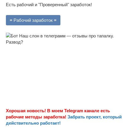
Есть рабочий и "Проверенный" заработок!
≡ Рабочий заработок ≡
Хорошая новость! В моем Telegram канале есть
рабочие методы заработка!
Забрать проект, который
действительно работает!