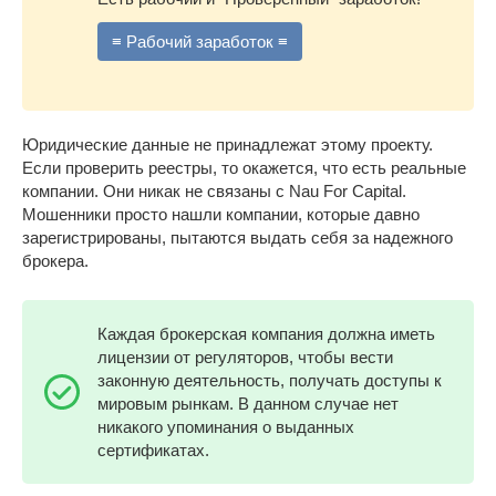
≡ Рабочий заработок ≡
Юридические данные не принадлежат этому проекту.
Если проверить реестры, то окажется, что есть реальные
компании. Они никак не связаны с Nau For Capital.
Мошенники просто нашли компании, которые давно
зарегистрированы, пытаются выдать себя за надежного
брокера.
Каждая брокерская компания должна иметь
лицензии от регуляторов, чтобы вести
законную деятельность, получать доступы к
мировым рынкам. В данном случае нет
никакого упоминания о выданных
сертификатах.