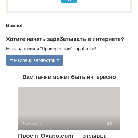
Важно!
Хотите начать зарабатывать в интернете?
Есть рабочий и "Проверенный" заработок!
≡ Рабочий заработок ≡
Вам также может быть интересно
Лохотроны
0
Проект Oyapo.com — отзывы,