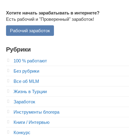
Хотите начать зарабатывать в интернете?
Есть рабочий и "Проверенный" заработок!
Рабочий заработок
Рубрики
100 % работают
Без рубрики
Все об MLM
Жизнь в Турции
Заработок
Инструменты блогера
Книги / Интервью
Конкурс