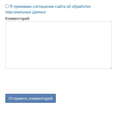
Я принимаю соглашение сайта об обработке
персональных данных
Комментарий