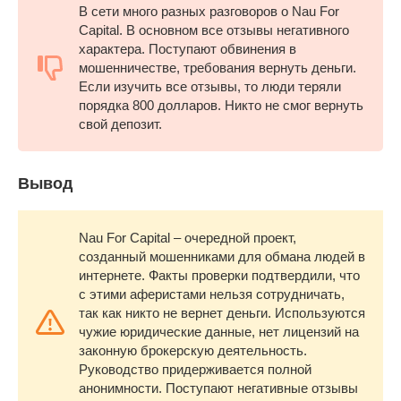
В сети много разных разговоров о Nau For
Capital. В основном все отзывы негативного
характера. Поступают обвинения в
мошенничестве, требования вернуть деньги.
Если изучить все отзывы, то люди теряли
порядка 800 долларов. Никто не смог вернуть
свой депозит.
Вывод
Nau For Capital – очередной проект,
созданный мошенниками для обмана людей в
интернете. Факты проверки подтвердили, что
с этими аферистами нельзя сотрудничать,
так как никто не вернет деньги. Используются
чужие юридические данные, нет лицензий на
законную брокерскую деятельность.
Руководство придерживается полной
анонимности. Поступают негативные отзывы