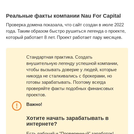
Реальные факты компании Nau For Capital
Проверка домена показала, что сайт создан в июле 2022
года. Таким образом быстро рушиться легенда о проекте,
который работает 8 лет. Проект работает пару месяцев.
Стандартная практика. Создать
внушительную легенду успешной компании,
чтобы вызывать доверие у людей, которые
никогда не сталкивались с брокерами, но
готовы зарабатывать. Поэтому всегда
проверяйте факты подобных финансовых
проектов.
Важно!
Хотите начать зарабатывать в
интернете?
Есть рабочий и "Проверенный" заработок!