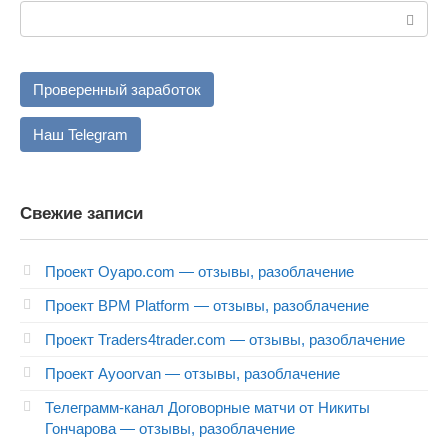
Поиск:
Проверенный заработок
Наш Telegram
Свежие записи
Проект Oyapo.com — отзывы, разоблачение
Проект BPM Platform — отзывы, разоблачение
Проект Traders4trader.com — отзывы, разоблачение
Проект Ayoorvan — отзывы, разоблачение
Телеграмм-канал Договорные матчи от Никиты
Гончарова — отзывы, разоблачение