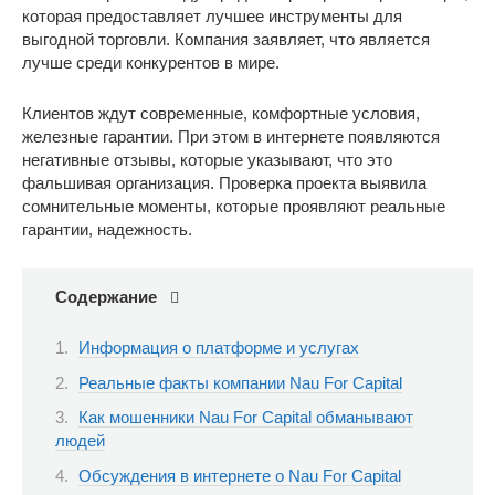
которая предоставляет лучшее инструменты для
выгодной торговли. Компания заявляет, что является
лучше среди конкурентов в мире.
Клиентов ждут современные, комфортные условия,
железные гарантии. При этом в интернете появляются
негативные отзывы, которые указывают, что это
фальшивая организация. Проверка проекта выявила
сомнительные моменты, которые проявляют реальные
гарантии, надежность.
Содержание
Информация о платформе и услугах
Реальные факты компании Nau For Capital
Как мошенники Nau For Capital обманывают
людей
Обсуждения в интернете о Nau For Capital