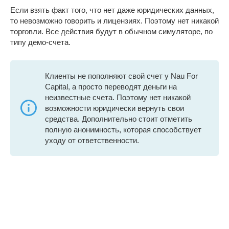
Если взять факт того, что нет даже юридических данных,
то невозможно говорить и лицензиях. Поэтому нет никакой
торговли. Все действия будут в обычном симуляторе, по
типу демо-счета.
Клиенты не пополняют свой счет у Nau For
Capital, а просто переводят деньги на
неизвестные счета. Поэтому нет никакой
возможности юридически вернуть свои
средства. Дополнительно стоит отметить
полную анонимность, которая способствует
уходу от ответственности.