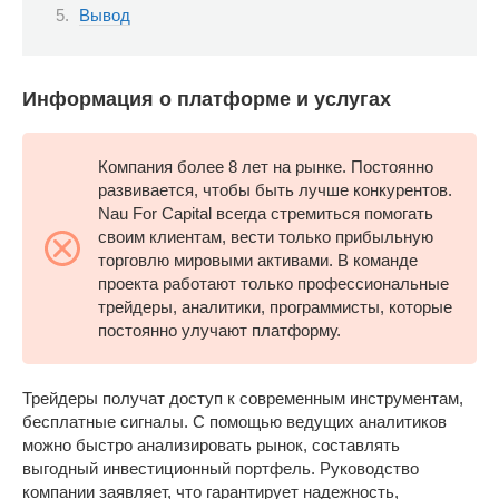
Вывод
Информация о платформе и услугах
Компания более 8 лет на рынке. Постоянно
развивается, чтобы быть лучше конкурентов.
Nau For Capital всегда стремиться помогать
своим клиентам, вести только прибыльную
торговлю мировыми активами. В команде
проекта работают только профессиональные
трейдеры, аналитики, программисты, которые
постоянно улучают платформу.
Трейдеры получат доступ к современным инструментам,
бесплатные сигналы. С помощью ведущих аналитиков
можно быстро анализировать рынок, составлять
выгодный инвестиционный портфель. Руководство
компании заявляет, что гарантирует надежность,