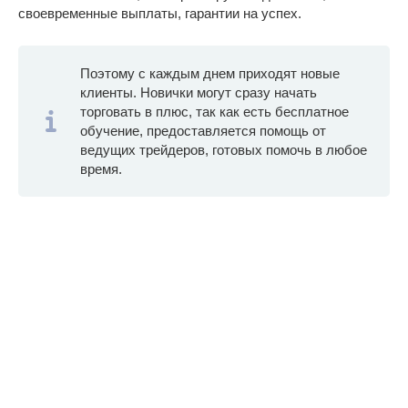
своевременные выплаты, гарантии на успех.
Поэтому с каждым днем приходят новые
клиенты. Новички могут сразу начать
торговать в плюс, так как есть бесплатное
обучение, предоставляется помощь от
ведущих трейдеров, готовых помочь в любое
время.