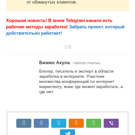
от обманутых клиентов.
Хорошая новость! В моем Telegram канале есть
рабочие методы заработка!
Забрать проект, который
действительно работает!
0
Бизнес Акула
/ автор статьи
Блогер, писатель и эксперт в области
заработка в интернете. Участник
множества конференций по интернет
маркетингу, знаю где можно заработать, а
где нет.