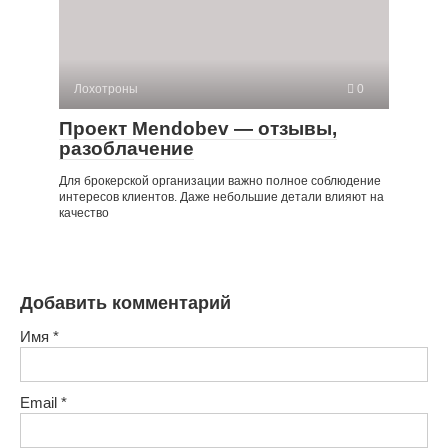
Лохотроны
0
Проект Mendobev — отзывы,
разоблачение
Для брокерской организации важно полное соблюдение
интересов клиентов. Даже небольшие детали влияют на
качество
Добавить комментарий
Имя
*
Email
*