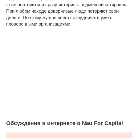
этом повториться сразу история с подменной котировок.
При любом исходе доверчивые люди потеряют свои
деньги. Поэтому лучше всего сотрудничать уже с
проверенными организациями.
Обсуждения в интернете о Nau For Capital