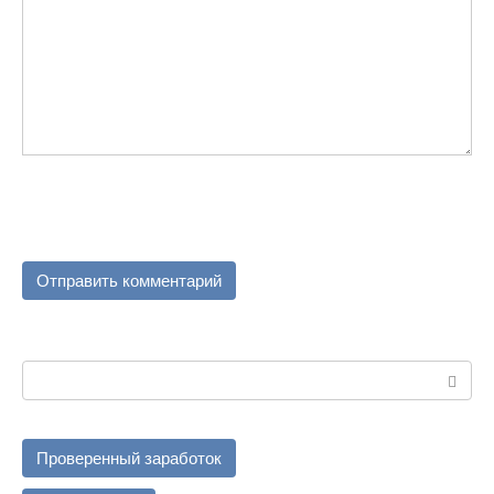
Поиск:
Проверенный заработок