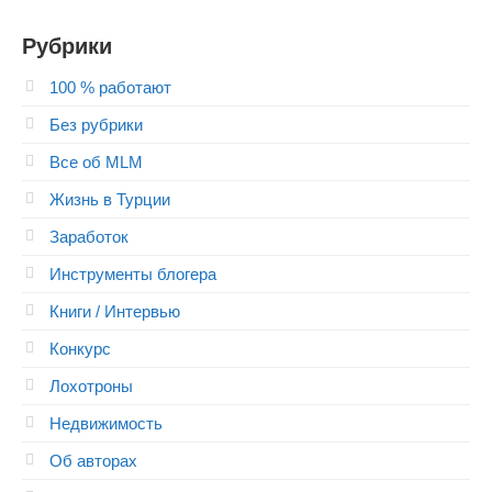
Рубрики
100 % работают
Без рубрики
Все об MLM
Жизнь в Турции
Заработок
Инструменты блогера
Книги / Интервью
Конкурс
Лохотроны
Недвижимость
Об авторах