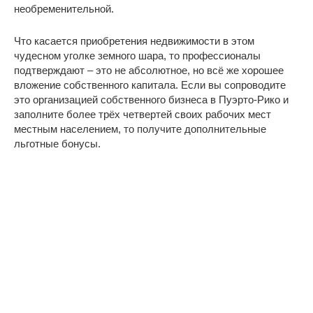
необременительной.
Что касается приобретения недвижимости в этом
чудесном уголке земного шара, то профессионалы
подтверждают – это не абсолютное, но всё же хорошее
вложение собственного капитала. Если вы сопроводите
это организацией собственного бизнеса в Пуэрто-Рико и
заполните более трёх четвертей своих рабочих мест
местным населением, то получите дополнительные
льготные бонусы.