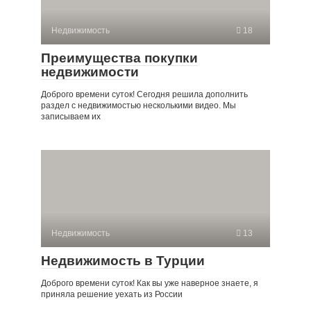
Недвижимость
18
Преимущества покупки
недвижимости
Доброго времени суток! Сегодня решила дополнить
раздел с недвижимостью несколькими видео. Мы
записываем их
Недвижимость
13
Недвижимость в Турции
Доброго времени суток! Как вы уже наверное знаете, я
приняла решение уехать из России