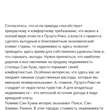
Согласитесь, что если природа способствует
прекрасному и комфортному пребыванию, что можно в
полной мере отнести к Пуэрто-Рико, а власти стараются
сделать выгодным и благоприятным экономический
климат страны, то недвижимость здесь позволит
проводить здесь время для собственного удовольствия и,
что скрывать, выгоды. Нужно признаться, что наиболее
дорогая и выставляемая на продажу недвижимость
столицы Сан-Хуан, просто поражает своей
комфортностью. Особенно интересно, что здесь вас не
ожидают никакие существенные расходы, которые мы
именуем «коммунальными». А, главное, Пуэрто-Рико не
страдает от недостатка туристов. А для владельца
недвижимости – это неплохой источник дохода в виде
арендной платы.
Помимо Сан-Хуана интерес вызывают Понсе, Сан-
Херман, Ринкон. В этих городах стоимость недвижимости