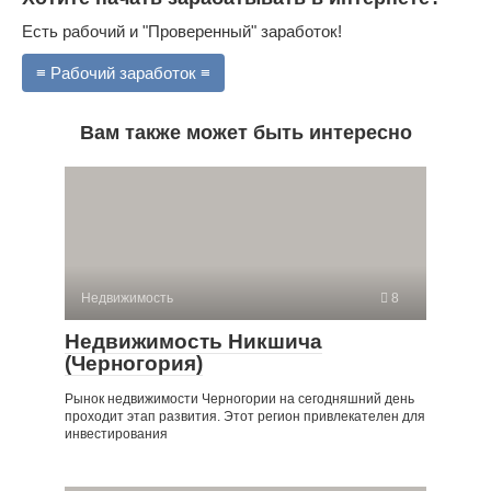
Есть рабочий и "Проверенный" заработок!
≡ Рабочий заработок ≡
Вам также может быть интересно
Недвижимость
8
Недвижимость Никшича
(Черногория)
Рынок недвижимости Черногории на сегодняшний день
проходит этап развития. Этот регион привлекателен для
инвестирования