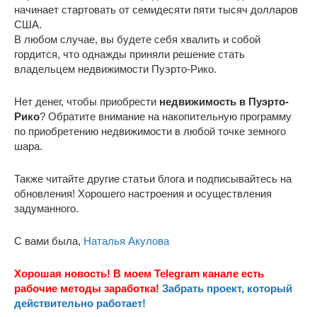
начинает стартовать от семидесяти пяти тысяч долларов
США.
В любом случае, вы будете себя хвалить и собой
гордится, что однажды приняли решение стать
владельцем недвижимости Пуэрто-Рико.
Нет денег, чтобы приобрести
недвижимость в Пуэрто-
Рико
? Обратите внимание на накопительную программу
по приобретению недвижимости в любой точке земного
шара.
Также читайте другие статьи блога и подписывайтесь на
обновления! Хорошего настроения и осуществления
задуманного.
С вами была,
Наталья Акулова
Хорошая новость! В моем Telegram канале есть
рабочие методы заработка!
Забрать проект, который
действительно работает!