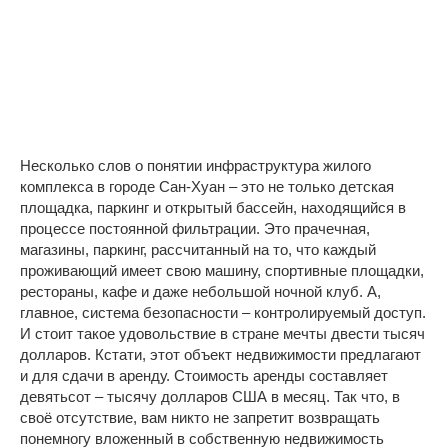
Несколько слов о понятии инфраструктура жилого
комплекса в городе Сан-Хуан – это не только детская
площадка, паркинг и открытый бассейн, находящийся в
процессе постоянной фильтрации. Это прачечная,
магазины, паркинг, рассчитанный на то, что каждый
проживающий имеет свою машину, спортивные площадки,
рестораны, кафе и даже небольшой ночной клуб. А,
главное, система безопасности – контролируемый доступ.
И стоит такое удовольствие в стране мечты двести тысяч
долларов. Кстати, этот объект недвижимости предлагают
и для сдачи в аренду. Стоимость аренды составляет
девятьсот – тысячу долларов США в месяц. Так что, в
своё отсутствие, вам никто не запретит возвращать
понемногу вложенный в собственную недвижимость