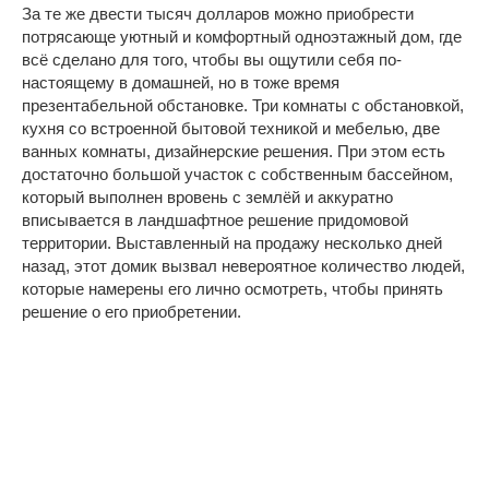
За те же двести тысяч долларов можно приобрести
потрясающе уютный и комфортный одноэтажный дом, где
всё сделано для того, чтобы вы ощутили себя по-
настоящему в домашней, но в тоже время
презентабельной обстановке. Три комнаты с обстановкой,
кухня со встроенной бытовой техникой и мебелью, две
ванных комнаты, дизайнерские решения. При этом есть
достаточно большой участок с собственным бассейном,
который выполнен вровень с землёй и аккуратно
вписывается в ландшафтное решение придомовой
территории. Выставленный на продажу несколько дней
назад, этот домик вызвал невероятное количество людей,
которые намерены его лично осмотреть, чтобы принять
решение о его приобретении.