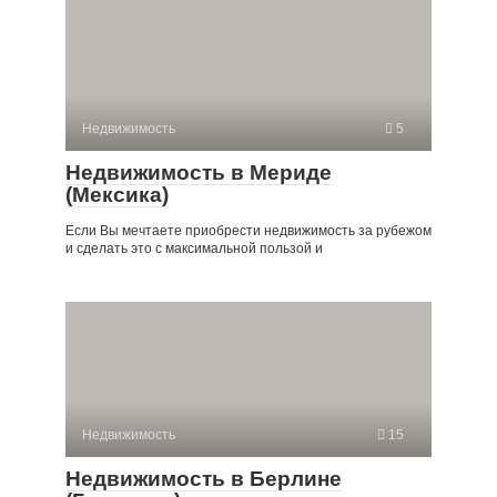
Недвижимость
5
Недвижимость в Мериде
(Мексика)
Если Вы мечтаете приобрести недвижимость за рубежом
и сделать это с максимальной пользой и
Недвижимость
15
Недвижимость в Берлине