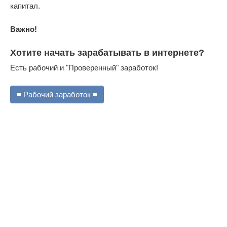
капитал.
Важно!
Хотите начать зарабатывать в интернете?
Есть рабочий и "Проверенный" заработок!
≡ Рабочий заработок ≡