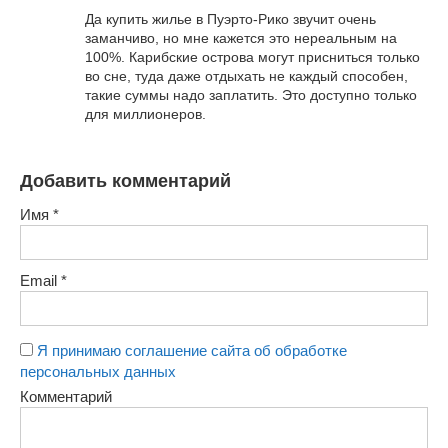
Да купить жилье в Пуэрто-Рико звучит очень
заманчиво, но мне кажется это нереальным на
100%. Карибские острова могут присниться только
во сне, туда даже отдыхать не каждый способен,
такие суммы надо заплатить. Это доступно только
для миллионеров.
Добавить комментарий
Имя
*
Email
*
Я принимаю соглашение сайта об обработке
персональных данных
Комментарий