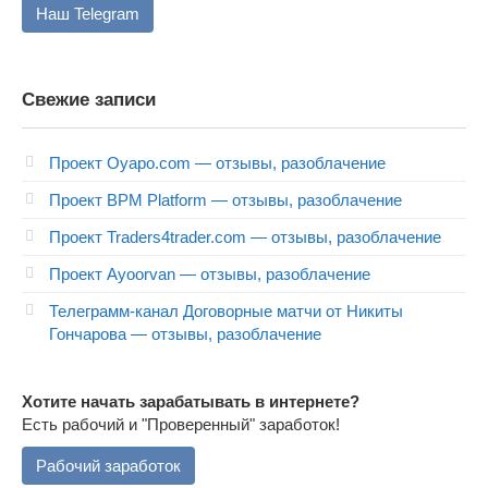
Наш Telegram
Свежие записи
Проект Oyapo.com — отзывы, разоблачение
Проект BPM Platform — отзывы, разоблачение
Проект Traders4trader.com — отзывы, разоблачение
Проект Ayoorvan — отзывы, разоблачение
Телеграмм-канал Договорные матчи от Никиты
Гончарова — отзывы, разоблачение
Хотите начать зарабатывать в интернете?
Есть рабочий и "Проверенный" заработок!
Рабочий заработок