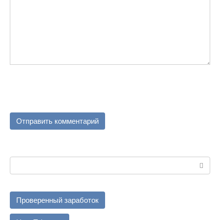
Поиск:
Проверенный заработок