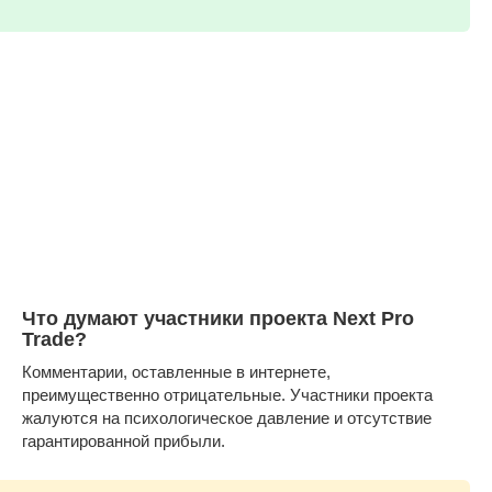
Что думают участники проекта Next Pro
Trade?
Комментарии, оставленные в интернете,
преимущественно отрицательные. Участники проекта
жалуются на психологическое давление и отсутствие
гарантированной прибыли.