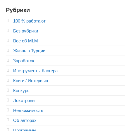
Рубрики
100 % работают
Без рубрики
Все об MLM
Жизнь в Турции
Заработок
Инструменты блогера
Книги / Интервью
Конкурс
Лохотроны
Недвижимость
Об авторах
Программы