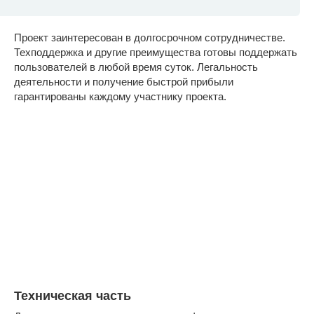
Проект заинтересован в долгосрочном сотрудничестве.
Техподдержка и другие преимущества готовы поддержать
пользователей в любой время суток. Легальность
деятельности и получение быстрой прибыли
гарантированы каждому участнику проекта.
Техническая часть