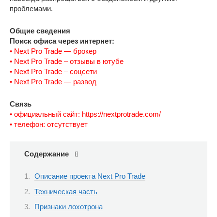
проблемами.
Общие сведения
Поиск офиса через интернет:
• Next Pro Trade — брокер
• Next Pro Trade – отзывы в ютубе
• Next Pro Trade – соцсети
• Next Pro Trade — развод
Связь
• официальный сайт: https://nextprotrade.com/
• телефон: отсутствует
Содержание
Описание проекта Next Pro Trade
Техническая часть
Признаки лохотрона