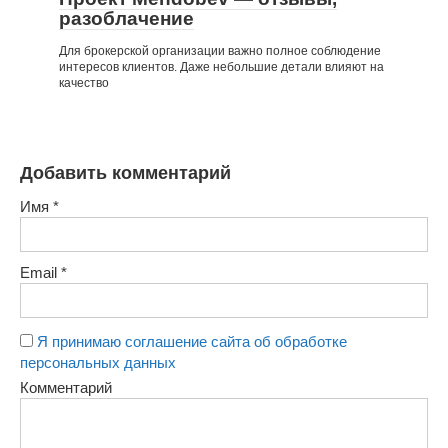
разоблачение
Для брокерской организации важно полное соблюдение
интересов клиентов. Даже небольшие детали влияют на
качество
Добавить комментарий
Имя
*
Email
*
Я принимаю соглашение сайта об обработке
персональных данных
Комментарий