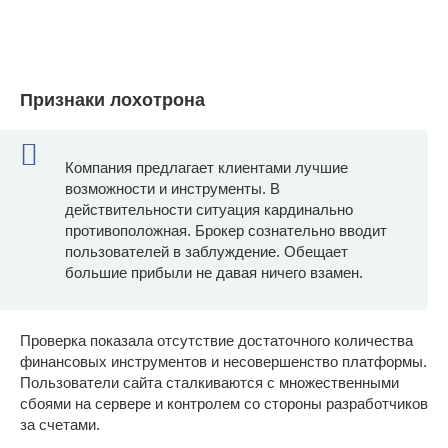
Признаки лохотрона
Компания предлагает клиентами лучшие
возможности и инструменты. В
действительности ситуация кардинально
противоположная. Брокер сознательно вводит
пользователей в заблуждение. Обещает
большие прибыли не давая ничего взамен.
Проверка показала отсутствие достаточного количества
финансовых инструментов и несовершенство платформы.
Пользователи сайта сталкиваются с множественными
сбоями на сервере и контролем со стороны разработчиков
за счетами.