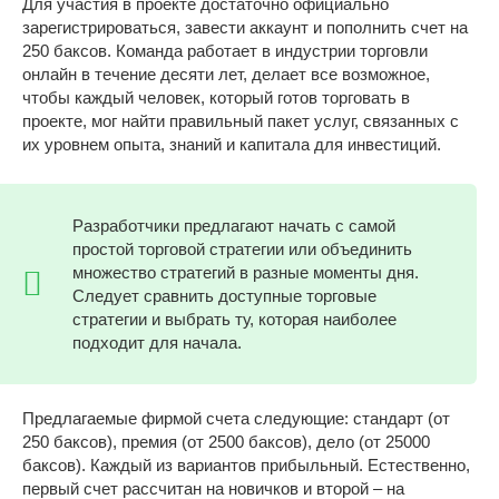
Для участия в проекте достаточно официально
зарегистрироваться, завести аккаунт и пополнить счет на
250 баксов. Команда работает в индустрии торговли
онлайн в течение десяти лет, делает все возможное,
чтобы каждый человек, который готов торговать в
проекте, мог найти правильный пакет услуг, связанных с
их уровнем опыта, знаний и капитала для инвестиций.
Разработчики предлагают начать с самой
простой торговой стратегии или объединить
множество стратегий в разные моменты дня.
Следует сравнить доступные торговые
стратегии и выбрать ту, которая наиболее
подходит для начала.
Предлагаемые фирмой счета следующие: стандарт (от
250 баксов), премия (от 2500 баксов), дело (от 25000
баксов). Каждый из вариантов прибыльный. Естественно,
первый счет рассчитан на новичков и второй – на