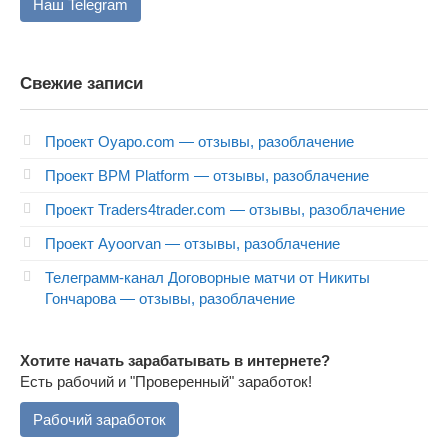
Наш Telegram
Свежие записи
Проект Oyapo.com — отзывы, разоблачение
Проект BPM Platform — отзывы, разоблачение
Проект Traders4trader.com — отзывы, разоблачение
Проект Ayoorvan — отзывы, разоблачение
Телеграмм-канал Договорные матчи от Никиты
Гончарова — отзывы, разоблачение
Хотите начать зарабатывать в интернете?
Есть рабочий и "Проверенный" заработок!
Рабочий заработок