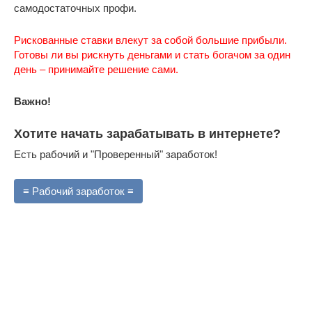
самодостаточных профи.
Рискованные ставки влекут за собой большие прибыли.
Готовы ли вы рискнуть деньгами и стать богачом за один
день – принимайте решение сами.
Важно!
Хотите начать зарабатывать в интернете?
Есть рабочий и "Проверенный" заработок!
≡ Рабочий заработок ≡