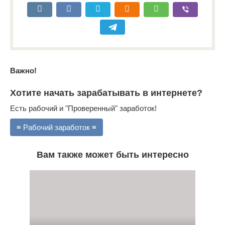
Важно!
Хотите начать зарабатывать в интернете?
Есть рабочий и "Проверенный" заработок!
≡ Рабочий заработок ≡
Вам также может быть интересно