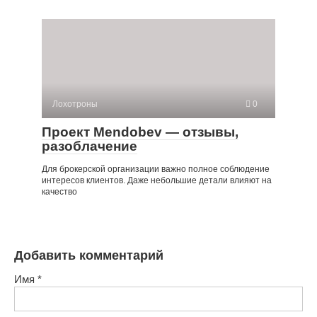
Лохотроны
0
Проект Mendobev — отзывы,
разоблачение
Для брокерской организации важно полное соблюдение
интересов клиентов. Даже небольшие детали влияют на
качество
Добавить комментарий
Имя
*