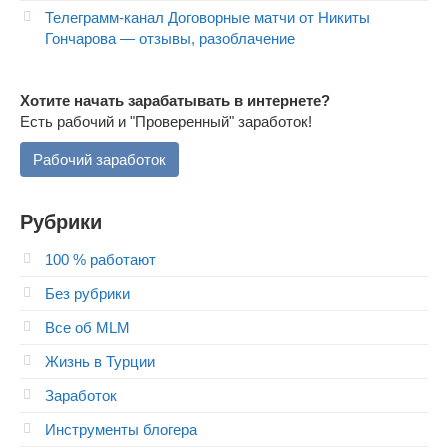
Телеграмм-канал Договорные матчи от Никиты
Гончарова — отзывы, разоблачение
Хотите начать зарабатывать в интернете?
Есть рабочий и "Проверенный" заработок!
Рабочий заработок
Рубрики
100 % работают
Без рубрики
Все об MLM
Жизнь в Турции
Заработок
Инструменты блогера