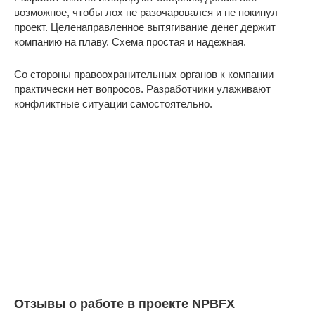
возможное, чтобы лох не разочаровался и не покинул
проект. Целенаправленное вытягивание денег держит
компанию на плаву. Схема простая и надежная.
Со стороны правоохранительных органов к компании
практически нет вопросов. Разработчики улаживают
конфликтные ситуации самостоятельно.
Отзывы о работе в проекте NPBFX