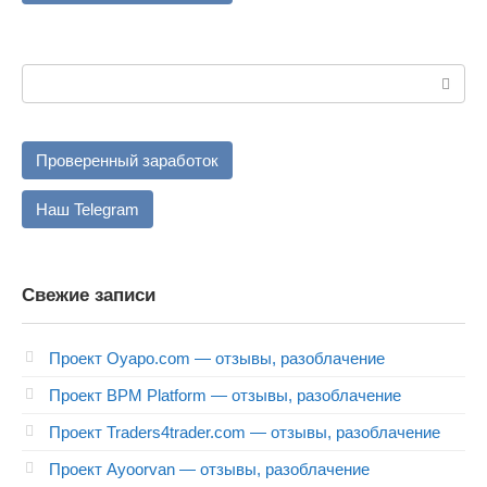
Поиск:
Проверенный заработок
Наш Telegram
Свежие записи
Проект Oyapo.com — отзывы, разоблачение
Проект BPM Platform — отзывы, разоблачение
Проект Traders4trader.com — отзывы, разоблачение
Проект Ayoorvan — отзывы, разоблачение