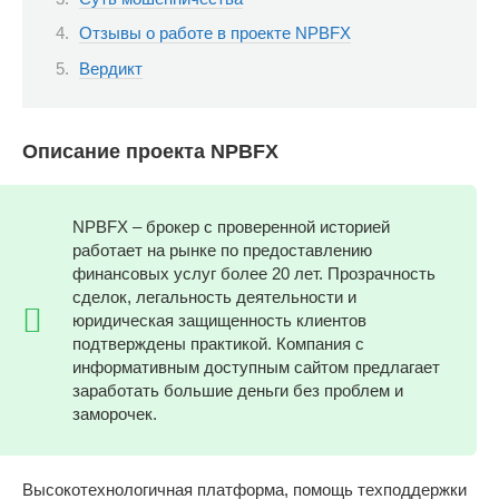
Отзывы о работе в проекте NPBFX
Вердикт
Описание проекта NPBFX
NPBFX – брокер с проверенной историей
работает на рынке по предоставлению
финансовых услуг более 20 лет. Прозрачность
сделок, легальность деятельности и
юридическая защищенность клиентов
подтверждены практикой. Компания с
информативным доступным сайтом предлагает
заработать большие деньги без проблем и
заморочек.
Высокотехнологичная платформа, помощь техподдержки