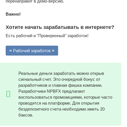
перенаправит в демо-версию.
Важно!
Хотите начать зарабатывать в интернете?
Есть рабочий и "Проверенный" заработок!
≡ Рабочий заработок ≡
Реальные деньги заработать можно открыв
сигнальный счет. Это очередной бонус от
разработчиков и главная фишка компании.
Разработчики NPBFX предлагают
воспользоваться промоакциями, которые часто
проводятся на платформе. Для открытия
бездепозитного счета необходимо иметь 20
баксов.