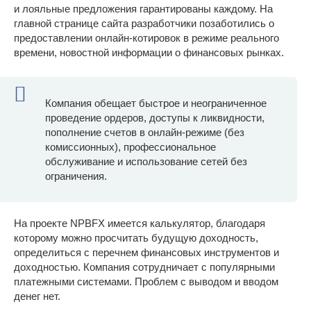
и лояльные предложения гарантированы каждому. На
главной странице сайта разработчики позаботились о
предоставлении онлайн-котировок в режиме реального
времени, новостной информации о финансовых рынках.
Компания обещает быстрое и неограниченное
проведение ордеров, доступы к ликвидности,
пополнение счетов в онлайн-режиме (без
комиссионных), профессиональное
обслуживание и использование сетей без
ограничения.
На проекте NPBFX имеется калькулятор, благодаря
которому можно просчитать будущую доходность,
определиться с перечнем финансовых инструментов и
доходностью. Компания сотрудничает с популярными
платежными системами. Проблем с выводом и вводом
денег нет.