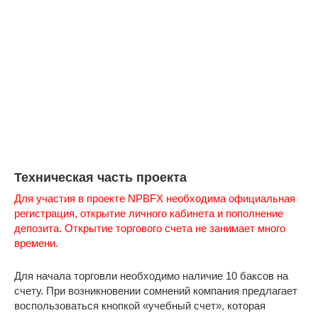
Техническая часть проекта
Для участия в проекте NPBFX необходима официальная
регистрация, открытие личного кабинета и пополнение
депозита. Открытие торгового счета не занимает много
времени.
Для начала торговли необходимо наличие 10 баксов на
счету. При возникновении сомнений компания предлагает
воспользоваться кнопкой «учебный счет», которая