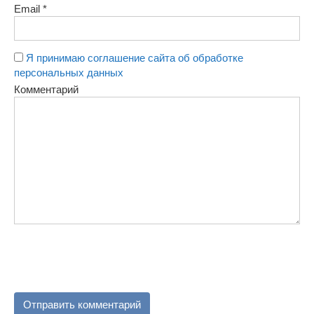
Email
*
Я принимаю соглашение сайта об обработке
персональных данных
Комментарий