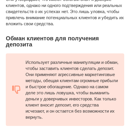
клиентов, однако ни одного подтверждения или реальных
свидетельств о их успехах нет. Это лишь уловка, чтобы
привлечь внимание потенциальных клиентов и убедить их
вложить свои средства.
Обман клиентов для получения
депозита
Использует различные манипуляции и обман,
чтобы заставить клиентов сделать депозит.
Они применяют агрессивные маркетинговые
методы, обещая клиентам огромные прибыли
и быстрое обогащение. Однако на самом
деле это лишь ловушка, чтобы выманить
деньги у доверчивых инвесторов. Как только
клиент вносит депозит, его средства
исчезают, и он остается без возможности их
вернуть.