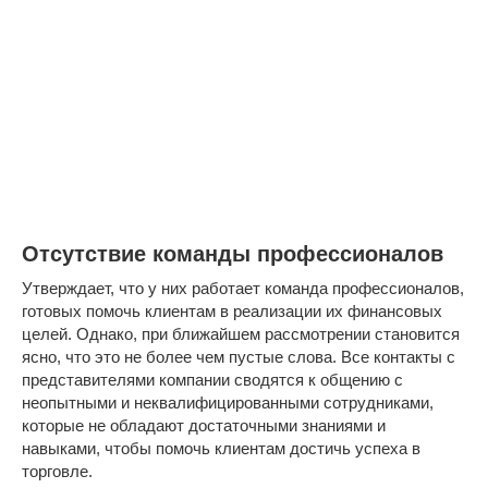
Отсутствие команды профессионалов
Утверждает, что у них работает команда профессионалов,
готовых помочь клиентам в реализации их финансовых
целей. Однако, при ближайшем рассмотрении становится
ясно, что это не более чем пустые слова. Все контакты с
представителями компании сводятся к общению с
неопытными и неквалифицированными сотрудниками,
которые не обладают достаточными знаниями и
навыками, чтобы помочь клиентам достичь успеха в
торговле.