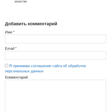
качество
Добавить комментарий
Имя
*
Email
*
Я принимаю соглашение сайта об обработке
персональных данных
Комментарий