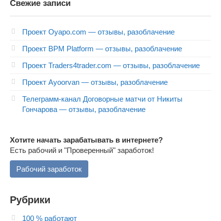
Свежие записи
Проект Oyapo.com — отзывы, разоблачение
Проект BPM Platform — отзывы, разоблачение
Проект Traders4trader.com — отзывы, разоблачение
Проект Ayoorvan — отзывы, разоблачение
Телеграмм-канал Договорные матчи от Никиты
Гончарова — отзывы, разоблачение
Хотите начать зарабатывать в интернете?
Есть рабочий и "Проверенный" заработок!
Рабочий заработок
Рубрики
100 % работают