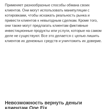
Применяет разнообразные способы обмана своих
клиентов. Они могут использовать манипуляции с
котировками, чтобы искажать реальность рынка и
привести клиентов к невыгодным сделкам. Кроме того,
они также могут предлагать клиентам фиктивные
инвестиционные продукты или услуги, которые на самом
деле не существуют. Все это делается с целью лишить
клиентов их денежных средств и уничтожить их доверие.
Невозможность вернуть деньги
клиентам One Fix