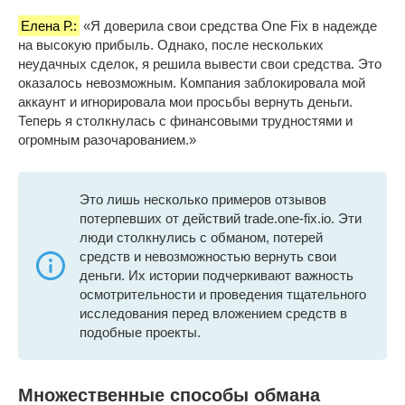
Елена Р.:
«Я доверила свои средства One Fix в надежде
на высокую прибыль. Однако, после нескольких
неудачных сделок, я решила вывести свои средства. Это
оказалось невозможным. Компания заблокировала мой
аккаунт и игнорировала мои просьбы вернуть деньги.
Теперь я столкнулась с финансовыми трудностями и
огромным разочарованием.»
Это лишь несколько примеров отзывов
потерпевших от действий trade.one-fix.io. Эти
люди столкнулись с обманом, потерей
средств и невозможностью вернуть свои
деньги. Их истории подчеркивают важность
осмотрительности и проведения тщательного
исследования перед вложением средств в
подобные проекты.
Множественные способы обмана