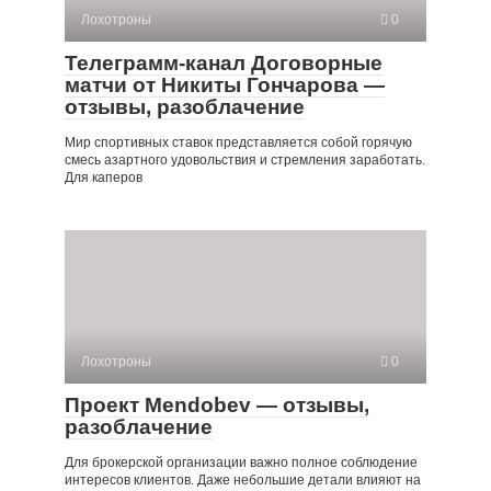
Лохотроны
0
Телеграмм-канал Договорные
матчи от Никиты Гончарова —
отзывы, разоблачение
Мир спортивных ставок представляется собой горячую
смесь азартного удовольствия и стремления заработать.
Для каперов
Лохотроны
0
Проект Mendobev — отзывы,
разоблачение
Для брокерской организации важно полное соблюдение
интересов клиентов. Даже небольшие детали влияют на