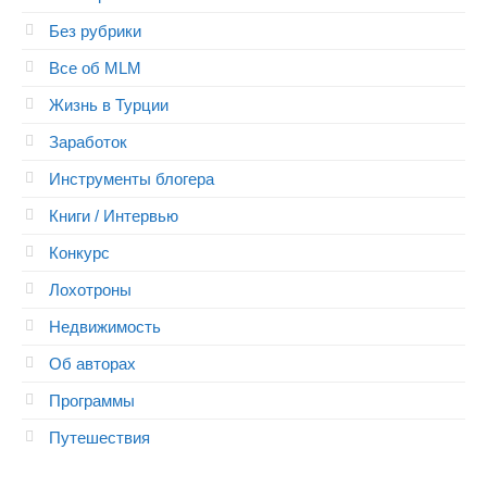
Без рубрики
Все об MLM
Жизнь в Турции
Заработок
Инструменты блогера
Книги / Интервью
Конкурс
Лохотроны
Недвижимость
Об авторах
Программы
Путешествия