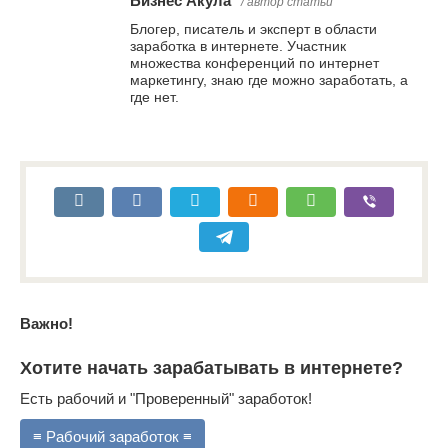
Бизнес Акула
/ автор статьи
Блогер, писатель и эксперт в области
заработка в интернете. Участник
множества конференций по интернет
маркетингу, знаю где можно заработать, а
где нет.
Важно!
Хотите начать зарабатывать в интернете?
Есть рабочий и "Проверенный" заработок!
≡ Рабочий заработок ≡