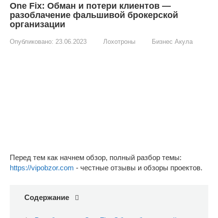
One Fix: Обман и потери клиентов —
разоблачение фальшивой брокерской
организации
Опубликовано:
23.06.2023
Лохотроны
Бизнес Акула
Перед тем как начнем обзор, полный разбор темы:
https://vipobzor.com
- честные отзывы и обзоры проектов.
Содержание