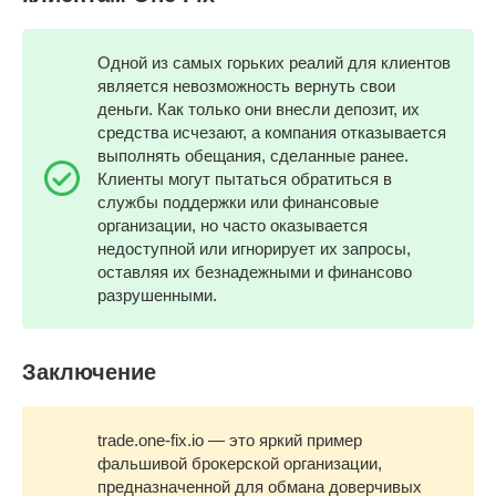
Одной из самых горьких реалий для клиентов
является невозможность вернуть свои
деньги. Как только они внесли депозит, их
средства исчезают, а компания отказывается
выполнять обещания, сделанные ранее.
Клиенты могут пытаться обратиться в
службы поддержки или финансовые
организации, но часто оказывается
недоступной или игнорирует их запросы,
оставляя их безнадежными и финансово
разрушенными.
Заключение
trade.one-fix.io — это яркий пример
фальшивой брокерской организации,
предназначенной для обмана доверчивых