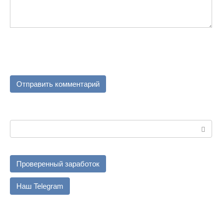
Поиск:
Проверенный заработок
Наш Telegram