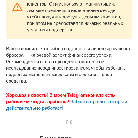
клиентов. Они используют манипуляции,
лживые обещания и нелегальные методы,
чтобы получить доступ к деньгам клиентов,
при этом не предоставляя никаких реальных
услуг или поддержки.
Важно помнить, что выбор надежного и лицензированного
брокера — ключевой аспект финансового успеха.
Рекомендуется всегда проводить тщательное
исследование перед инвестированием, чтобы избежать
подобных мошеннических схем и сохранить свои
средства.
Хорошая новость! В моем Telegram канале есть
рабочие методы заработка!
Забрать проект, который
действительно работает!
0