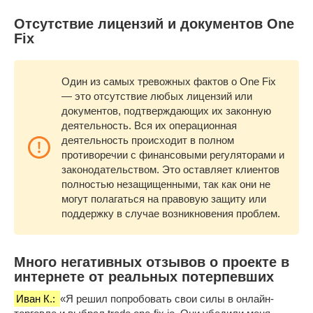
Отсутствие лицензий и документов One
Fix
Один из самых тревожных фактов о One Fix
— это отсутствие любых лицензий или
документов, подтверждающих их законную
деятельность. Вся их операционная
деятельность происходит в полном
противоречии с финансовыми регуляторами и
законодательством. Это оставляет клиентов
полностью незащищенными, так как они не
могут полагаться на правовую защиту или
поддержку в случае возникновения проблем.
Много негативных отзывов о проекте в
интернете от реальных потерпевших
Иван К.:
«Я решил попробовать свои силы в онлайн-