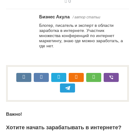
0
Бизнес Акула
/ автор статьи
Блогер, писатель и эксперт в области
заработка в интернете. Участник
множества конференций по интернет
маркетингу, знаю где можно заработать, а
где нет.
Важно!
Хотите начать зарабатывать в интернете?