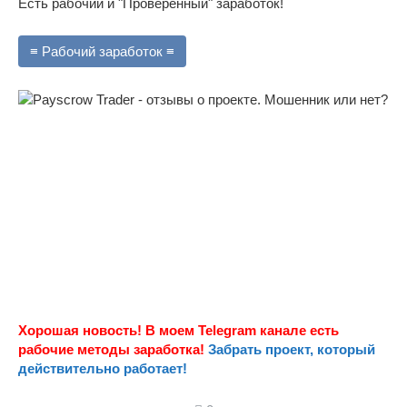
Есть рабочий и "Проверенный" заработок!
≡ Рабочий заработок ≡
Хорошая новость! В моем Telegram канале есть
рабочие методы заработка!
Забрать проект, который
действительно работает!