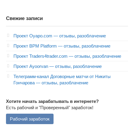
Свежие записи
Проект Oyapo.com — отзывы, разоблачение
Проект BPM Platform — отзывы, разоблачение
Проект Traders4trader.com — отзывы, разоблачение
Проект Ayoorvan — отзывы, разоблачение
Телеграмм-канал Договорные матчи от Никиты
Гончарова — отзывы, разоблачение
Хотите начать зарабатывать в интернете?
Есть рабочий и "Проверенный" заработок!
Рабочий заработок