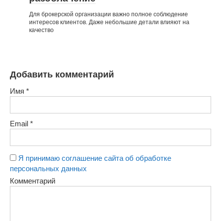
Для брокерской организации важно полное соблюдение
интересов клиентов. Даже небольшие детали влияют на
качество
Добавить комментарий
Имя
*
Email
*
Я принимаю соглашение сайта об обработке
персональных данных
Комментарий