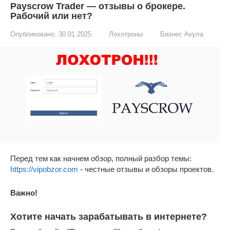
Payscrow Trader — отзывы о брокере.
Рабочий или нет?
Опубликовано:
30.01.2025
Лохотроны
Бизнес Акула
Перед тем как начнем обзор, полный разбор темы:
https://vipobzor.com
- честные отзывы и обзоры проектов.
Важно!
Хотите начать зарабатывать в интернете?