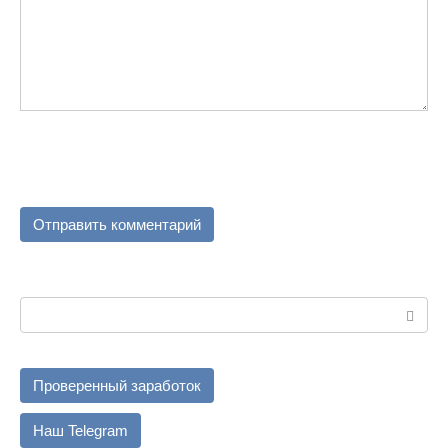
Поиск:
Проверенный заработок
Наш Telegram