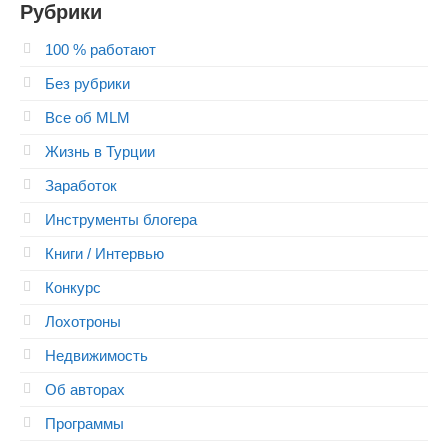
Рубрики
100 % работают
Без рубрики
Все об MLM
Жизнь в Турции
Заработок
Инструменты блогера
Книги / Интервью
Конкурс
Лохотроны
Недвижимость
Об авторах
Программы