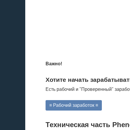
Важно!
Хотите начать зарабатыват
Есть рабочий и "Проверенный" зарабо
≡ Рабочий заработок ≡
Техническая часть Phen