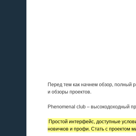
Перед тем как начнем обзор, полный 
и обзоры проектов.
Phenomenal club – высокодоходный пр
Простой интерфейс, доступные услов
новичков и профи. Стать с проектом м