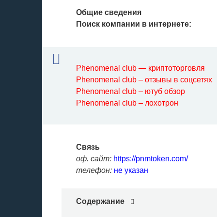
Общие сведения
Поиск компании в интернете:
Phenomenal club — криптоторговля
Phenomenal club – отзывы в соцсетях
Phenomenal club – ютуб обзор
Phenomenal club – лохотрон
Связь
оф. сайт:
https://pnmtoken.com/
телефон:
не указан
Содержание