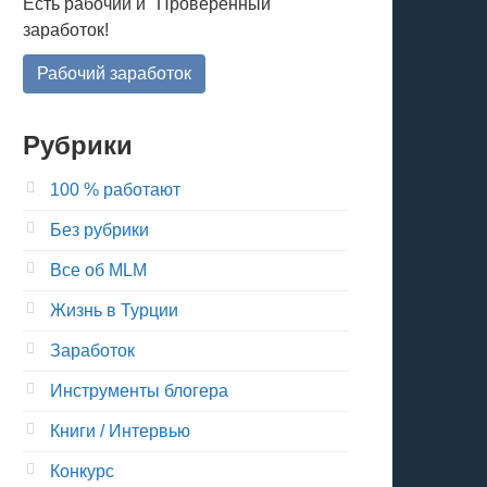
Есть рабочий и "Проверенный"
заработок!
Рабочий заработок
Рубрики
100 % работают
Без рубрики
Все об MLM
Жизнь в Турции
Заработок
Инструменты блогера
Книги / Интервью
Конкурс