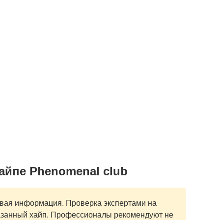
айпе Phenomenal club
ивая информация. Проверка экспертами на
азанный хайп. Профессионалы рекомендуют не