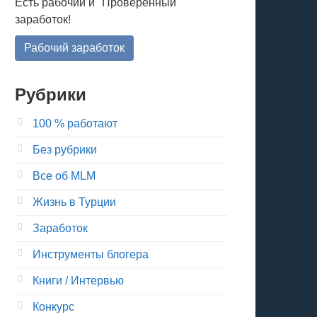
Есть рабочий и "Проверенный"
заработок!
Рабочий заработок
Рубрики
100 % работают
Без рубрики
Все об MLM
Жизнь в Турции
Заработок
Инструменты блогера
Книги / Интервью
Конкурс