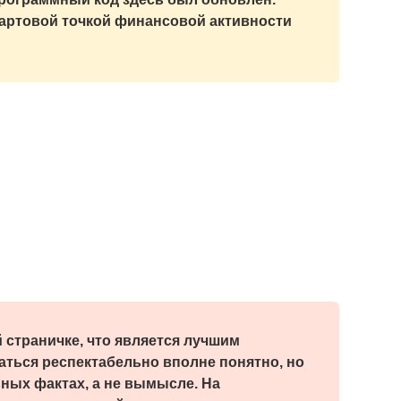
тартовой точкой финансовой активности
 страничке, что является лучшим
аться респектабельно вполне понятно, но
ных фактах, а не вымысле. На