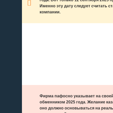
Именно эту дату следует считать с
компании.
Фирма пафосно указывает на своей
обменником 2025 года. Желание каз
оно должно основываться на реаль