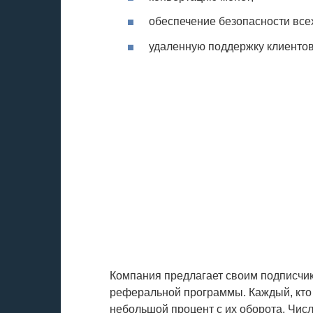
обеспечение безопасности всех
удаленную поддержку клиентов
Компания предлагает своим подписчи
реферальной программы. Каждый, кто 
небольшой процент с их оборота. Чис