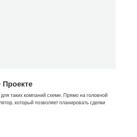
 Проекте
 для таких компаний схеме. Прямо на головной
ятор, который позволяет планировать сделки