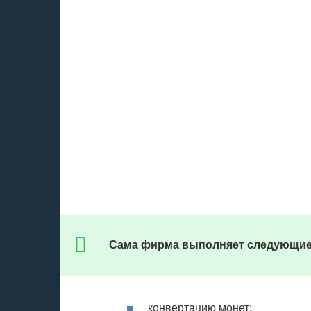
Сама фирма выполняет следующие
конвертацию монет;