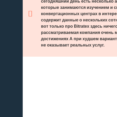
сегодняшний день есть несколько 
которые занимаются изучением и с
конвертационных центрах в интере
содержит данные о нескольких сот
вот только про Bitratex здесь ничег
рассматриваемая компания очень м
достижениях А при худшем вариан
не оказывает реальных услуг.